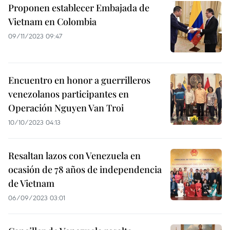
Proponen establecer Embajada de
Vietnam en Colombia
09/11/2023 09:47
Encuentro en honor a guerrilleros
venezolanos participantes en
Operación Nguyen Van Troi
10/10/2023 04:13
Resaltan lazos con Venezuela en
ocasión de 78 años de independencia
de Vietnam
06/09/2023 03:01