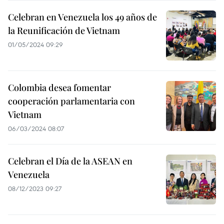
Celebran en Venezuela los 49 años de
la Reunificación de Vietnam
01/05/2024 09:29
Colombia desea fomentar
cooperación parlamentaria con
Vietnam
06/03/2024 08:07
Celebran el Día de la ASEAN en
Venezuela
08/12/2023 09:27