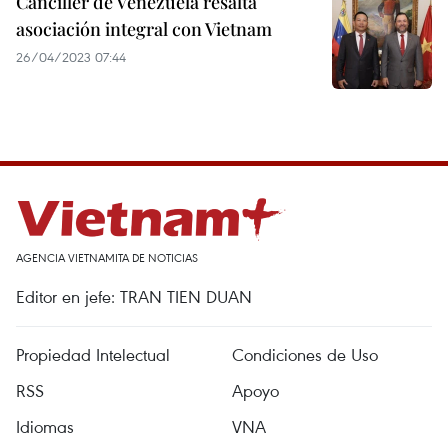
Canciller de Venezuela resalta
asociación integral con Vietnam
26/04/2023 07:44
AGENCIA VIETNAMITA DE NOTICIAS
Editor en jefe: TRAN TIEN DUAN
Propiedad Intelectual
Condiciones de Uso
RSS
Apoyo
Idiomas
VNA