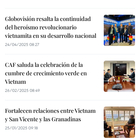
Globovisión resalta la continuidad
del heroísmo revolucionario
vietnamita en su desarrollo nacional
24/04/2025 08:27
CAF saluda la celebración de la
cumbre de crecimiento verde en
Vietnam
26/02/2025 08:49
Fortalecen relaciones entre Vietnam
y San Vicente y las Granadinas
25/01/2025 09:18