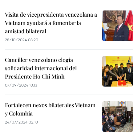
Visita de vicepresidenta venezolana a
Vietnam ayudará a fomentar la
amistad bilateral
28/10/2024 08:20
Canciller venezolano elogia
solidaridad internacional del
Presidente Ho Chi Minh
07/09/2024 10:13
Fortalecen nexos bilaterales Vietnam
y Colombia
24/07/2024 02:10