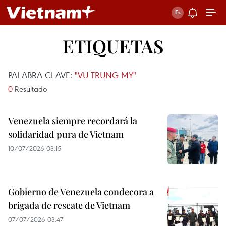
ETIQUETAS
PALABRA CLAVE:
"VU TRUNG MY"
0
Resultado
Venezuela siempre recordará la
solidaridad pura de Vietnam
10/07/2026 03:15
Gobierno de Venezuela condecora a
brigada de rescate de Vietnam
07/07/2026 03:47