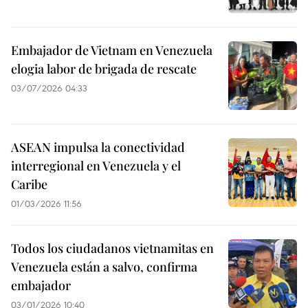
Embajador de Vietnam en Venezuela
elogia labor de brigada de rescate
03/07/2026 04:33
ASEAN impulsa la conectividad
interregional en Venezuela y el
Caribe
01/03/2026 11:56
Todos los ciudadanos vietnamitas en
Venezuela están a salvo, confirma
embajador
03/01/2026 10:40