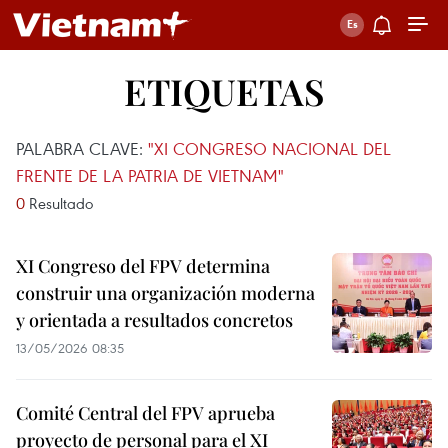
ETIQUETAS
PALABRA CLAVE:
"XI CONGRESO NACIONAL DEL
FRENTE DE LA PATRIA DE VIETNAM"
0
Resultado
XI Congreso del FPV determina
construir una organización moderna
y orientada a resultados concretos
13/05/2026 08:35
Comité Central del FPV aprueba
proyecto de personal para el XI