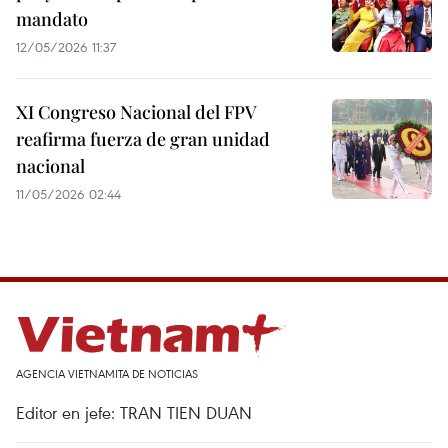
mandato
12/05/2026 11:37
XI Congreso Nacional del FPV
reafirma fuerza de gran unidad
nacional
11/05/2026 02:44
AGENCIA VIETNAMITA DE NOTICIAS
Editor en jefe: TRAN TIEN DUAN