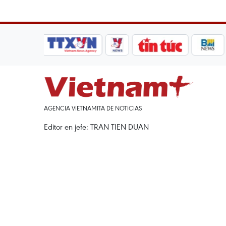
AGENCIA VIETNAMITA DE NOTICIAS
Editor en jefe: TRAN TIEN DUAN