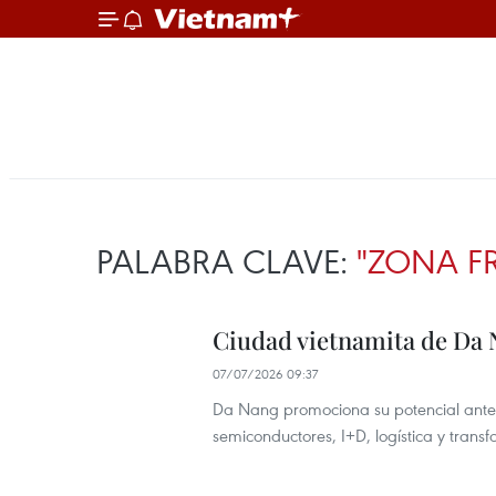
PALABRA CLAVE:
"ZONA F
Ciudad vietnamita de Da 
07/07/2026 09:37
Da Nang promociona su potencial ante 
semiconductores, I+D, logística y transf