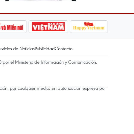
rvicios de Noticias
Publicidad
Contacto
 por el Ministerio de Información y Comunicación.
ón, por cualquier medio, sin autorización expresa por