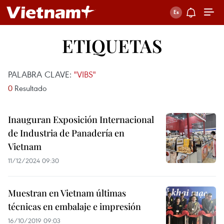
ETIQUETAS
PALABRA CLAVE:
"VIBS"
0
Resultado
Inauguran Exposición Internacional
de Industria de Panadería en
Vietnam
11/12/2024 09:30
Muestran en Vietnam últimas
técnicas en embalaje e impresión
16/10/2019 09:03