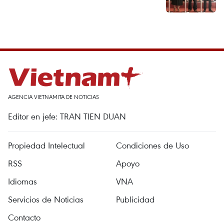
AGENCIA VIETNAMITA DE NOTICIAS
Editor en jefe: TRAN TIEN DUAN
Propiedad Intelectual
Condiciones de Uso
RSS
Apoyo
Idiomas
VNA
Servicios de Noticias
Publicidad
Contacto