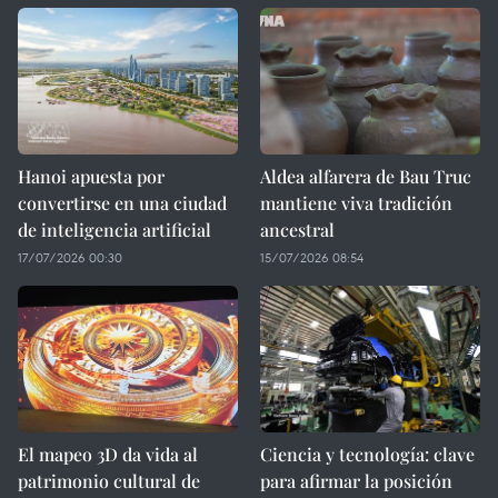
Hanoi apuesta por
Aldea alfarera de Bau Truc
convertirse en una ciudad
mantiene viva tradición
de inteligencia artificial
ancestral
17/07/2026 00:30
15/07/2026 08:54
El mapeo 3D da vida al
Ciencia y tecnología: clave
patrimonio cultural de
para afirmar la posición