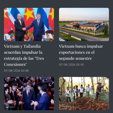
Vietnam y Tailandia
Vietnam busca impulsar
acuerdan impulsar la
exportaciones en el
estrategia de las "Tres
segundo semestre
Conexiones"
07/08/2026 00:30
07/08/2026 03:08