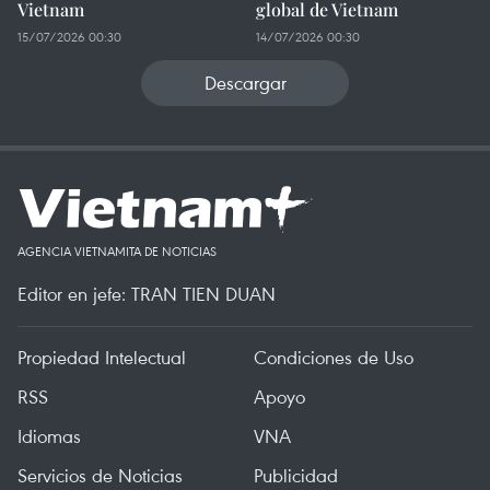
Vietnam
global de Vietnam
15/07/2026 00:30
14/07/2026 00:30
Descargar
AGENCIA VIETNAMITA DE NOTICIAS
Editor en jefe: TRAN TIEN DUAN
Propiedad Intelectual
Condiciones de Uso
RSS
Apoyo
Idiomas
VNA
Servicios de Noticias
Publicidad