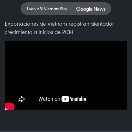
Theo dõi VietnamPlus
Exportaciones de Vietnam registran alentador
crecimiento a inicios de 2018