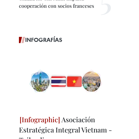
cooperación con socios franceses
INFOGRAFÍAS
Asociación
Estratégica Integral Vietnam -