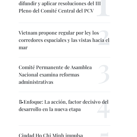
difundir y aplicar resoluciones del III
Pleno del Comité Central del PCV
Vietnam propone regular por ley los
corredores espaciales y las vistas hacia el
mar
Comité Permanente de Asamblea
Nacional examina reformas
administrativas
📝Enfoque: La acción, factor decisivo del
desarrollo en la nueva etapa
Ciudad Ho Chi Minh impulsa