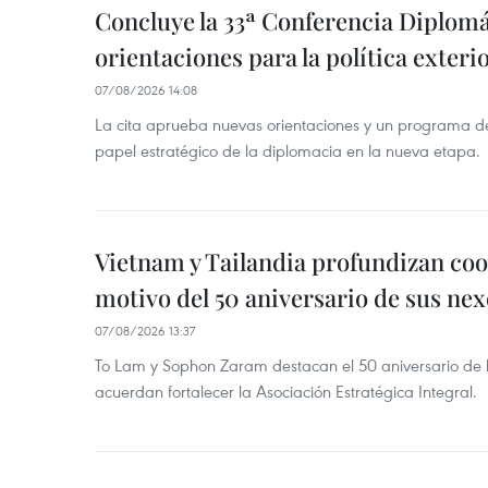
Concluye la 33ª Conferencia Diplom
orientaciones para la política exteri
07/08/2026 14:08
La cita aprueba nuevas orientaciones y un programa de 
papel estratégico de la diplomacia en la nueva etapa.
Vietnam y Tailandia profundizan co
motivo del 50 aniversario de sus nex
07/08/2026 13:37
To Lam y Sophon Zaram destacan el 50 aniversario de l
acuerdan fortalecer la Asociación Estratégica Integral.