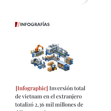
INFOGRAFÍAS
Inversión total
de vietnam en el extranjero
totalizó 2,36 mil millones de