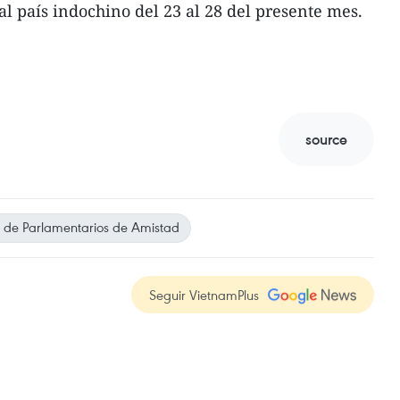
 al país indochino del 23 al 28 del presente mes.
source
de Parlamentarios de Amistad
Seguir VietnamPlus