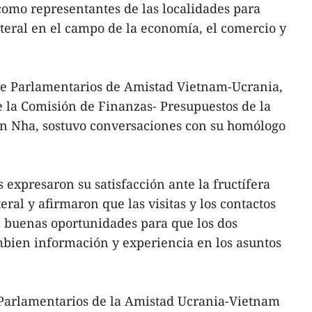
omo representantes de las localidades para
teral en el campo de la economía, el comercio y
de Parlamentarios de Amistad Vietnam-Ucrania,
 la Comisión de Finanzas- Presupuestos de la
n Nha, sostuvo conversaciones con su homólogo
 expresaron su satisfacción ante la fructífera
ral y afirmaron que las visitas y los contactos
n buenas oportunidades para que los dos
mbien información y experiencia en los asuntos
Parlamentarios de la Amistad Ucrania-Vietnam