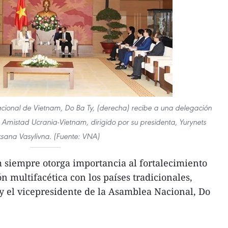
cional de Vietnam, Do Ba Ty, (derecha) recibe a una delegación
Amistad Ucrania-Vietnam, dirigido por su presidenta, Yurynets
sana Vasylivna. (Fuente: VNA)
 siempre otorga importancia al fortalecimiento
n multifacética con los países tradicionales,
y el vicepresidente de la Asamblea Nacional, Do