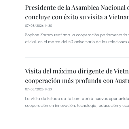
Presidente de la Asamblea Nacional 
concluye con éxito su visita a Vietn
07/08/2026 14:30
Sophon Zaram reafirma la cooperación parlamentaria y b
oficial, en el marco del 50 aniversario de las relaciones
Visita del máximo dirigente de Vie
cooperación más profunda con Austr
07/08/2026 14:23
La visita de Estado de To Lam abrirá nuevas oportunida
cooperación en innovación, tecnología, educación y ec