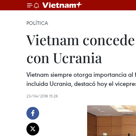
POLÍTICA
Vietnam concede 
con Ucrania
Vietnam siempre otorga importancia al fo
incluida Ucrania, destacó hoy el vicepr
23/04/2018 15:28