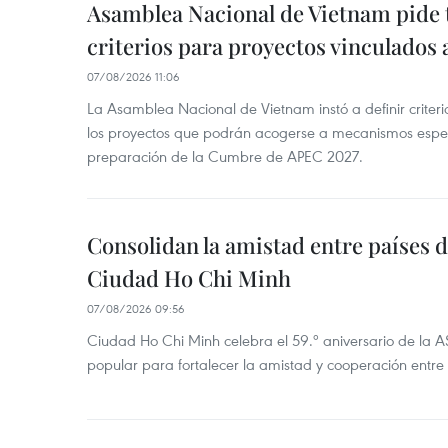
Asamblea Nacional de Vietnam pide 
criterios para proyectos vinculados
07/08/2026 11:06
La Asamblea Nacional de Vietnam instó a definir criteri
los proyectos que podrán acogerse a mecanismos espec
preparación de la Cumbre de APEC 2027.
Consolidan la amistad entre países 
Ciudad Ho Chi Minh
07/08/2026 09:56
Ciudad Ho Chi Minh celebra el 59.º aniversario de la 
popular para fortalecer la amistad y cooperación entre 