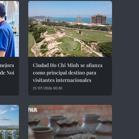
 mejora
Ciudad Ho Chi Minh se afianza
 de Noi
como principal destino para
visitantes internacionales
21/07/2026 00:30