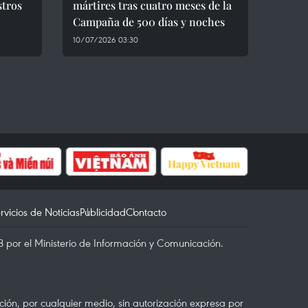
stros
mártires tras cuatro meses de la
Campaña de 500 días y noches
10/07/2026 03:30
rvicios de Noticias
Publicidad
Contacto
 por el Ministerio de Información y Comunicación.
ón, por cualquier medio, sin autorización expresa por