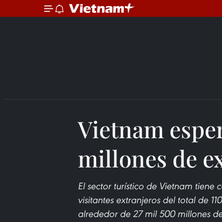
Vietnam esper
millones de e
El sector turístico de Vietnam tiene
visitantes extranjeros del total de 11
alrededor de 27 mil 500 millones d