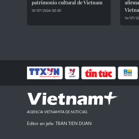
patrimonio cultural de Vietnam
afirma
Vietn
15/07/2026 00:30
14/07/2
AGENCIA VIETNAMITA DE NOTICIAS
Editor en jefe: TRAN TIEN DUAN