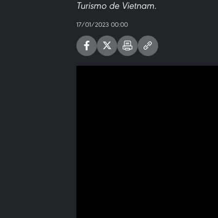
Turismo de Vietnam.
17/01/2023 00:00