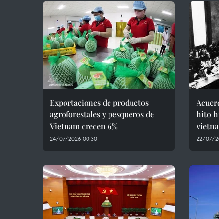
Exportaciones de productos
Acuerd
agroforestales y pesqueros de
hito h
Vietnam crecen 6%
vietn
24/07/2026 00:30
22/07/2