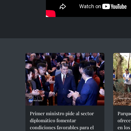
Primer ministro pide al sector
Parqu
diplomático fomentar
ofrece
condiciones favorables para el
en lo