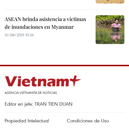
ASEAN brinda asistencia a víctimas
de inundaciones en Myanmar
13/08/2015 10:36
AGENCIA VIETNAMITA DE NOTICIAS
Editor en jefe: TRAN TIEN DUAN
Propiedad Intelectual
Condiciones de Uso