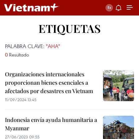
ETIQUETAS
PALABRA CLAVE:
"AHA"
0
Resultado
Organizaciones internacionales
proporcionan bienes esenciales a
afectados por desastres en Vietnam
11/09/2024 13:45
Indonesia envía ayuda humanitaria a
Myanmar
27/06/2023 09:55