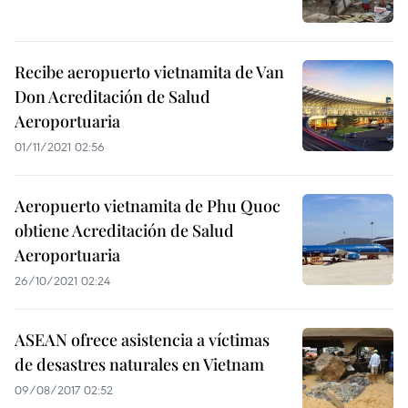
Recibe aeropuerto vietnamita de Van
Don Acreditación de Salud
Aeroportuaria
01/11/2021 02:56
Aeropuerto vietnamita de Phu Quoc
obtiene Acreditación de Salud
Aeroportuaria
26/10/2021 02:24
ASEAN ofrece asistencia a víctimas
de desastres naturales en Vietnam
09/08/2017 02:52