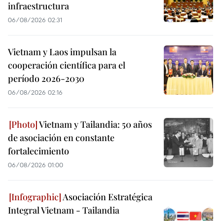
infraestructura
06/08/2026 02:31
Vietnam y Laos impulsan la
cooperación científica para el
período 2026-2030
06/08/2026 02:16
Vietnam y Tailandia: 50 años
de asociación en constante
fortalecimiento
06/08/2026 01:00
Asociación Estratégica
Integral Vietnam - Tailandia