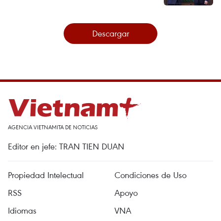
Descargar
AGENCIA VIETNAMITA DE NOTICIAS
Editor en jefe: TRAN TIEN DUAN
Propiedad Intelectual
Condiciones de Uso
RSS
Apoyo
Idiomas
VNA