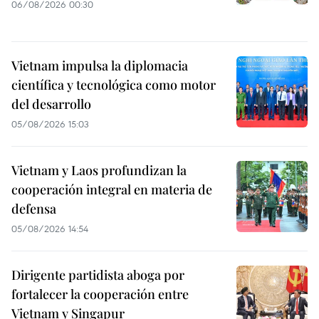
06/08/2026 00:30
Vietnam impulsa la diplomacia
científica y tecnológica como motor
del desarrollo
05/08/2026 15:03
Vietnam y Laos profundizan la
cooperación integral en materia de
defensa
05/08/2026 14:54
Dirigente partidista aboga por
fortalecer la cooperación entre
Vietnam y Singapur