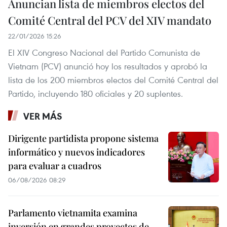
Anuncian lista de miembros electos del
Comité Central del PCV del XIV mandato
22/01/2026 15:26
El XIV Congreso Nacional del Partido Comunista de
Vietnam (PCV) anunció hoy los resultados y aprobó la
lista de los 200 miembros electos del Comité Central del
Partido, incluyendo 180 oficiales y 20 suplentes.
VER MÁS
Dirigente partidista propone sistema
informático y nuevos indicadores
para evaluar a cuadros
06/08/2026 08:29
Parlamento vietnamita examina
inversión en grandes proyectos de