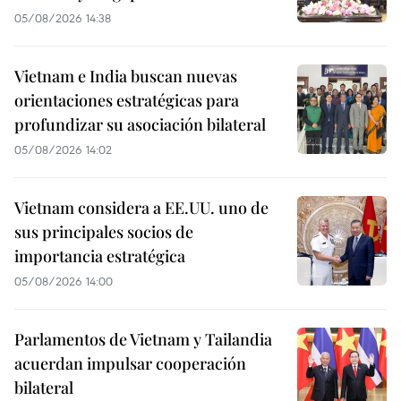
05/08/2026 14:38
Vietnam e India buscan nuevas
orientaciones estratégicas para
profundizar su asociación bilateral
05/08/2026 14:02
Vietnam considera a EE.UU. uno de
sus principales socios de
importancia estratégica
05/08/2026 14:00
Parlamentos de Vietnam y Tailandia
acuerdan impulsar cooperación
bilateral