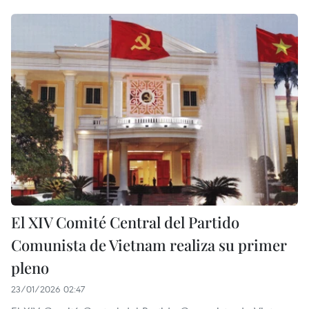
El XIV Comité Central del Partido
Comunista de Vietnam realiza su primer
pleno
23/01/2026 02:47