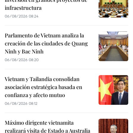
infraestructura
06/08/2026 08:24
Parlamento de Vietnam analiza la
creación de las ciudades de Quang
Ninh y Bac Ninh
06/08/2026 08:20
Vietnam y Tailandia consolidan
asociación estratégica basada en
confianza y afecto mutuo
06/08/2026 08:12
Máximo dirigente vietnamita
realizará visita de Estado a Australia