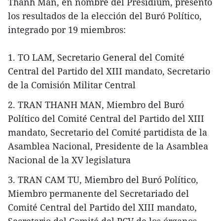
Thanh Man, en nombre del Presídium, presentó
los resultados de la elección del Buró Político,
integrado por 19 miembros:
1. TO LAM, Secretario General del Comité
Central del Partido del XIII mandato, Secretario
de la Comisión Militar Central
2. TRAN THANH MAN, Miembro del Buró
Político del Comité Central del Partido del XIII
mandato, Secretario del Comité partidista de la
Asamblea Nacional, Presidente de la Asamblea
Nacional de la XV legislatura
3. TRAN CAM TU, Miembro del Buró Político,
Miembro permanente del Secretariado del
Comité Central del Partido del XIII mandato,
Secretario del Comité del PCV de los órganos