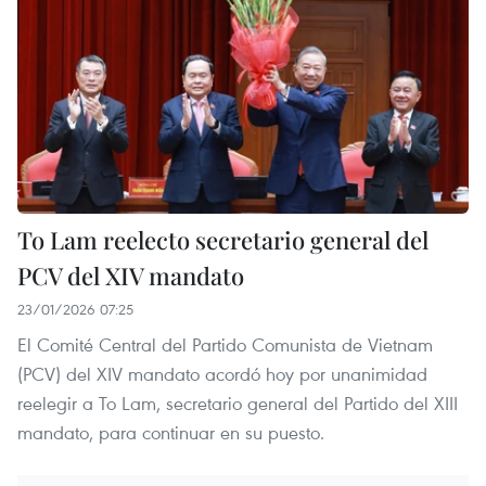
To Lam reelecto secretario general del
PCV del XIV mandato
23/01/2026 07:25
El Comité Central del Partido Comunista de Vietnam
(PCV) del XIV mandato acordó hoy por unanimidad
reelegir a To Lam, secretario general del Partido del XIII
mandato, para continuar en su puesto.