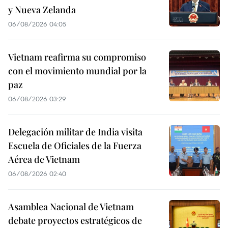
y Nueva Zelanda
06/08/2026 04:05
Vietnam reafirma su compromiso
con el movimiento mundial por la
paz
06/08/2026 03:29
Delegación militar de India visita
Escuela de Oficiales de la Fuerza
Aérea de Vietnam
06/08/2026 02:40
Asamblea Nacional de Vietnam
debate proyectos estratégicos de