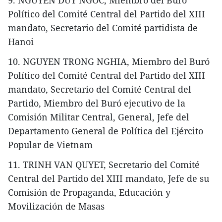
Político del Comité Central del Partido del XIII
mandato, Secretario del Comité partidista de
Hanoi
10. NGUYEN TRONG NGHIA, Miembro del Buró
Político del Comité Central del Partido del XIII
mandato, Secretario del Comité Central del
Partido, Miembro del Buró ejecutivo de la
Comisión Militar Central, General, Jefe del
Departamento General de Política del Ejército
Popular de Vietnam
11. TRINH VAN QUYET, Secretario del Comité
Central del Partido del XIII mandato, Jefe de su
Comisión de Propaganda, Educación y
Movilización de Masas