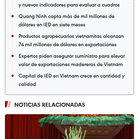
y nuevos indicadores para evaluar a cuadros
Quang Ninh capta más de mil millones de
dólares en IED en siete meses
Productos agropecuarios vietnamitas alcanzan
74 mil millones de dólares en exportaciones
Expertos piden asegurar suministro para elevar
valor de exportaciones madereras de Vietnam
Capital de IED en Vietnam crece en cantidad y
calidad
NOTICIAS RELACIONADAS