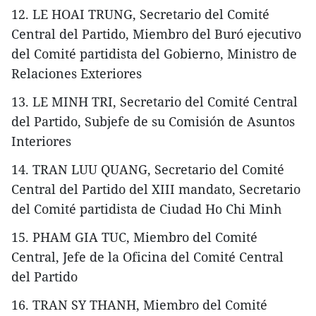
12. LE HOAI TRUNG, Secretario del Comité
Central del Partido, Miembro del Buró ejecutivo
del Comité partidista del Gobierno, Ministro de
Relaciones Exteriores
13. LE MINH TRI, Secretario del Comité Central
del Partido, Subjefe de su Comisión de Asuntos
Interiores
14. TRAN LUU QUANG, Secretario del Comité
Central del Partido del XIII mandato, Secretario
del Comité partidista de Ciudad Ho Chi Minh
15. PHAM GIA TUC, Miembro del Comité
Central, Jefe de la Oficina del Comité Central
del Partido
16. TRAN SY THANH, Miembro del Comité