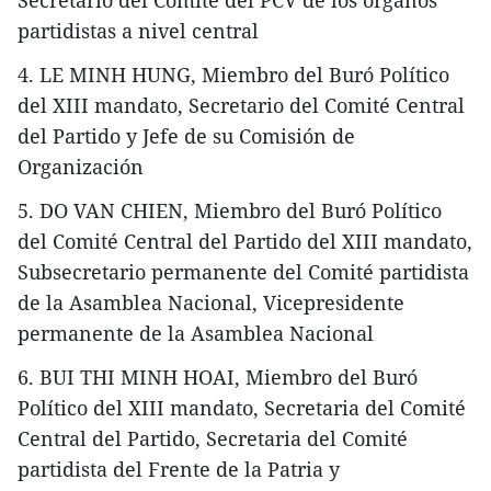
partidistas a nivel central
4. LE MINH HUNG, Miembro del Buró Político
del XIII mandato, Secretario del Comité Central
del Partido y Jefe de su Comisión de
Organización
5. DO VAN CHIEN, Miembro del Buró Político
del Comité Central del Partido del XIII mandato,
Subsecretario permanente del Comité partidista
de la Asamblea Nacional, Vicepresidente
permanente de la Asamblea Nacional
6. BUI THI MINH HOAI, Miembro del Buró
Político del XIII mandato, Secretaria del Comité
Central del Partido, Secretaria del Comité
partidista del Frente de la Patria y