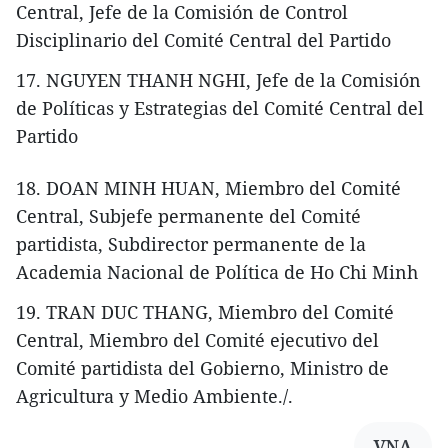
Central, Jefe de la Comisión de Control
Disciplinario del Comité Central del Partido
17. NGUYEN THANH NGHI, Jefe de la Comisión
de Políticas y Estrategias del Comité Central del
Partido
18. DOAN MINH HUAN, Miembro del Comité
Central, Subjefe permanente del Comité
partidista, Subdirector permanente de la
Academia Nacional de Política de Ho Chi Minh
19. TRAN DUC THANG, Miembro del Comité
Central, Miembro del Comité ejecutivo del
Comité partidista del Gobierno, Ministro de
Agricultura y Medio Ambiente./.
VNA