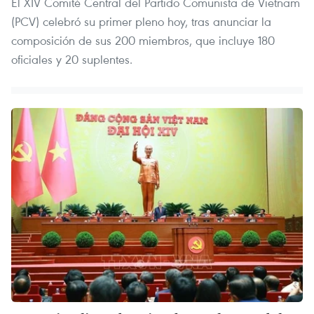
El XIV Comité Central del Partido Comunista de Vietnam
(PCV) celebró su primer pleno hoy, tras anunciar la
composición de sus 200 miembros, que incluye 180
oficiales y 20 suplentes.