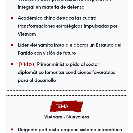
integral en materia de defensa
Académico chino destaca las cuatro
transformaciones estratégicas impulsadas por
Vietnam
Líder vietnamita insta a elaborar un Estatuto del
Partido con visión de futuro
Primer ministro pide al sector
diplomático fomentar condiciones favorables
para el desarrollo
Vietnam - Nueva era
Dirigente partidista propone sistema informático