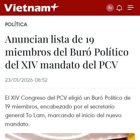
POLÍTICA
Anuncian lista de 19
miembros del Buró Político
del XIV mandato del PCV
23/01/2026 08:52
El XIV Congreso del PCV eligió un Buró Político de
19 miembros, encabezado por el secretario
general To Lam, marcando el inicio del nuevo
mandato.