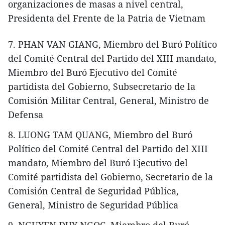
organizaciones de masas a nivel central,
Presidenta del Frente de la Patria de Vietnam
7. PHAN VAN GIANG, Miembro del Buró Político
del Comité Central del Partido del XIII mandato,
Miembro del Buró Ejecutivo del Comité
partidista del Gobierno, Subsecretario de la
Comisión Militar Central, General, Ministro de
Defensa
8. LUONG TAM QUANG, Miembro del Buró
Político del Comité Central del Partido del XIII
mandato, Miembro del Buró Ejecutivo del
Comité partidista del Gobierno, Secretario de la
Comisión Central de Seguridad Pública,
General, Ministro de Seguridad Pública
9. NGUYEN DUY NGOC, Miembro del Buró