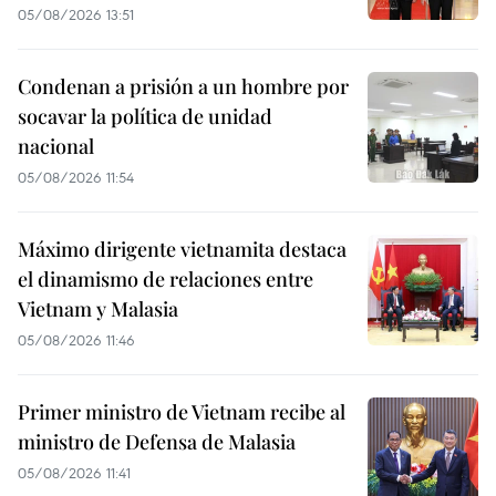
05/08/2026 13:51
Condenan a prisión a un hombre por
socavar la política de unidad
nacional
05/08/2026 11:54
Máximo dirigente vietnamita destaca
el dinamismo de relaciones entre
Vietnam y Malasia
05/08/2026 11:46
Primer ministro de Vietnam recibe al
ministro de Defensa de Malasia
05/08/2026 11:41