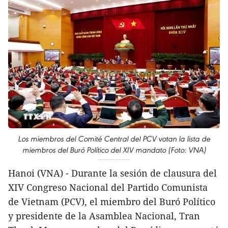
Los miembros del Comité Central del PCV votan la lista de
miembros del Buró Político del XIV mandato (Foto: VNA)
Hanoi (VNA) - Durante la sesión de clausura del
XIV Congreso Nacional del Partido Comunista
de Vietnam (PCV), el miembro del Buró Político
y presidente de la Asamblea Nacional, Tran