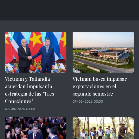
Vietnam y Tailandia
Vietnam busca impulsar
acuerdan impulsar la
exportaciones en el
estrategia de las "Tres
segundo semestre
Conexiones"
07/08/2026 00:30
07/08/2026 03:08