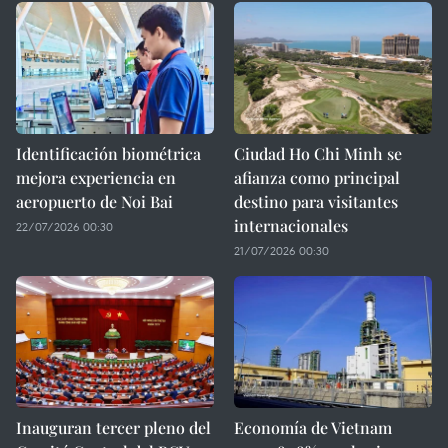
Identificación biométrica
Ciudad Ho Chi Minh se
mejora experiencia en
afianza como principal
aeropuerto de Noi Bai
destino para visitantes
internacionales
22/07/2026 00:30
21/07/2026 00:30
Inauguran tercer pleno del
Economía de Vietnam