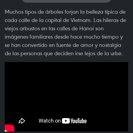
Muchos tipos de árboles forjan la belleza típica de
cada calle de la capital de Vietnam. Las hileras de
viejos arbustos en las calles de Hanoi son
imágenes familiares desde hace mucho tiempo y
se han convertido en fuente de amor y nostalgia
de las personas que deciden irse lejos de la urbe.