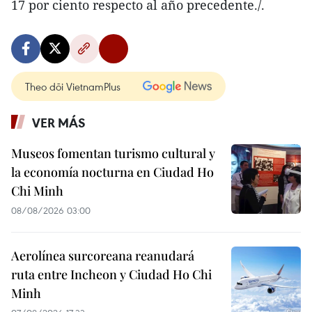
17 por ciento respecto al año precedente./.
Theo dõi VietnamPlus
VER MÁS
Museos fomentan turismo cultural y
la economía nocturna en Ciudad Ho
Chi Minh
08/08/2026 03:00
Aerolínea surcoreana reanudará
ruta entre Incheon y Ciudad Ho Chi
Minh