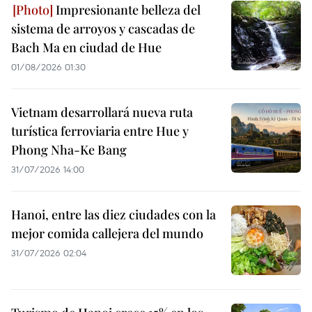
Impresionante belleza del
sistema de arroyos y cascadas de
Bach Ma en ciudad de Hue
01/08/2026 01:30
Vietnam desarrollará nueva ruta
turística ferroviaria entre Hue y
Phong Nha-Ke Bang
31/07/2026 14:00
Hanoi, entre las diez ciudades con la
mejor comida callejera del mundo
31/07/2026 02:04