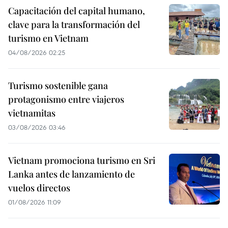
Capacitación del capital humano,
clave para la transformación del
turismo en Vietnam
04/08/2026 02:25
Turismo sostenible gana
protagonismo entre viajeros
vietnamitas
03/08/2026 03:46
Vietnam promociona turismo en Sri
Lanka antes de lanzamiento de
vuelos directos
01/08/2026 11:09