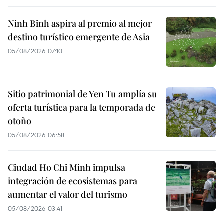
Ninh Binh aspira al premio al mejor
destino turístico emergente de Asia
05/08/2026 07:10
Sitio patrimonial de Yen Tu amplía su
oferta turística para la temporada de
otoño
05/08/2026 06:58
Ciudad Ho Chi Minh impulsa
integración de ecosistemas para
aumentar el valor del turismo
05/08/2026 03:41