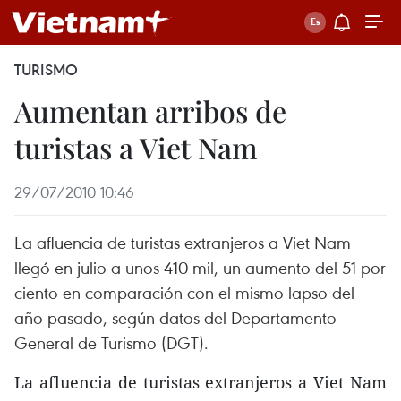
TURISMO
Aumentan arribos de
turistas a Viet Nam
29/07/2010 10:46
La afluencia de turistas extranjeros a Viet Nam
llegó en julio a unos 410 mil, un aumento del 51 por
ciento en comparación con el mismo lapso del
año pasado, según datos del Departamento
General de Turismo (DGT).
La afluencia de turistas extranjeros a Viet Nam