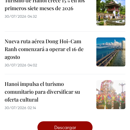
Turismo de Hanoi crece 15% en los
primeros siete meses de 2026
30/07/2026 04:32
Nueva ruta aérea Dong Hoi-Cam
Ranh comenzará a operar el 16 de
agosto
30/07/2026 04:02
Hanoi impulsa el turismo
comunitario para diversificar su
oferta cultural
30/07/2026 02:14
Descargar