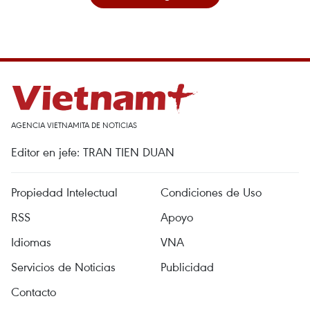
AGENCIA VIETNAMITA DE NOTICIAS
Editor en jefe: TRAN TIEN DUAN
Propiedad Intelectual
Condiciones de Uso
RSS
Apoyo
Idiomas
VNA
Servicios de Noticias
Publicidad
Contacto