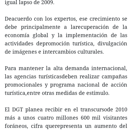
igual lapso de 2009.
Deacuerdo con los expertos, ese crecimiento se
debe principalmente a larecuperación de la
economía global y la implementación de las
actividades depromoción turística, divulgación
de imágenes e intercambios culturales.
Para mantener la alta demanda internacional,
las agencias turísticasdeben realizar campañas
promocionales y programa nacional de acción
turística,entre otras medidas de estímulo.
El DGT planea recibir en el transcursode 2010
más a unos cuatro millones 600 mil visitantes
foráneos, cifra querepresenta un aumento del