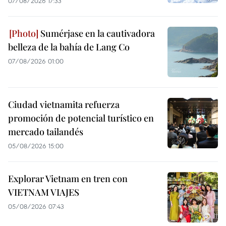
07/08/2026 17:33
Sumérjase en la cautivadora
belleza de la bahía de Lang Co
07/08/2026 01:00
Ciudad vietnamita refuerza
promoción de potencial turístico en
mercado tailandés
05/08/2026 15:00
Explorar Vietnam en tren con
VIETNAM VIAJES
05/08/2026 07:43