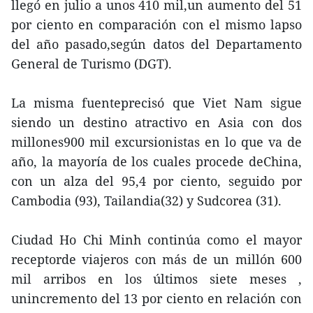
llegó en julio a unos 410 mil,un aumento del 51
por ciento en comparación con el mismo lapso
del año pasado,según datos del Departamento
General de Turismo (DGT).
La misma fuenteprecisó que Viet Nam sigue
siendo un destino atractivo en Asia con dos
millones900 mil excursionistas en lo que va de
año, la mayoría de los cuales procede deChina,
con un alza del 95,4 por ciento, seguido por
Cambodia (93), Tailandia(32) y Sudcorea (31).
Ciudad Ho Chi Minh continúa como el mayor
receptorde viajeros con más de un millón 600
mil arribos en los últimos siete meses ,
unincremento del 13 por ciento en relación con