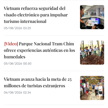
Vietnam refuerza seguridad del
visado electrónico para impulsar
turismo internacional
05/08/2026 03:25
Parque Nacional Tram Chim
ofrece experiencias auténticas en los
humedales
05/08/2026 00:30
Vietnam avanza hacia la meta de 25
millones de turistas extranjeros
04/08/2026 02:34