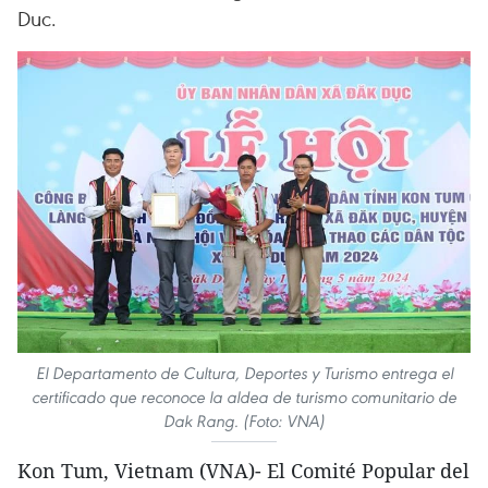
Duc.
El Departamento de Cultura, Deportes y Turismo entrega el
certificado que reconoce la aldea de turismo comunitario de
Dak Rang. (Foto: VNA)
Kon Tum, Vietnam (VNA)- El Comité Popular del