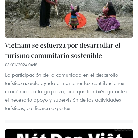
Vietnam se esfuerza por desarrollar el
turismo comunitario sostenible
03/01/2024 04:18
La participación de la comunidad en el desarrollo
turístico no sólo ayuda a mantener las contribuciones
económicas a largo plazo, sino que también garantiza
el necesario apoyo y supervisión de las actividades
turísticas, calificaron expertos.