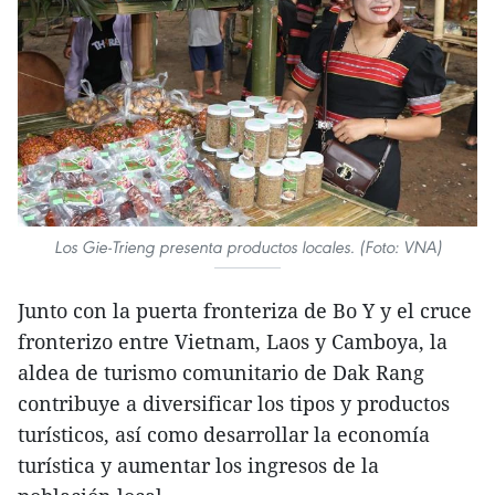
Los Gie-Trieng presenta productos locales. (Foto: VNA)
Junto con la puerta fronteriza de Bo Y y el cruce
fronterizo entre Vietnam, Laos y Camboya, la
aldea de turismo comunitario de Dak Rang
contribuye a diversificar los tipos y productos
turísticos, así como desarrollar la economía
turística y aumentar los ingresos de la