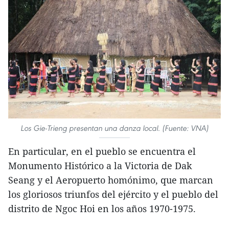
Los Gie-Trieng presentan una danza local. (Fuente: VNA)
En particular, en el pueblo se encuentra el
Monumento Histórico a la Victoria de Dak
Seang y el Aeropuerto homónimo, que marcan
los gloriosos triunfos del ejército y el pueblo del
distrito de Ngoc Hoi en los años 1970-1975.