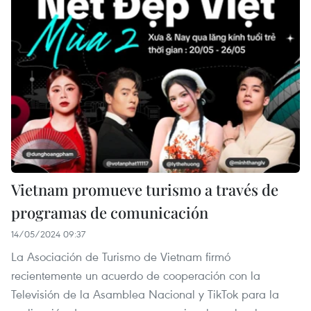
Vietnam promueve turismo a través de
programas de comunicación
14/05/2024 09:37
La Asociación de Turismo de Vietnam firmó
recientemente un acuerdo de cooperación con la
Televisión de la Asamblea Nacional y TikTok para la