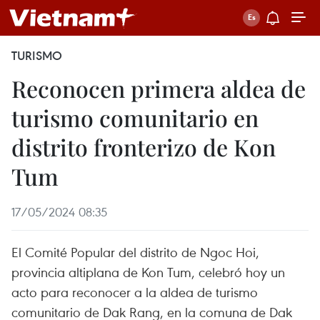
TURISMO
Reconocen primera aldea de
turismo comunitario en
distrito fronterizo de Kon
Tum
17/05/2024 08:35
El Comité Popular del distrito de Ngoc Hoi,
provincia altiplana de Kon Tum, celebró hoy un
acto para reconocer a la aldea de turismo
comunitario de Dak Rang, en la comuna de Dak