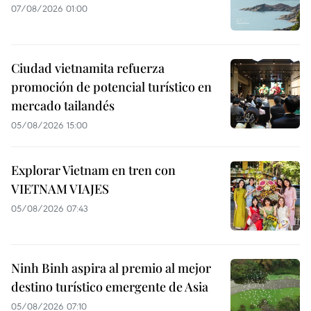
07/08/2026 01:00
Ciudad vietnamita refuerza
promoción de potencial turístico en
mercado tailandés
05/08/2026 15:00
Explorar Vietnam en tren con
VIETNAM VIAJES
05/08/2026 07:43
Ninh Binh aspira al premio al mejor
destino turístico emergente de Asia
05/08/2026 07:10