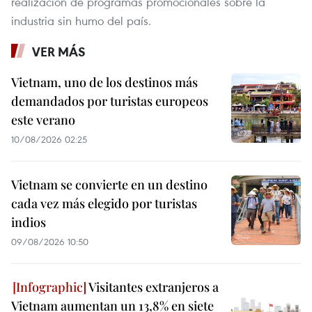
realización de programas promocionales sobre la
industria sin humo del país.
VER MÁS
Vietnam, uno de los destinos más
demandados por turistas europeos
este verano
10/08/2026 02:25
Vietnam se convierte en un destino
cada vez más elegido por turistas
indios
09/08/2026 10:50
Visitantes extranjeros a
Vietnam aumentan un 13,8% en siete