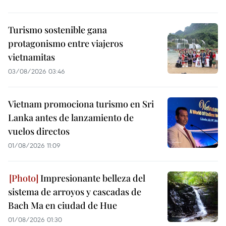
Turismo sostenible gana
protagonismo entre viajeros
vietnamitas
03/08/2026 03:46
Vietnam promociona turismo en Sri
Lanka antes de lanzamiento de
vuelos directos
01/08/2026 11:09
Impresionante belleza del
sistema de arroyos y cascadas de
Bach Ma en ciudad de Hue
01/08/2026 01:30