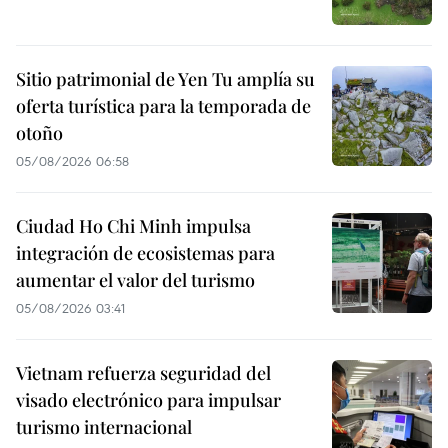
Sitio patrimonial de Yen Tu amplía su
oferta turística para la temporada de
otoño
05/08/2026 06:58
Ciudad Ho Chi Minh impulsa
integración de ecosistemas para
aumentar el valor del turismo
05/08/2026 03:41
Vietnam refuerza seguridad del
visado electrónico para impulsar
turismo internacional