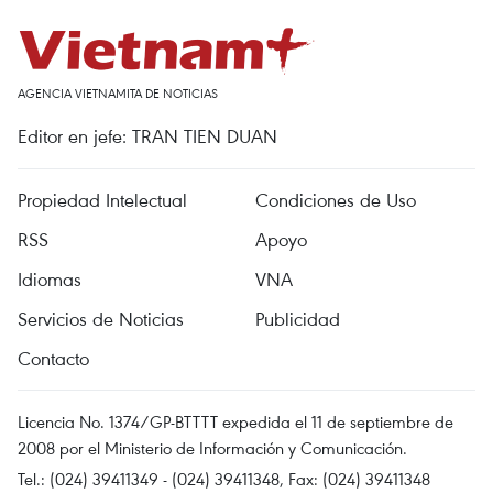
AGENCIA VIETNAMITA DE NOTICIAS
Editor en jefe: TRAN TIEN DUAN
Propiedad Intelectual
Condiciones de Uso
RSS
Apoyo
Idiomas
VNA
Servicios de Noticias
Publicidad
Contacto
Licencia No. 1374/GP-BTTTT expedida el 11 de septiembre de
2008 por el Ministerio de Información y Comunicación.
Tel.: (024) 39411349 - (024) 39411348, Fax: (024) 39411348