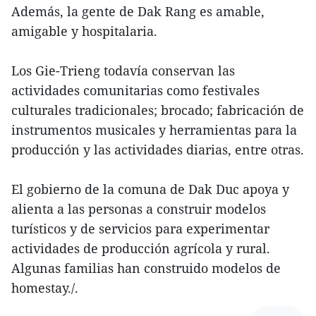
Además, la gente de Dak Rang es amable,
amigable y hospitalaria.
Los Gie-Trieng todavía conservan las
actividades comunitarias como festivales
culturales tradicionales; brocado; fabricación de
instrumentos musicales y herramientas para la
producción y las actividades diarias, entre otras.
El gobierno de la comuna de Dak Duc apoya y
alienta a las personas a construir modelos
turísticos y de servicios para experimentar
actividades de producción agrícola y rural.
Algunas familias han construido modelos de
homestay./.