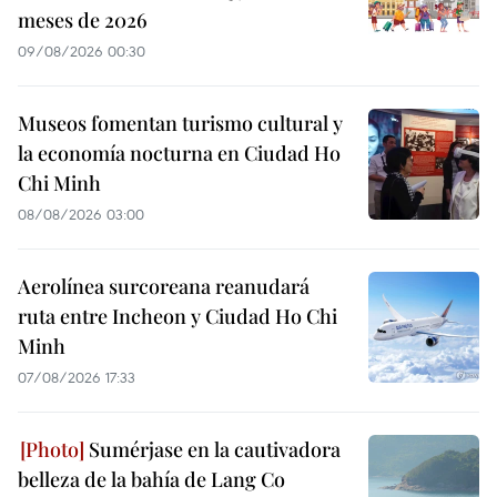
meses de 2026
09/08/2026 00:30
Museos fomentan turismo cultural y
la economía nocturna en Ciudad Ho
Chi Minh
08/08/2026 03:00
Aerolínea surcoreana reanudará
ruta entre Incheon y Ciudad Ho Chi
Minh
07/08/2026 17:33
Sumérjase en la cautivadora
belleza de la bahía de Lang Co