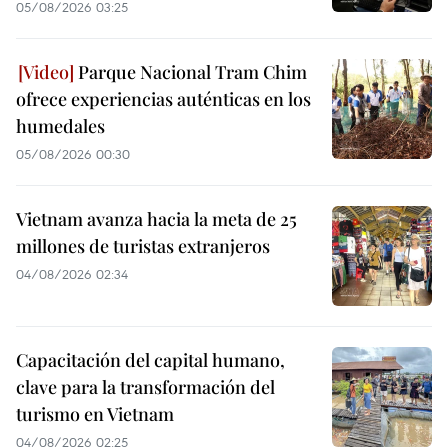
05/08/2026 03:25
Parque Nacional Tram Chim
ofrece experiencias auténticas en los
humedales
05/08/2026 00:30
Vietnam avanza hacia la meta de 25
millones de turistas extranjeros
04/08/2026 02:34
Capacitación del capital humano,
clave para la transformación del
turismo en Vietnam
04/08/2026 02:25