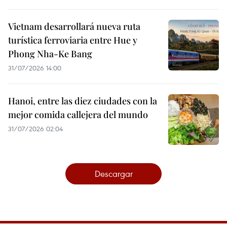
Vietnam desarrollará nueva ruta
turística ferroviaria entre Hue y
Phong Nha-Ke Bang
31/07/2026 14:00
Hanoi, entre las diez ciudades con la
mejor comida callejera del mundo
31/07/2026 02:04
Descargar