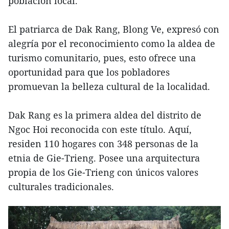
población local.
El patriarca de Dak Rang, Blong Ve, expresó con
alegría por el reconocimiento como la aldea de
turismo comunitario, pues, esto ofrece una
oportunidad para que los pobladores
promuevan la belleza cultural de la localidad.
Dak Rang es la primera aldea del distrito de
Ngoc Hoi reconocida con este título. Aquí,
residen 110 hogares con 348 personas de la
etnia de Gie-Trieng. Posee una arquitectura
propia de los Gie-Trieng con únicos valores
culturales tradicionales.