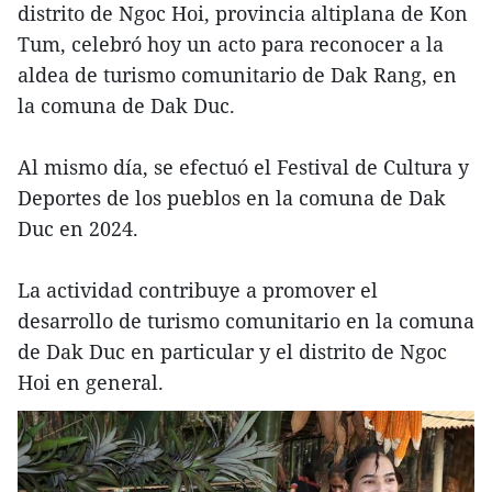
distrito de Ngoc Hoi, provincia altiplana de Kon
Tum, celebró hoy un acto para reconocer a la
aldea de turismo comunitario de Dak Rang, en
la comuna de Dak Duc.
Al mismo día, se efectuó el Festival de Cultura y
Deportes de los pueblos en la comuna de Dak
Duc en 2024.
La actividad contribuye a promover el
desarrollo de turismo comunitario en la comuna
de Dak Duc en particular y el distrito de Ngoc
Hoi en general.