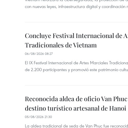
con nuevas leyes, infraestructura digital y coordinación
Concluye Festival Internacional de A
Tradicionales de Vietnam
06/08/2026 08:27
El IX Festival Internacional de Artes Marciales Tradicio
de 2.200 participantes y promovió este patrimonio cul
Reconocida aldea de oficio Van Phu
destino turístico artesanal de Hanoi
05/08/2026 21:30
La aldea tradicional de seda de Van Phuc fue reconocida