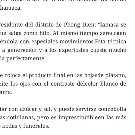
a hamaca.
esidente del distrito de Phong Dien: “lamasa se
ue salga como hilo. Al mismo tiempo serecogen
iéndola con especiales movimientos.Esta técnica
 a generación y a los expertosles cuesta mucho
rla perfectamente.
e coloca el producto final en las hojasde plátano,
te los ojos con el contraste delcolor blanco de
anta.
tar con azúcar y sal, y puede servirse concebolla
as cotidianas, pero es imprescindibleen las más
 bodas y funerales.