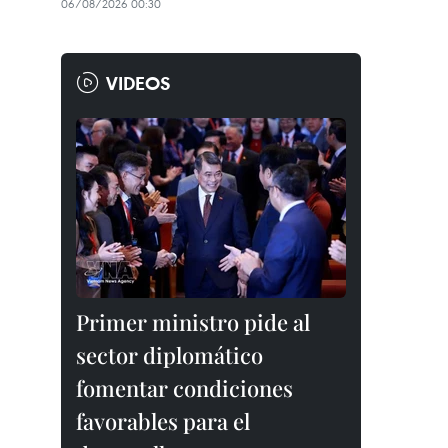
06/08/2026 00:30
VIDEOS
Primer ministro pide al
sector diplomático
fomentar condiciones
favorables para el