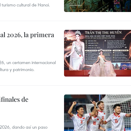
 turismo cultural de Hanoi.
l 2026, la primera
6, un certamen internacional
tura y patrimonio.
finales de
2026, dando así un paso