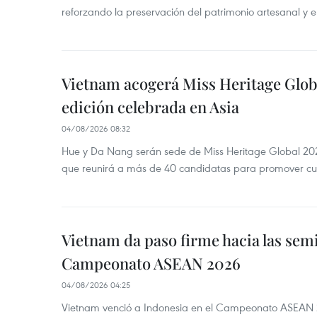
reforzando la preservación del patrimonio artesanal y el
Vietnam acogerá Miss Heritage Globa
edición celebrada en Asia
04/08/2026 08:32
Hue y Da Nang serán sede de Miss Heritage Global 202
que reunirá a más de 40 candidatas para promover cul
Vietnam da paso firme hacia las semi
Campeonato ASEAN 2026
04/08/2026 04:25
Vietnam venció a Indonesia en el Campeonato ASEAN 