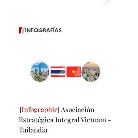
INFOGRAFÍAS
Asociación
Estratégica Integral Vietnam -
Tailandia