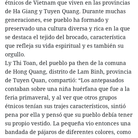
étnicos de Vietnam que viven en las provincias
de Ha Giang y Tuyen Quang. Durante muchas
generaciones, ese pueblo ha formado y
preservado una cultura diversa y rica en la que
se destaca el tejido del brocado, característica
que refleja su vida espiritual y es también su
orgullo.
Ly Thi Toan, del pueblo pa then de la comuna
de Hong Quang, distrito de Lam Binh, provincia
de Tuyen Quan, compartió: “Los antepasados
contaban sobre una niña huérfana que fue a la
feria primaveral, y al ver que otros grupos
étnicos tenían sus trajes característicos, sintió
pena por ella y pensó que su pueblo debía tener
su propio vestido. La pequeña vio entonces una
bandada de pájaros de diferentes colores, como