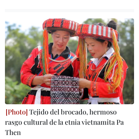
Tejido del brocado, hermoso
rasgo cultural de la etnia vietnamita Pa
Then