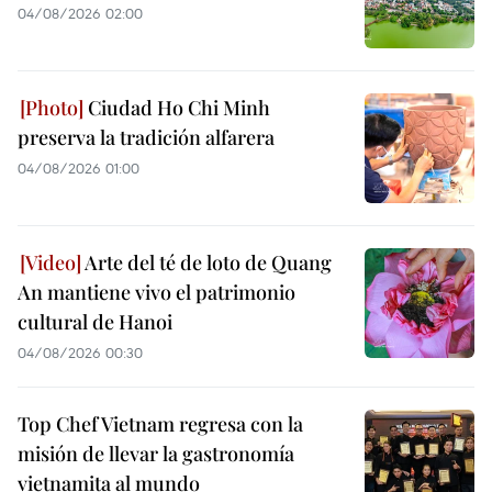
04/08/2026 02:00
Ciudad Ho Chi Minh
preserva la tradición alfarera
04/08/2026 01:00
Arte del té de loto de Quang
An mantiene vivo el patrimonio
cultural de Hanoi
04/08/2026 00:30
Top Chef Vietnam regresa con la
misión de llevar la gastronomía
vietnamita al mundo