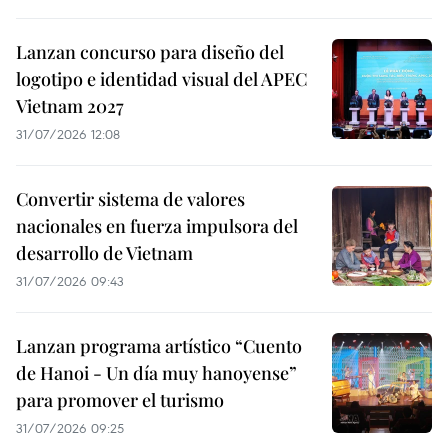
Lanzan concurso para diseño del
logotipo e identidad visual del APEC
Vietnam 2027
31/07/2026 12:08
Convertir sistema de valores
nacionales en fuerza impulsora del
desarrollo de Vietnam
31/07/2026 09:43
Lanzan programa artístico “Cuento
de Hanoi - Un día muy hanoyense”
para promover el turismo
31/07/2026 09:25