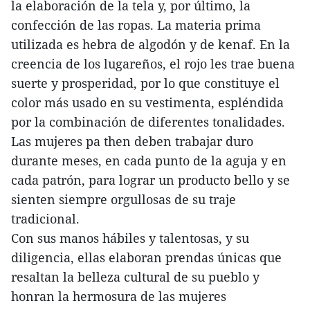
la elaboración de la tela y, por último, la
confección de las ropas. La materia prima
utilizada es hebra de algodón y de kenaf. En la
creencia de los lugareños, el rojo les trae buena
suerte y prosperidad, por lo que constituye el
color más usado en su vestimenta, espléndida
por la combinación de diferentes tonalidades.
Las mujeres pa then deben trabajar duro
durante meses, en cada punto de la aguja y en
cada patrón, para lograr un producto bello y se
sienten siempre orgullosas de su traje
tradicional.
Con sus manos hábiles y talentosas, y su
diligencia, ellas elaboran prendas únicas que
resaltan la belleza cultural de su pueblo y
honran la hermosura de las mujeres