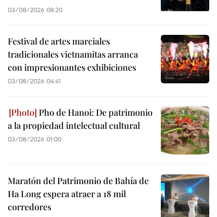
03/08/2026 08:20
Festival de artes marciales
tradicionales vietnamitas arranca
con impresionantes exhibiciones
03/08/2026 04:41
Pho de Hanoi: De patrimonio
a la propiedad intelectual cultural
03/08/2026 01:00
Maratón del Patrimonio de Bahía de
Ha Long espera atraer a 18 mil
corredores