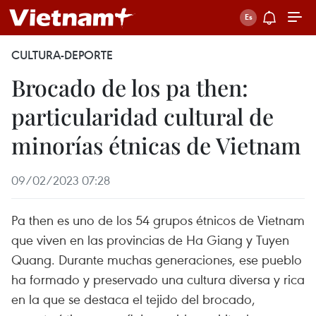
CULTURA-DEPORTE
Brocado de los pa then:
particularidad cultural de
minorías étnicas de Vietnam
09/02/2023 07:28
Pa then es uno de los 54 grupos étnicos de Vietnam
que viven en las provincias de Ha Giang y Tuyen
Quang. Durante muchas generaciones, ese pueblo
ha formado y preservado una cultura diversa y rica
en la que se destaca el tejido del brocado,