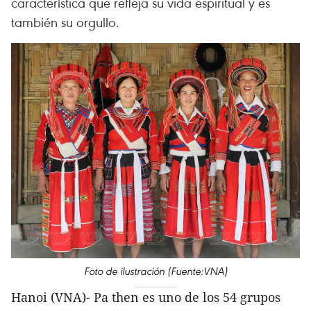
característica que refleja su vida espiritual y es
también su orgullo.
Foto de ilustración (Fuente:VNA)
Hanoi (VNA)- Pa then es uno de los 54 grupos