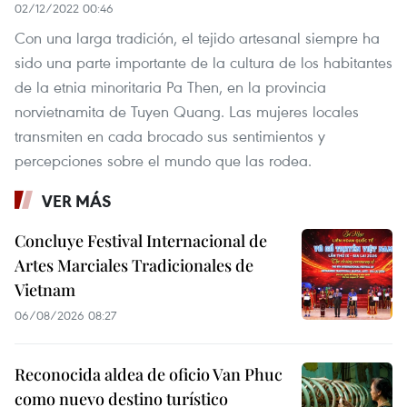
02/12/2022 00:46
Con una larga tradición, el tejido artesanal siempre ha
sido una parte importante de la cultura de los habitantes
de la etnia minoritaria Pa Then, en la provincia
norvietnamita de Tuyen Quang. Las mujeres locales
transmiten en cada brocado sus sentimientos y
percepciones sobre el mundo que las rodea.
VER MÁS
Concluye Festival Internacional de
Artes Marciales Tradicionales de
Vietnam
06/08/2026 08:27
Reconocida aldea de oficio Van Phuc
como nuevo destino turístico