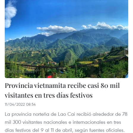
Provincia vietnamita recibe casi 80 mil
visitantes en tres días festivos
11/04/2022 08:54
La provincia norteña de Lao Cai recibió alrededor de 78
mil 300 visitantes nacionales e internacionales en tres
días festivos del 9 al 11 de abril, según fuentes oficiales.