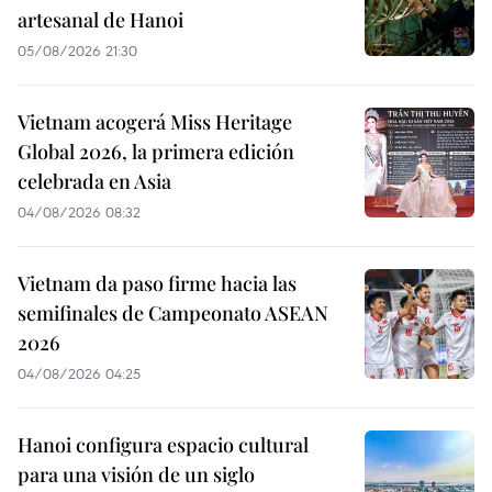
artesanal de Hanoi
05/08/2026 21:30
Vietnam acogerá Miss Heritage
Global 2026, la primera edición
celebrada en Asia
04/08/2026 08:32
Vietnam da paso firme hacia las
semifinales de Campeonato ASEAN
2026
04/08/2026 04:25
Hanoi configura espacio cultural
para una visión de un siglo