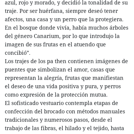
azul, rojo y morado, y decidió la tonalidad de su
traje. Por ser huérfana, siempre deseó tener
afectos, una casa y un perro que la protegiera.
En el bosque donde vivía, había muchos árboles
del género Canarium, por lo que introdujo la
imagen de sus frutas en el atuendo que
concibió”.
Los trajes de los pa then contienen imágenes de
puentes que simbolizan el amor, casas que
representan la alegría, frutas que manifiestan
el deseo de una vida positiva y pura, y perros
como expresión de la protección mutua.
El sofisticado vestuario contempla etapas de
confección del brocado con métodos manuales
tradicionales y numerosos pasos, desde el
trabajo de las fibras, el hilado y el tejido, hasta