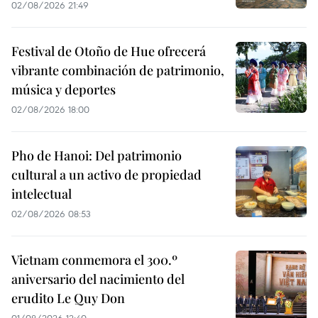
02/08/2026 21:49
Festival de Otoño de Hue ofrecerá
vibrante combinación de patrimonio,
música y deportes
02/08/2026 18:00
Pho de Hanoi: Del patrimonio
cultural a un activo de propiedad
intelectual
02/08/2026 08:53
Vietnam conmemora el 300.º
aniversario del nacimiento del
erudito Le Quy Don