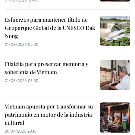
01/08/2026 12:40
Esfuerzos para mantener título de
Geoparque Global de la UNESCO Dak
Nong
01/08/2026 05:00
Filatelia para preservar memoria y
soberanía de Vietnam
01/08/2026 03:00
Vietnam apuesta por transformar su
patrimonio en motor de la industria
cultural
31/07/2026 20:15