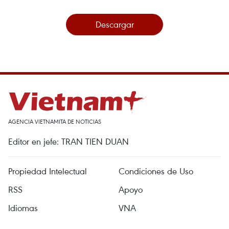
Descargar
AGENCIA VIETNAMITA DE NOTICIAS
Editor en jefe: TRAN TIEN DUAN
Propiedad Intelectual
Condiciones de Uso
RSS
Apoyo
Idiomas
VNA
Servicios de Noticias
Publicidad