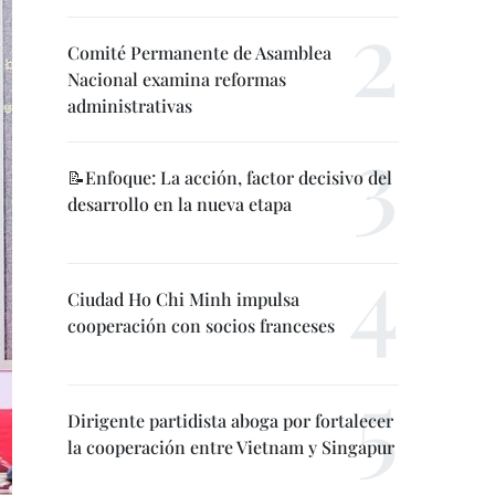
Comité Permanente de Asamblea
Nacional examina reformas
administrativas
📝Enfoque: La acción, factor decisivo del
desarrollo en la nueva etapa
Ciudad Ho Chi Minh impulsa
cooperación con socios franceses
Dirigente partidista aboga por fortalecer
la cooperación entre Vietnam y Singapur