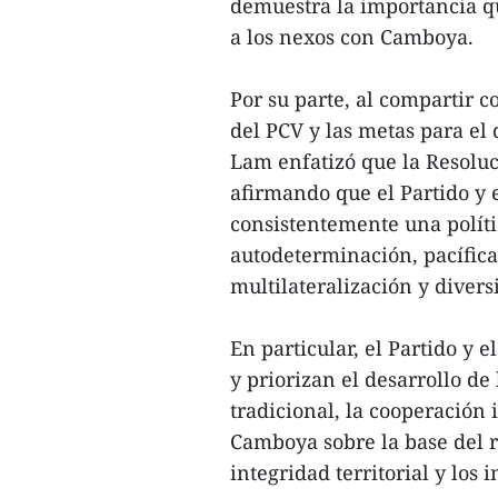
demuestra la importancia qu
a los nexos con Camboya.
Por su parte, al compartir c
del PCV y las metas para el 
Lam enfatizó que la Resolu
afirmando que el Partido y
consistentemente una políti
autodeterminación, pacífica
multilateralización y diversi
En particular, el Partido y
y priorizan el desarrollo de
tradicional, la cooperación 
Camboya sobre la base del r
integridad territorial y los 