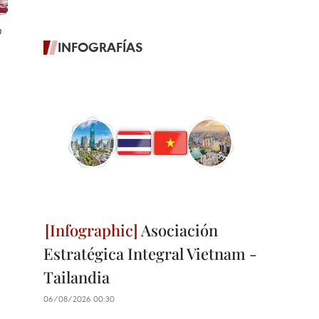
h
INFOGRAFÍAS
Asociación
Estratégica Integral Vietnam -
Tailandia
06/08/2026 00:30