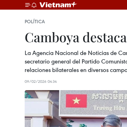
POLÍTICA
Camboya destaca
La Agencia Nacional de Noticias de Camb
secretario general del Partido Comunis
relaciones bilaterales en diversos campo
09/02/2026 04:34