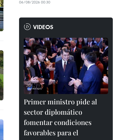
06/08/2026 00:30
VIDEOS
Primer ministro pide al
sector diplomático
fomentar condiciones
favorables para el