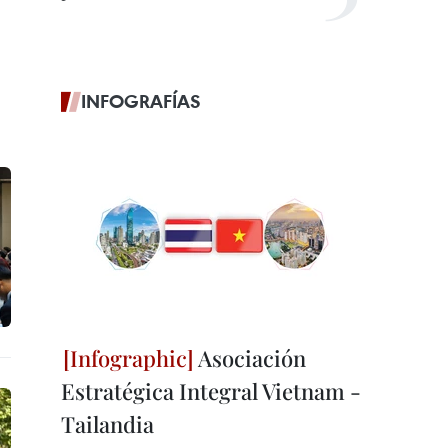
INFOGRAFÍAS
Asociación
Estratégica Integral Vietnam -
Tailandia