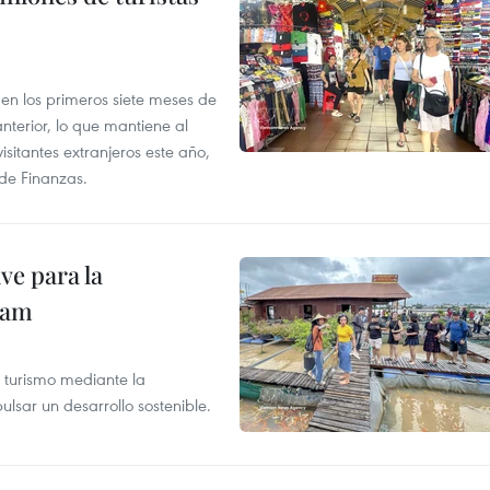
s en los primeros siete meses de
terior, lo que mantiene al
sitantes extranjeros este año,
 de Finanzas.
ve para la
nam
 turismo mediante la
ulsar un desarrollo sostenible.