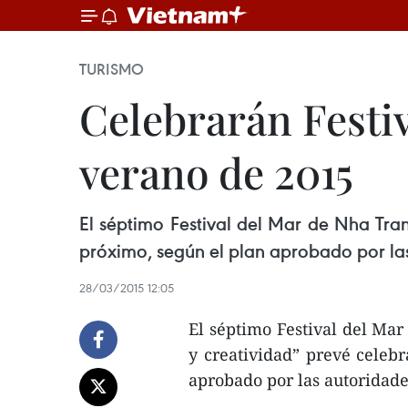
TURISMO
Celebrarán Festi
verano de 2015
El séptimo Festival del Mar de Nha Tran
próximo, según el plan aprobado por las
28/03/2015 12:05
El séptimo Festival del Ma
y creatividad” prevé celebr
aprobado por las autoridade