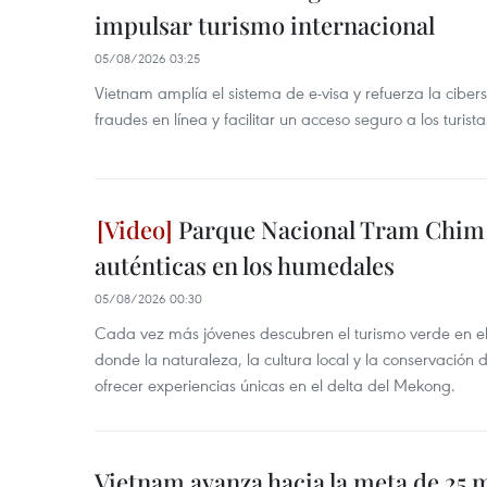
impulsar turismo internacional
05/08/2026 03:25
Vietnam amplía el sistema de e-visa y refuerza la cibe
fraudes en línea y facilitar un acceso seguro a los turista
Parque Nacional Tram Chim 
auténticas en los humedales
05/08/2026 00:30
Cada vez más jóvenes descubren el turismo verde en e
donde la naturaleza, la cultura local y la conservación
ofrecer experiencias únicas en el delta del Mekong.
Vietnam avanza hacia la meta de 25 m