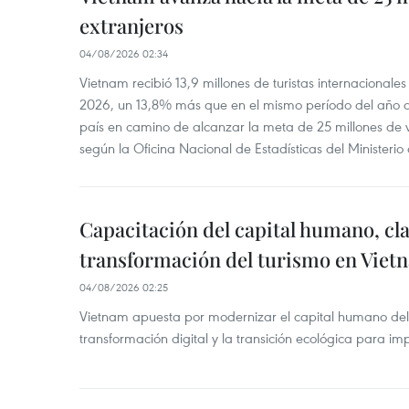
extranjeros
04/08/2026 02:34
Vietnam recibió 13,9 millones de turistas internacionale
2026, un 13,8% más que en el mismo período del año an
país en camino de alcanzar la meta de 25 millones de vi
según la Oficina Nacional de Estadísticas del Ministerio
Capacitación del capital humano, cla
transformación del turismo en Viet
04/08/2026 02:25
Vietnam apuesta por modernizar el capital humano del
transformación digital y la transición ecológica para imp