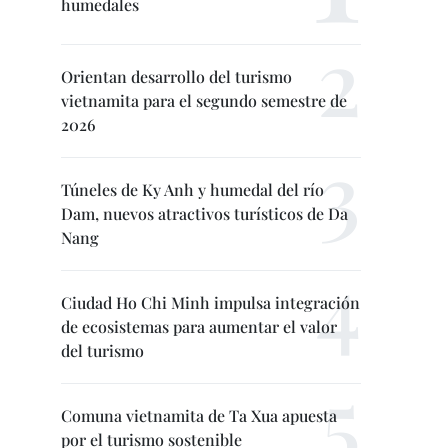
humedales
Orientan desarrollo del turismo
vietnamita para el segundo semestre de
2026
Túneles de Ky Anh y humedal del río
Dam, nuevos atractivos turísticos de Da
Nang
Ciudad Ho Chi Minh impulsa integración
de ecosistemas para aumentar el valor
del turismo
Comuna vietnamita de Ta Xua apuesta
por el turismo sostenible