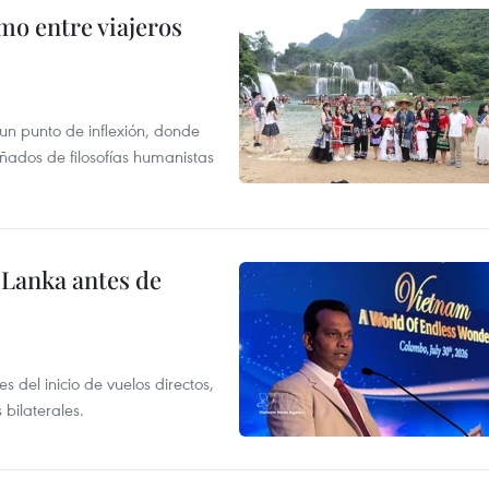
mo entre viajeros
 un punto de inflexión, donde
ñados de filosofías humanistas
Lanka antes de
 del inicio de vuelos directos,
 bilaterales.