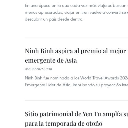
En una época en la que cada vez más viajeros buscan e
menos apresuradas, viajar en tren vuelve a convertirse
descubrir un país desde dentro.
Ninh Binh aspira al premio al mejor 
emergente de Asia
05/08/2026 07:10
Ninh Binh fue nominada a los World Travel Awards 2026
Emergente Líder de Asia, impulsando su proyección inte
Sitio patrimonial de Yen Tu amplía su
para la temporada de otoño