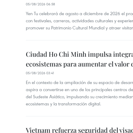
05/08/2026 06:58
Yen Tu celebrará de agosto a diciembre de 2026 el pr
con festivales, carreras, actividades culturales y experie
promover su Patrimonio Cultural Mundial y atraer visita
Ciudad Ho Chi Minh impulsa integr
ecosistemas para aumentar el valor 
05/08/2026 03:41
En el contexto de la ampliación de su espacio de desar
aspira a convertirse en uno de los principales centros de
del Sudeste Asiático, impulsando su crecimiento median
ecosistemas y la transformación digital.
Vietnam refuerza seguridad del visa