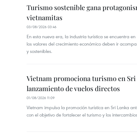
Turismo sostenible gana protagonis
vietnamitas
03/08/2026 03:46
En esta nueva era, la industria turística se encuentra en
los valores del crecimiento económico deben ir acompa
y sostenibles.
Vietnam promociona turismo en Sri 
lanzamiento de vuelos directos
01/08/2026 11:09
Vietnam impulsa la promoción turística en Sri Lanka antes
con el objetivo de fortalecer el turismo y los intercambios