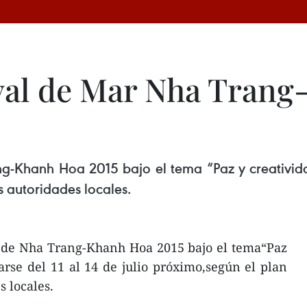
val de Mar Nha Tran
g-Khanh Hoa 2015 bajo el tema “Paz y creatividad
 autoridades locales.
r de Nha Trang-Khanh Hoa 2015 bajo el tema“Paz
arse del 11 al 14 de julio próximo,según el plan
s locales.