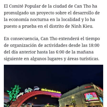
El Comité Popular de la ciudad de Can Tho ha
promulgado un proyecto sobre el desarrollo de
la economía nocturna en la localidad y lo ha
puesto a prueba en el distrito de Ninh Kieu.
En consecuencia, Can Tho extenderá el tiempo
de organización de actividades desde las 18:00
del día anterior hasta las 6:00 de la mañana
siguiente en algunos lugares y áreas turísticas.