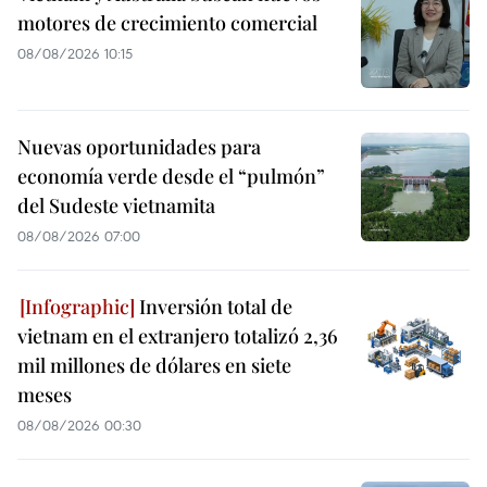
motores de crecimiento comercial
08/08/2026 10:15
Nuevas oportunidades para
economía verde desde el “pulmón”
del Sudeste vietnamita
08/08/2026 07:00
Inversión total de
vietnam en el extranjero totalizó 2,36
mil millones de dólares en siete
meses
08/08/2026 00:30