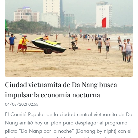
Ciudad vietnamita de Da Nang busca
impulsar la economía nocturna
04/03/2021 02:55
El Comité Popular de la ciudad central vietnamita de Da
Nang emitió hoy un plan para desplegar el programa
piloto “Da Nang por la noche” (Danang by night) con el