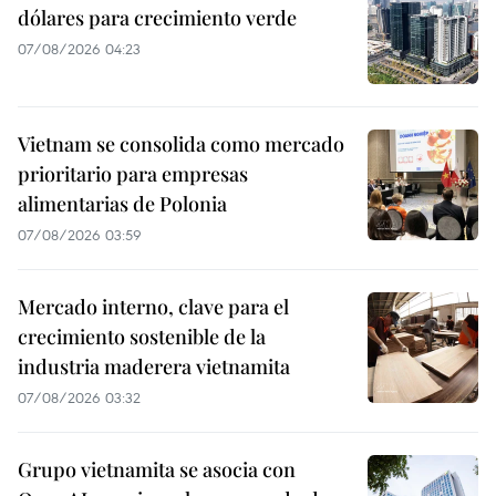
dólares para crecimiento verde
07/08/2026 04:23
Vietnam se consolida como mercado
prioritario para empresas
alimentarias de Polonia
07/08/2026 03:59
Mercado interno, clave para el
crecimiento sostenible de la
industria maderera vietnamita
07/08/2026 03:32
Grupo vietnamita se asocia con