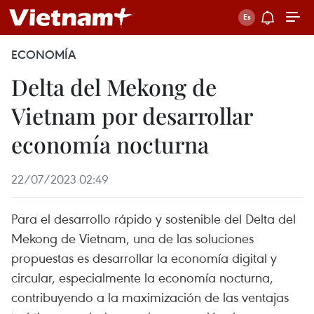
ECONOMÍA
Delta del Mekong de
Vietnam por desarrollar
economía nocturna
22/07/2023 02:49
Para el desarrollo rápido y sostenible del Delta del
Mekong de Vietnam, una de las soluciones
propuestas es desarrollar la economía digital y
circular, especialmente la economía nocturna,
contribuyendo a la maximización de las ventajas