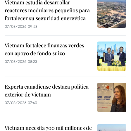
Vietnam estudia desarrollar
reactores modulares pequeños para
fortalecer su seguridad energética
07/08/2026 09:53
Vietnam fortalece finanzas verdes
con apoyo de fondo suizo
07/08/2026 08:23
Experta canadiense destaca política
exterior de Vietnam
07/08/2026 07:40
Vietnam necesita 700 mil millones de