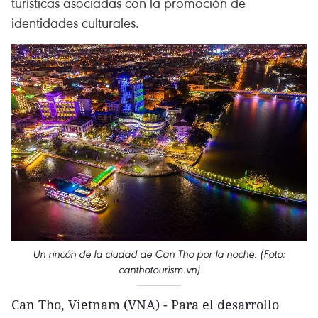
turísticas asociadas con la promoción de
identidades culturales.
Un rincón de la ciudad de Can Tho por la noche. (Foto:
canthotourism.vn)
Can Tho, Vietnam (VNA) - Para el desarrollo