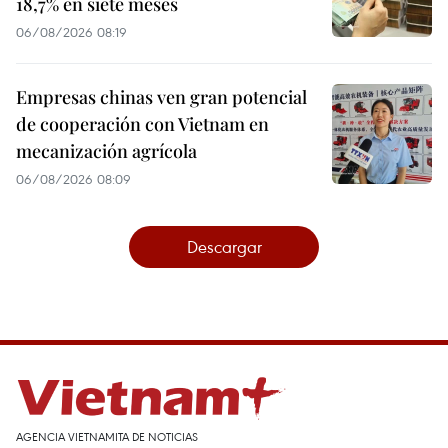
18,7% en siete meses
06/08/2026 08:19
Empresas chinas ven gran potencial
de cooperación con Vietnam en
mecanización agrícola
06/08/2026 08:09
Descargar
AGENCIA VIETNAMITA DE NOTICIAS