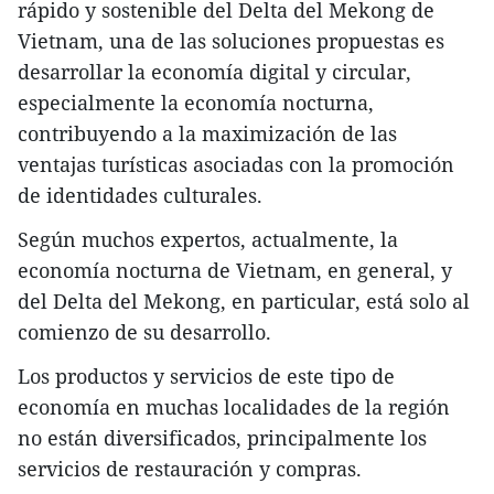
rápido y sostenible del Delta del Mekong de
Vietnam, una de las soluciones propuestas es
desarrollar la economía digital y circular,
especialmente la economía nocturna,
contribuyendo a la maximización de las
ventajas turísticas asociadas con la promoción
de identidades culturales.
Según muchos expertos, actualmente, la
economía nocturna de Vietnam, en general, y
del Delta del Mekong, en particular, está solo al
comienzo de su desarrollo.
Los productos y servicios de este tipo de
economía en muchas localidades de la región
no están diversificados, principalmente los
servicios de restauración y compras.