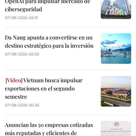
OpenAI para impulsar mercado de
ciberseguridad
07/08/2026 03:31
Da Nang apunta a convertirse en un
destino estratégico para la inversión
07/08/2026 02:00
Vietnam busca impulsar
exportaciones en el segundo
semestre
07/08/2026 00:30
Anuncian las 50 empresas cotizadas
más reputadas y eficientes de