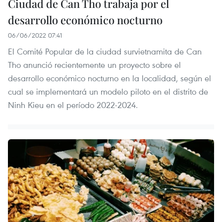
Ciudad de Can Tho trabaja por el
desarrollo económico nocturno
06/06/2022 07:41
El Comité Popular de la ciudad survietnamita de Can
Tho anunció recientemente un proyecto sobre el
desarrollo económico nocturno en la localidad, según el
cual se implementará un modelo piloto en el distrito de
Ninh Kieu en el período 2022-2024.