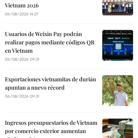
Vietnam 2026
06/08/2026 14:27
Usuarios de Weixin Pay podrán
realizar pagos mediante códigos QR
en Vietnam
06/08/2026 09:31
Exportaciones vietnamitas de durián
apuntan a nuevo récord
06/08/2026 09:31
Ingresos presupuestarios de Vietnam
por comercio exterior aumentan