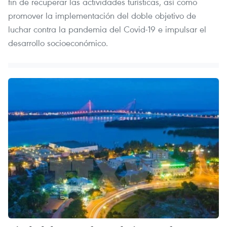
fin de recuperar las actividades turísticas, así como
promover la implementación del doble objetivo de
luchar contra la pandemia del Covid-19 e impulsar el
desarrollo socioeconómico.