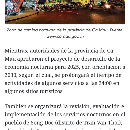
Zona de comida nocturna de la provincia de Ca Mau. Fuente:
www.camau.gov.vn
Mientras, autoridades de la provincia de Ca
Mau aprobaron el proyecto de desarrollo de la
economía nocturna para 2025, con orientación a
2030, según el cual, se prolongará el tiempo de
actividades de algunos servicios a las 24:00 en
algunos sitios turísticos.
También se organizará la revisión, evaluación e
implementación de los servicios nocturnos en el
pueblo de Song Doc (distrito de Tran Van Thoi),