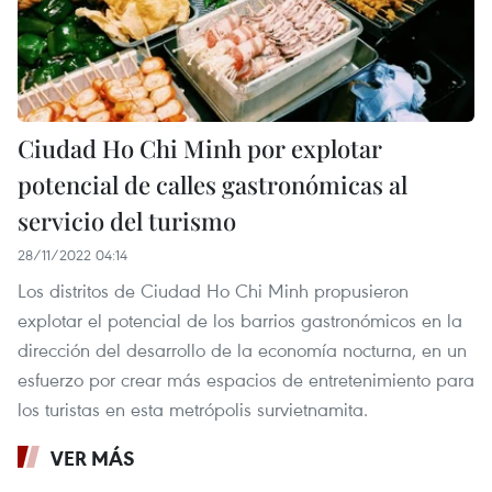
Ciudad Ho Chi Minh por explotar
potencial de calles gastronómicas al
servicio del turismo
28/11/2022 04:14
Los distritos de Ciudad Ho Chi Minh propusieron
explotar el potencial de los barrios gastronómicos en la
dirección del desarrollo de la economía nocturna, en un
esfuerzo por crear más espacios de entretenimiento para
los turistas en esta metrópolis survietnamita.
VER MÁS