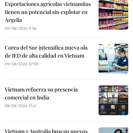
Exportaciones agrícolas vietnamitas
tienen un potencial sin explotar en
Argelia
09/08/2026 11:56
Corea del Sur intensifica nueva ola
de IED de alta calidad en Vietnam
09/08/2026 07:00
Vietnam refuerza su presencia
comercial en India
08/08/2026 21:41
Vietnam y Australia buscan nuevos