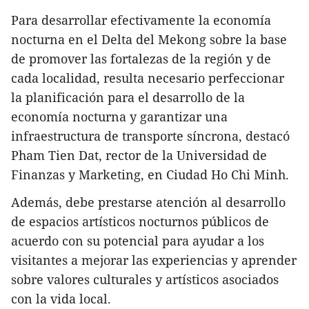
Para desarrollar efectivamente la economía
nocturna en el Delta del Mekong sobre la base
de promover las fortalezas de la región y de
cada localidad, resulta necesario perfeccionar
la planificación para el desarrollo de la
economía nocturna y garantizar una
infraestructura de transporte síncrona, destacó
Pham Tien Dat, rector de la Universidad de
Finanzas y Marketing, en Ciudad Ho Chi Minh.
Además, debe prestarse atención al desarrollo
de espacios artísticos nocturnos públicos de
acuerdo con su potencial para ayudar a los
visitantes a mejorar las experiencias y aprender
sobre valores culturales y artísticos asociados
con la vida local.