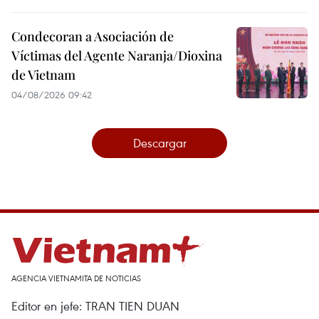
Condecoran a Asociación de
Víctimas del Agente Naranja/Dioxina
de Vietnam
04/08/2026 09:42
Descargar
AGENCIA VIETNAMITA DE NOTICIAS
Editor en jefe: TRAN TIEN DUAN