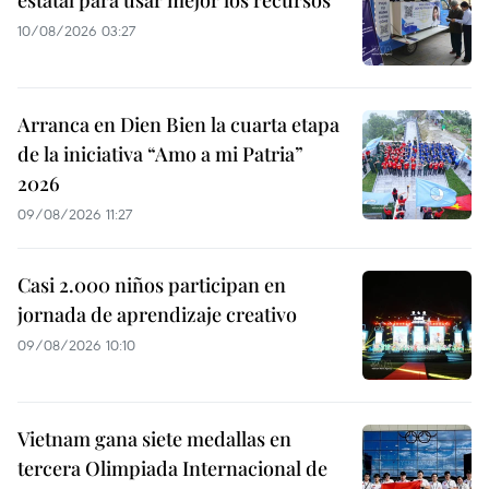
10/08/2026 03:27
Arranca en Dien Bien la cuarta etapa
de la iniciativa “Amo a mi Patria”
2026
09/08/2026 11:27
Casi 2.000 niños participan en
jornada de aprendizaje creativo
09/08/2026 10:10
Vietnam gana siete medallas en
tercera Olimpiada Internacional de