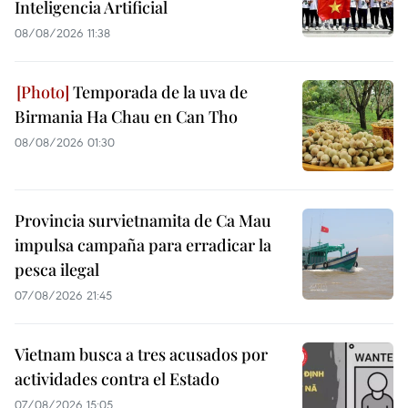
Inteligencia Artificial
08/08/2026 11:38
Temporada de la uva de
Birmania Ha Chau en Can Tho
08/08/2026 01:30
Provincia survietnamita de Ca Mau
impulsa campaña para erradicar la
pesca ilegal
07/08/2026 21:45
Vietnam busca a tres acusados por
actividades contra el Estado
07/08/2026 15:05