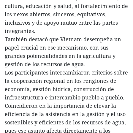
cultura, educación y salud, al fortalecimiento de
los nexos abiertos, sinceros, equitativos,
inclusivos y de apoyo mutuo entre las partes
integrantes.
También destacó que Vietnam desempeña un
papel crucial en ese mecanismo, con sus
grandes potencialidades en la agricultura y
gestión de los recursos de agua.
Los participantes intercambiaron criterios sobre
la cooperación regional en los renglones de
economía, gestión hídrica, construcción de
infraestructura e intercambio pueblo a pueblo.
Coincidieron en la importancia de elevar la
eficiencia de la asistencia en la gestión y el uso
sostenibles y eficientes de los recursos de agua,
pues ese asunto afecta directamente a los