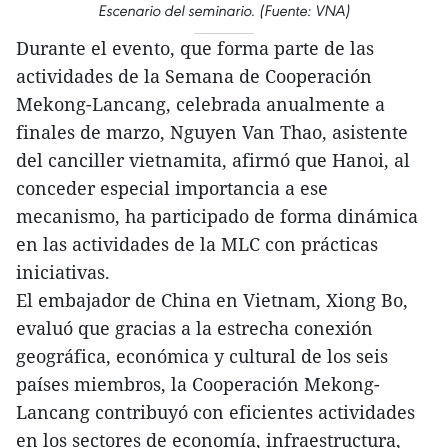
Escenario del seminario. (Fuente: VNA)
Durante el evento, que forma parte de las
actividades de la Semana de Cooperación
Mekong-Lancang, celebrada anualmente a
finales de marzo, Nguyen Van Thao, asistente
del canciller vietnamita, afirmó que Hanoi, al
conceder especial importancia a ese
mecanismo, ha participado de forma dinámica
en las actividades de la MLC con prácticas
iniciativas.
El embajador de China en Vietnam, Xiong Bo,
evaluó que gracias a la estrecha conexión
geográfica, económica y cultural de los seis
países miembros, la Cooperación Mekong-
Lancang contribuyó con eficientes actividades
en los sectores de economía, infraestructura,