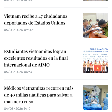
Vietnam recibe a 47 ciudadanos
deportados de Estados Unidos
05/08/2026 09:09
Estudiantes vietnamitas logran
excelentes resultados en la final
internacional de AIMO
05/08/2026 06:54
Médicos vietnamitas recorren más
de 40 millas náuticas para salvar a
marinero ruso
04/08/2026 14:19