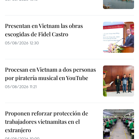
Presentan en Vietnam las obras
escogidas de Fidel Castro
05/08/2026 12:30
Procesan en Vietnam a dos personas
por piratería musical en YouTube
05/08/2026 11:21
Proponen reforzar protección de
trabajadores vietnamitas en el
extranjero
05/08/2026 10:00