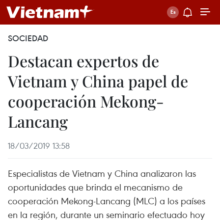
SOCIEDAD
Destacan expertos de
Vietnam y China papel de
cooperación Mekong-
Lancang
18/03/2019 13:58
Especialistas de Vietnam y China analizaron las
oportunidades que brinda el mecanismo de
cooperación Mekong-Lancang (MLC) a los países
en la región, durante un seminario efectuado hoy