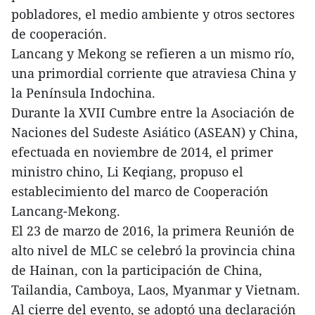
pobladores, el medio ambiente y otros sectores
de cooperación.
Lancang y Mekong se refieren a un mismo río,
una primordial corriente que atraviesa China y
la Península Indochina.
Durante la XVII Cumbre entre la Asociación de
Naciones del Sudeste Asiático (ASEAN) y China,
efectuada en noviembre de 2014, el primer
ministro chino, Li Keqiang, propuso el
establecimiento del marco de Cooperación
Lancang-Mekong.
El 23 de marzo de 2016, la primera Reunión de
alto nivel de MLC se celebró la provincia china
de Hainan, con la participación de China,
Tailandia, Camboya, Laos, Myanmar y Vietnam.
Al cierre del evento, se adoptó una declaración