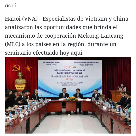
aquí.
Hanoi (VNA) - Especialistas de Vietnam y China
analizaron las oportunidades que brinda el
mecanismo de cooperación Mekong-Lancang
(MLC) a los países en la región, durante un
seminario efectuado hoy aquí.