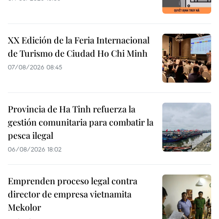
XX Edición de la Feria Internacional
de Turismo de Ciudad Ho Chi Minh
07/08/2026 08:45
Provincia de Ha Tinh refuerza la
gestión comunitaria para combatir la
pesca ilegal
06/08/2026 18:02
Emprenden proceso legal contra
director de empresa vietnamita
Mekolor