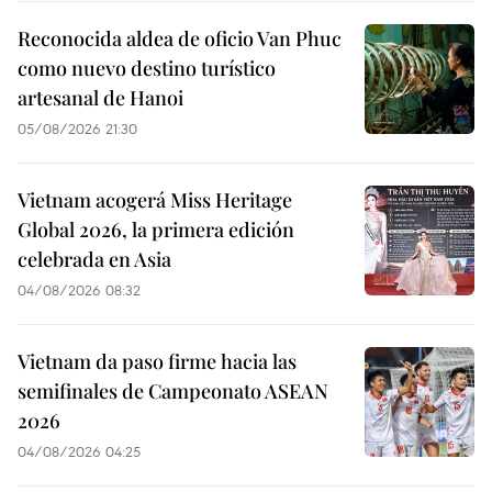
Reconocida aldea de oficio Van Phuc
como nuevo destino turístico
artesanal de Hanoi
05/08/2026 21:30
Vietnam acogerá Miss Heritage
Global 2026, la primera edición
celebrada en Asia
04/08/2026 08:32
Vietnam da paso firme hacia las
semifinales de Campeonato ASEAN
2026
04/08/2026 04:25