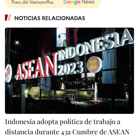
Theo dõi VietnamPlus
NOTICIAS RELACIONADAS
Indonesia adopta política de trabajo a
distancia durante 43a Cumbre de ASEAN