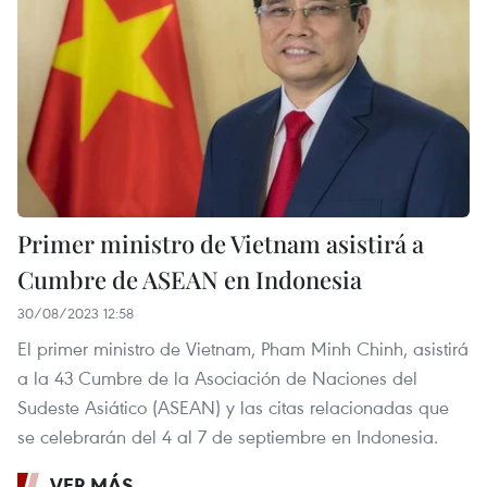
Primer ministro de Vietnam asistirá a
Cumbre de ASEAN en Indonesia
30/08/2023 12:58
El primer ministro de Vietnam, Pham Minh Chinh, asistirá
a la 43 Cumbre de la Asociación de Naciones del
Sudeste Asiático (ASEAN) y las citas relacionadas que
se celebrarán del 4 al 7 de septiembre en Indonesia.
VER MÁS