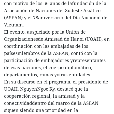
con motivo de los 56 años de lafundación de la
Asociación de Naciones del Sudeste Asiático
(ASEAN) y el 78aniversario del Día Nacional de
Vietnam.
El evento, auspiciado por la Unión de
Organizacionesde Amistad de Hanoi (UOAH), en
coordinación con las embajadas de los
paísesmiembros de la ASEAN, contó con la
participación de embajadores yrepresentantes
de esas naciones, el cuerpo diplomático,
departamentos, ramas yotras entidades.
En su discurso en el programa, el presidente de
UOAH, NguyenNgoc Ky, destacó que la
cooperación regional, la amistad y la
conectividaddentro del marco de la ASEAN
siguen siendo una prioridad en la