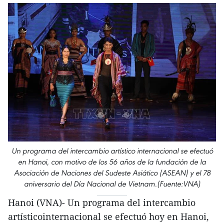
Un programa del intercambio artístico internacional se efectuó
en Hanoi, con motivo de los 56 años de la fundación de la
Asociación de Naciones del Sudeste Asiático (ASEAN) y el 78
aniversario del Día Nacional de Vietnam.(Fuente:VNA)
Hanoi (VNA)- Un programa del intercambio
artísticointernacional se efectuó hoy en Hanoi,