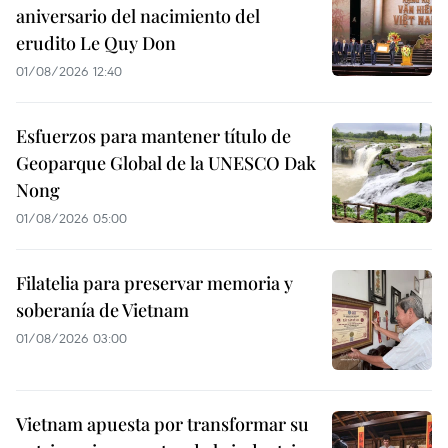
aniversario del nacimiento del
erudito Le Quy Don
01/08/2026 12:40
Esfuerzos para mantener título de
Geoparque Global de la UNESCO Dak
Nong
01/08/2026 05:00
Filatelia para preservar memoria y
soberanía de Vietnam
01/08/2026 03:00
Vietnam apuesta por transformar su