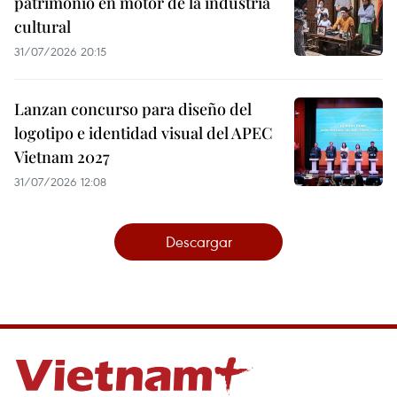
patrimonio en motor de la industria
cultural
31/07/2026 20:15
Lanzan concurso para diseño del
logotipo e identidad visual del APEC
Vietnam 2027
31/07/2026 12:08
Descargar