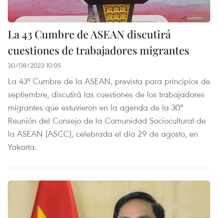
La 43 Cumbre de ASEAN discutirá
cuestiones de trabajadores migrantes
30/08/2023 10:05
La 43ª Cumbre de la ASEAN, prevista para principios de
septiembre, discutirá las cuestiones de los trabajadores
migrantes que estuvieron en la agenda de la 30ª
Reunión del Consejo de la Comunidad Sociocultural de
la ASEAN (ASCC), celebrada el día 29 de agosto, en
Yakarta.