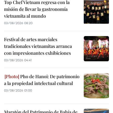
Top Chef Vietnam regresa con la
misión de llevar la gastronomía
vietnamita al mundo
03/08/2026 08:20
Festival de artes marciales
tradicionales vietnamitas arranca
con impresionantes exhibiciones
03/08/2026 04:41
Pho de Hanoi: De patrimonio
a la propiedad intelectual cultural
03/08/2026 01:00
Maratón del Patrimonio de Bahía de