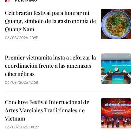
Celebrarán festival para honrar mi
Quang, símbolo de la gastronomía de
Quang Nam
06/08/2026 20:51
Premier vietnamita insta a reforzar la
coordinación frente a las amenazas
cibernéticas
06/08/2026 12:58
Concluye Festival Internacional de
Artes Marciales Tradicionales de
Vietnam
06/08/2026 08:27