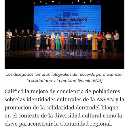
Los delegados tomaron fotografías de recuerdo para expresar
la solidaridad y la amistad (Fuente:VNA)
Calificó la mejora de conciencia de pobladores
sobrelas identidades culturales de la ASEAN y la
promoción de la solidaridad dentrodel bloque
en el contexto de la diversidad cultural como la
clave paraconstruir la Comunidad regional.