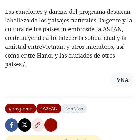
Las canciones y danzas del programa destacan
labelleza de los paisajes naturales, la gente y la
cultura de los países miembrosde la ASEAN,
contribuyendo a fortalecer la solidaridad y la
amistad entreVietnam y otros miembros, así
como entre Hanoi y las ciudades de otros
países./.
VNA
#programa
#ASEAN
#artístico