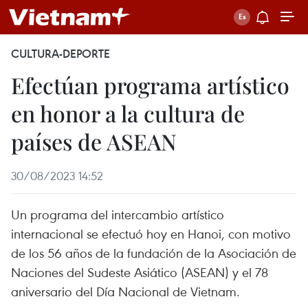
CULTURA-DEPORTE
Efectúan programa artístico
en honor a la cultura de
países de ASEAN
30/08/2023 14:52
Un programa del intercambio artístico
internacional se efectuó hoy en Hanoi, con motivo
de los 56 años de la fundación de la Asociación de
Naciones del Sudeste Asiático (ASEAN) y el 78
aniversario del Día Nacional de Vietnam.