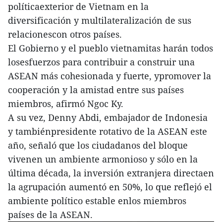
políticaexterior de Vietnam en la
diversificación y multilateralización de sus
relacionescon otros países.
El Gobierno y el pueblo vietnamitas harán todos
losesfuerzos para contribuir a construir una
ASEAN más cohesionada y fuerte, ypromover la
cooperación y la amistad entre sus países
miembros, afirmó Ngoc Ky.
A su vez, Denny Abdi, embajador de Indonesia
y tambiénpresidente rotativo de la ASEAN este
año, señaló que los ciudadanos del bloque
vivenen un ambiente armonioso y sólo en la
última década, la inversión extranjera directaen
la agrupación aumentó en 50%, lo que reflejó el
ambiente político estable enlos miembros
países de la ASEAN.