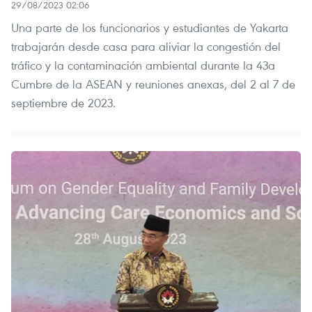
29/08/2023 02:06
Una parte de los funcionarios y estudiantes de Yakarta
trabajarán desde casa para aliviar la congestión del
tráfico y la contaminación ambiental durante la 43a
Cumbre de la ASEAN y reuniones anexas, del 2 al 7 de
septiembre de 2023.