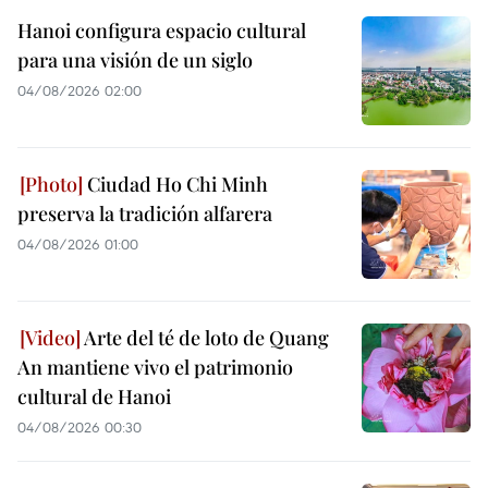
Hanoi configura espacio cultural
para una visión de un siglo
04/08/2026 02:00
Ciudad Ho Chi Minh
preserva la tradición alfarera
04/08/2026 01:00
Arte del té de loto de Quang
An mantiene vivo el patrimonio
cultural de Hanoi
04/08/2026 00:30