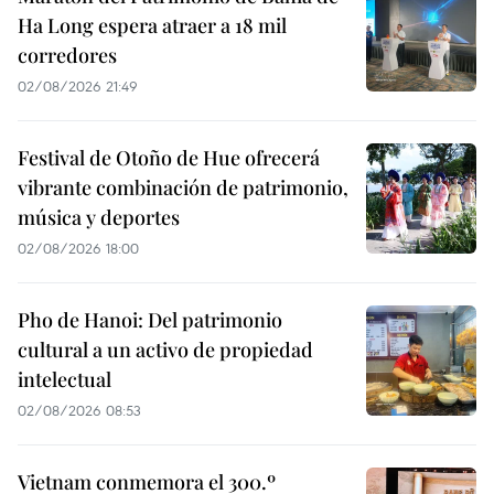
Ha Long espera atraer a 18 mil
corredores
02/08/2026 21:49
Festival de Otoño de Hue ofrecerá
vibrante combinación de patrimonio,
música y deportes
02/08/2026 18:00
Pho de Hanoi: Del patrimonio
cultural a un activo de propiedad
intelectual
02/08/2026 08:53
Vietnam conmemora el 300.º