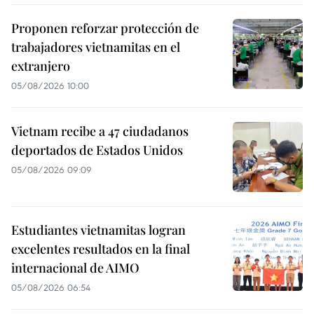
Proponen reforzar protección de
trabajadores vietnamitas en el
extranjero
05/08/2026 10:00
Vietnam recibe a 47 ciudadanos
deportados de Estados Unidos
05/08/2026 09:09
Estudiantes vietnamitas logran
excelentes resultados en la final
internacional de AIMO
05/08/2026 06:54