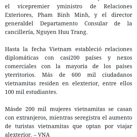
el vicepremier yministro de Relaciones
Exteriores, Pham Binh Minh, y el director
generaldel Departamento Consular de la
cancillería, Nguyen Huu Trang.
Hasta la fecha Vietnam estableció relaciones
diplomáticas con casi200 países y nexos
comerciales con la mayoría de los países
yterritorios. Más de 600 mil ciudadanos
vietnamitas residen en elexterior, entre ellos
100 mil estudiantes.
Másde 200 mil mujeres vietnamitas se casan
con extranjeros, mientras seregistra el aumento
de turistas vietnamitas que optan por viajar
alexterior. – VNA