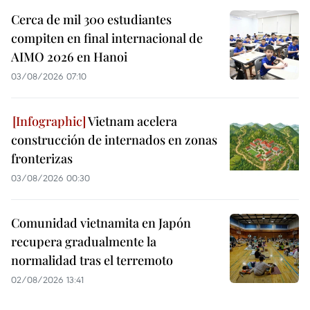
Cerca de mil 300 estudiantes
compiten en final internacional de
AIMO 2026 en Hanoi
03/08/2026 07:10
Vietnam acelera
construcción de internados en zonas
fronterizas
03/08/2026 00:30
Comunidad vietnamita en Japón
recupera gradualmente la
normalidad tras el terremoto
02/08/2026 13:41