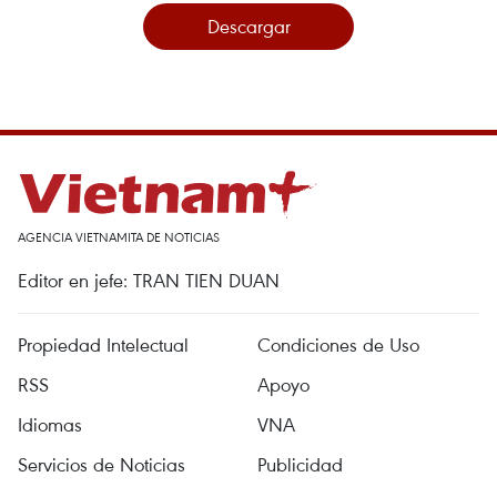
Descargar
AGENCIA VIETNAMITA DE NOTICIAS
Editor en jefe: TRAN TIEN DUAN
Propiedad Intelectual
Condiciones de Uso
RSS
Apoyo
Idiomas
VNA
Servicios de Noticias
Publicidad