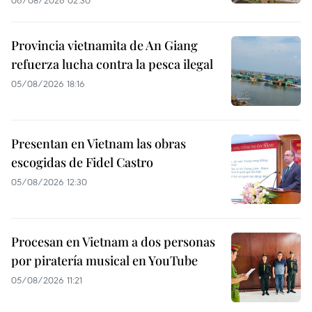
06/08/2026 02:30
Provincia vietnamita de An Giang
refuerza lucha contra la pesca ilegal
05/08/2026 18:16
Presentan en Vietnam las obras
escogidas de Fidel Castro
05/08/2026 12:30
Procesan en Vietnam a dos personas
por piratería musical en YouTube
05/08/2026 11:21