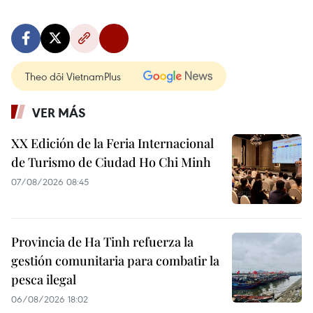
Theo dõi VietnamPlus
VER MÁS
XX Edición de la Feria Internacional
de Turismo de Ciudad Ho Chi Minh
07/08/2026 08:45
Provincia de Ha Tinh refuerza la
gestión comunitaria para combatir la
pesca ilegal
06/08/2026 18:02