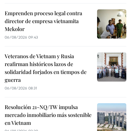
Emprenden proceso legal contra
director de empresa vietnamita
Mekolor
06/08/2026 09:43
Veteranos de Vietnam y Rusia
reafirman históricos lazos de
solidaridad forjados en tiempos de
guerra
06/08/2026 08:31
Resolución 21-NQ/TW impulsa
mercado inmobiliario más sostenible
en Vietnam