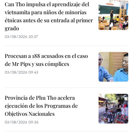
Can Tho impulsa el aprendizaje del
vietnamita para niños de minorías
étnicas antes de su entrada al primer
grado
03/08/2026 20:37
Procesan a 188 acusados en el caso
de Mr Pips y sus cómplices
03/08/2026 09:43
Provincia de Phu Tho acelera
ejecución de los Programas de
Objetivos Nacionales
03/08/2026 09:36