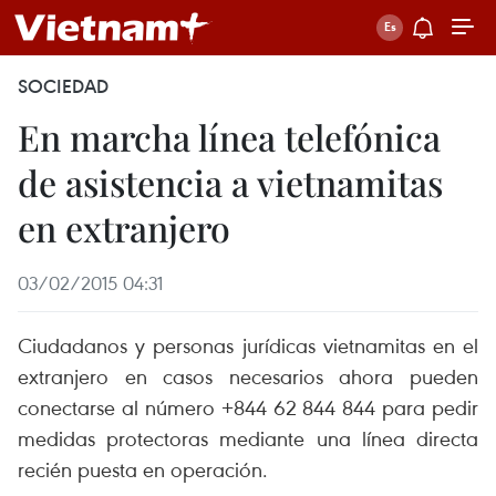
SOCIEDAD
En marcha línea telefónica
de asistencia a vietnamitas
en extranjero
03/02/2015 04:31
Ciudadanos y personas jurídicas vietnamitas en el
extranjero en casos necesarios ahora pueden
conectarse al número +844 62 844 844 para pedir
medidas protectoras mediante una línea directa
recién puesta en operación.