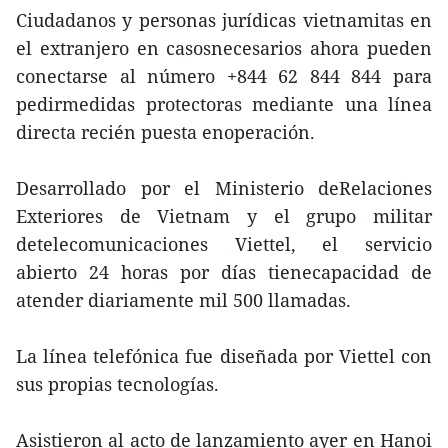
Ciudadanos y personas jurídicas vietnamitas en
el extranjero en casosnecesarios ahora pueden
conectarse al número +844 62 844 844 para
pedirmedidas protectoras mediante una línea
directa recién puesta enoperación.
Desarrollado por el Ministerio deRelaciones
Exteriores de Vietnam y el grupo militar
detelecomunicaciones Viettel, el servicio
abierto 24 horas por días tienecapacidad de
atender diariamente mil 500 llamadas.
La línea telefónica fue diseñada por Viettel con
sus propias tecnologías.
Asistieron al acto de lanzamiento ayer en Hanoi