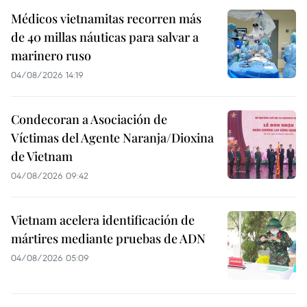
Médicos vietnamitas recorren más
de 40 millas náuticas para salvar a
marinero ruso
04/08/2026 14:19
Condecoran a Asociación de
Víctimas del Agente Naranja/Dioxina
de Vietnam
04/08/2026 09:42
Vietnam acelera identificación de
mártires mediante pruebas de ADN
04/08/2026 05:09