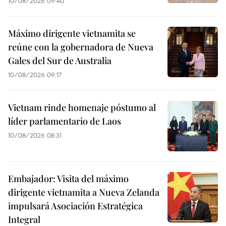
10/08/2026 09:40
Máximo dirigente vietnamita se
reúne con la gobernadora de Nueva
Gales del Sur de Australia
10/08/2026 09:17
Vietnam rinde homenaje póstumo al
líder parlamentario de Laos
10/08/2026 08:31
Embajador: Visita del máximo
dirigente vietnamita a Nueva Zelanda
impulsará Asociación Estratégica
Integral