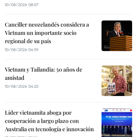
10/08/2026 08:07
Canciller neozelandés considera a
Vietnam un importante socio
regional de su país
10/08/2026 04:59
Vietnam y Tailandia: 50 años de
amistad
10/08/2026 04:20
Líder vietnamita aboga por
cooperación a largo plazo con
Australia en tecnología e innovación