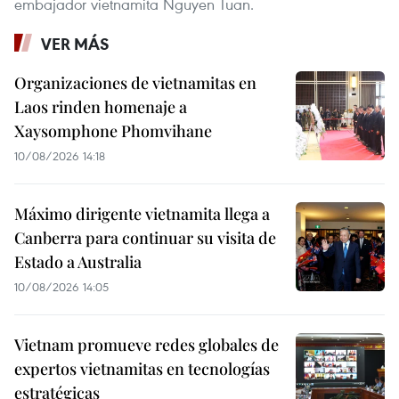
embajador vietnamita Nguyen Tuan.
VER MÁS
Organizaciones de vietnamitas en
Laos rinden homenaje a
Xaysomphone Phomvihane
10/08/2026 14:18
Máximo dirigente vietnamita llega a
Canberra para continuar su visita de
Estado a Australia
10/08/2026 14:05
Vietnam promueve redes globales de
expertos vietnamitas en tecnologías
estratégicas