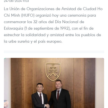
24/08/2024 11:03
La Unión de Organizaciones de Amistad de Ciudad Ho
Chi Minh (HUFO) organizó hoy una ceremonia para
conmemorar los 32 años del Día Nacional de
Eslovaquia (1 de septiembre de 1992), con el fin de
estrechar la solidaridad y amistad entre los pueblos de
la urbe sureña y el país europeo.