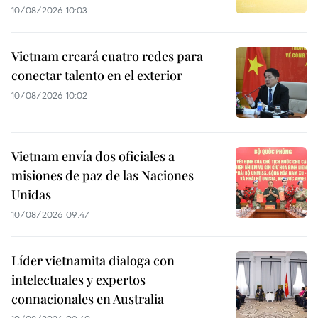
10/08/2026 10:03
Vietnam creará cuatro redes para
conectar talento en el exterior
10/08/2026 10:02
Vietnam envía dos oficiales a
misiones de paz de las Naciones
Unidas
10/08/2026 09:47
Líder vietnamita dialoga con
intelectuales y expertos
connacionales en Australia