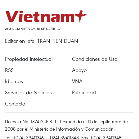
AGENCIA VIETNAMITA DE NOTICIAS
Editor en jefe: TRAN TIEN DUAN
Propiedad Intelectual
Condiciones de Uso
RSS
Apoyo
Idiomas
VNA
Servicios de Noticias
Publicidad
Contacto
Licencia No. 1374/GP-BTTTT expedida el 11 de septiembre de
2008 por el Ministerio de Información y Comunicación.
Tel.: (024) 39411349 - (024) 39411348, Fax: (024) 39411348