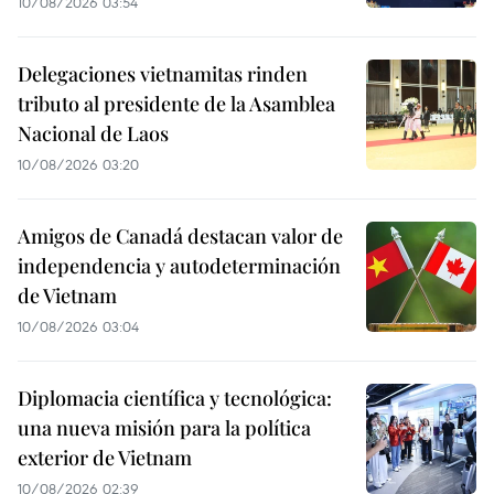
10/08/2026 03:54
Delegaciones vietnamitas rinden
tributo al presidente de la Asamblea
Nacional de Laos
10/08/2026 03:20
Amigos de Canadá destacan valor de
independencia y autodeterminación
de Vietnam
10/08/2026 03:04
Diplomacia científica y tecnológica:
una nueva misión para la política
exterior de Vietnam
10/08/2026 02:39