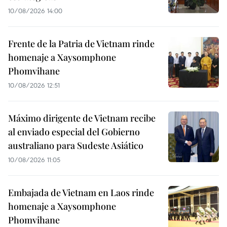
10/08/2026 14:00
Frente de la Patria de Vietnam rinde
homenaje a Xaysomphone
Phomvihane
10/08/2026 12:51
Máximo dirigente de Vietnam recibe
al enviado especial del Gobierno
australiano para Sudeste Asiático
10/08/2026 11:05
Embajada de Vietnam en Laos rinde
homenaje a Xaysomphone
Phomvihane