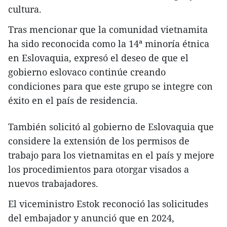
cultura.
Tras mencionar que la comunidad vietnamita
ha sido reconocida como la 14ª minoría étnica
en Eslovaquia, expresó el deseo de que el
gobierno eslovaco continúe creando
condiciones para que este grupo se integre con
éxito en el país de residencia.
También solicitó al gobierno de Eslovaquia que
considere la extensión de los permisos de
trabajo para los vietnamitas en el país y mejore
los procedimientos para otorgar visados a
nuevos trabajadores.
El viceministro Estok reconoció las solicitudes
del embajador y anunció que en 2024,