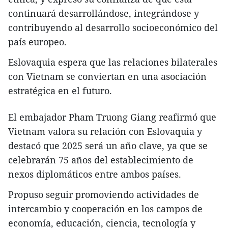
continuará desarrollándose, integrándose y
contribuyendo al desarrollo socioeconómico del
país europeo.
Eslovaquia espera que las relaciones bilaterales
con Vietnam se conviertan en una asociación
estratégica en el futuro.
El embajador Pham Truong Giang reafirmó que
Vietnam valora su relación con Eslovaquia y
destacó que 2025 será un año clave, ya que se
celebrarán 75 años del establecimiento de
nexos diplomáticos entre ambos países.
Propuso seguir promoviendo actividades de
intercambio y cooperación en los campos de
economía, educación, ciencia, tecnología y