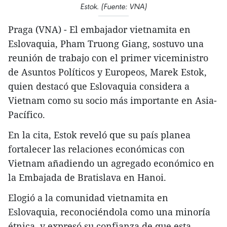
Estok. (Fuente: VNA)
Praga (VNA) - El embajador vietnamita en
Eslovaquia, Pham Truong Giang, sostuvo una
reunión de trabajo con el primer viceministro
de Asuntos Políticos y Europeos, Marek Estok,
quien destacó que Eslovaquia considera a
Vietnam como su socio más importante en Asia-
Pacífico.
En la cita, Estok reveló que su país planea
fortalecer las relaciones económicas con
Vietnam añadiendo un agregado económico en
la Embajada de Bratislava en Hanoi.
Elogió a la comunidad vietnamita en
Eslovaquia, reconociéndola como una minoría
étnica, y expresó su confianza de que esta