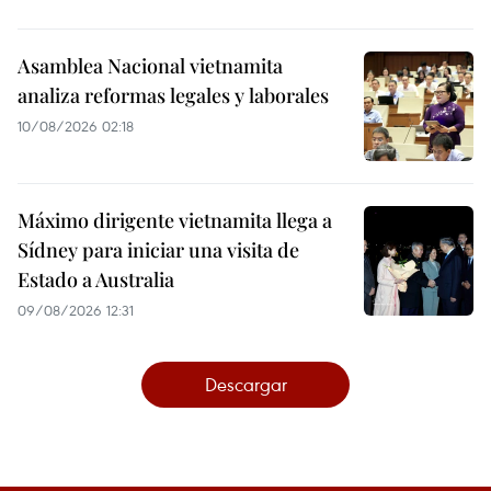
Asamblea Nacional vietnamita
analiza reformas legales y laborales
10/08/2026 02:18
Máximo dirigente vietnamita llega a
Sídney para iniciar una visita de
Estado a Australia
09/08/2026 12:31
Descargar