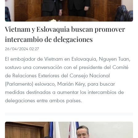
Vietnam y Eslovaquia buscan promover
intercambio de delegaciones
26/04/2024 02:27
El embajador de Vietnam en Eslovaquia, Nguyen Tuan,
sostuvo una conversación con el presidente del Comité
de Relaciones Exteriores del Consejo Nacional
(Parlamento) eslovaco, Marián Kéry, para buscar
medidas destinadas a aumentar los intercambios de
delegaciones entre ambos países.