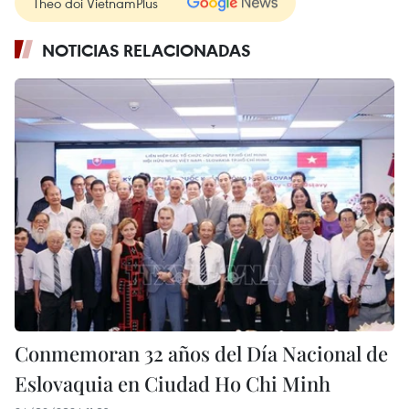
Theo dõi VietnamPlus
NOTICIAS RELACIONADAS
Conmemoran 32 años del Día Nacional de
Eslovaquia en Ciudad Ho Chi Minh