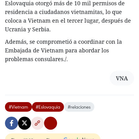
Eslovaquia otorgó más de 10 mil permisos de
residencia a ciudadanos vietnamitas, lo que
coloca a Vietnam en el tercer lugar, después de
Ucrania y Serbia.
Además, se comprometió a coordinar con la
Embajada de Vietnam para abordar los
problemas consulares./.
VNA
#Vietnam
#Eslovaquia
#relaciones