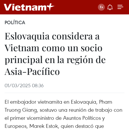
POLÍTICA
Eslovaquia considera a
Vietnam como un socio
principal en la región de
Asia-Pacífico
01/03/2025 08:36
El embajador vietnamita en Eslovaquia, Pham
Truong Giang, sostuvo una reunión de trabajo con
el primer viceministro de Asuntos Políticos y
Europeos, Marek Estok, quien destacó que