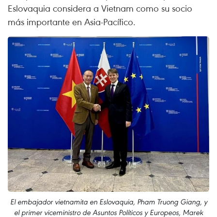
Eslovaquia considera a Vietnam como su socio
más importante en Asia-Pacífico.
El embajador vietnamita en Eslovaquia, Pham Truong Giang, y
el primer viceministro de Asuntos Políticos y Europeos, Marek