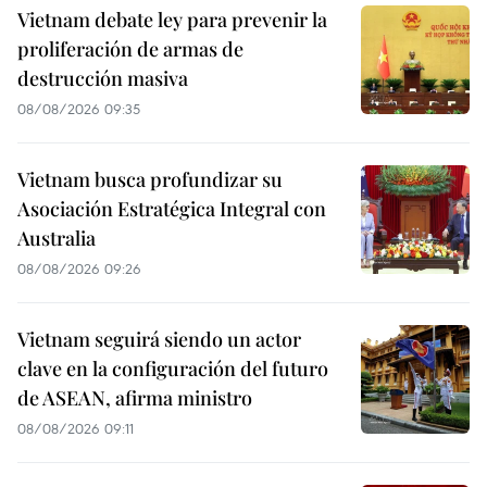
Vietnam debate ley para prevenir la
proliferación de armas de
destrucción masiva
08/08/2026 09:35
Vietnam busca profundizar su
Asociación Estratégica Integral con
Australia
08/08/2026 09:26
Vietnam seguirá siendo un actor
clave en la configuración del futuro
de ASEAN, afirma ministro
08/08/2026 09:11