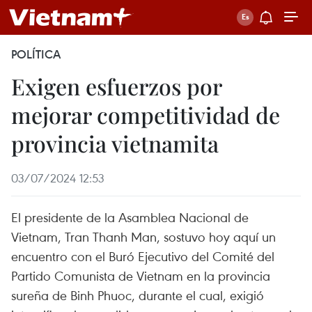
POLÍTICA
Exigen esfuerzos por
mejorar competitividad de
provincia vietnamita
03/07/2024 12:53
El presidente de la Asamblea Nacional de
Vietnam, Tran Thanh Man, sostuvo hoy aquí un
encuentro con el Buró Ejecutivo del Comité del
Partido Comunista de Vietnam en la provincia
sureña de Binh Phuoc, durante el cual, exigió