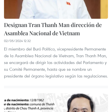
Designan Tran Thanh Man dirección de
Asamblea Nacional de Vietnam
02/05/2024 12:32
El miembro del Buró Político, vicepresidente Permanente
de la Asamblea Nacional de Vietnam, Tran Thanh Man,
se encargará de dirigir las actividades del Parlamento y
su Comité Permanente, hasta que se nombre un
presidente del órgano legislativo según las regulaciones.