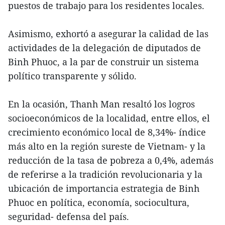
puestos de trabajo para los residentes locales.
Asimismo, exhortó a asegurar la calidad de las
actividades de la delegación de diputados de
Binh Phuoc, a la par de construir un sistema
político transparente y sólido.
En la ocasión, Thanh Man resaltó los logros
socioeconómicos de la localidad, entre ellos, el
crecimiento económico local de 8,34%- índice
más alto en la región sureste de Vietnam- y la
reducción de la tasa de pobreza a 0,4%, además
de referirse a la tradición revolucionaria y la
ubicación de importancia estrategia de Binh
Phuoc en política, economía, sociocultura,
seguridad- defensa del país.