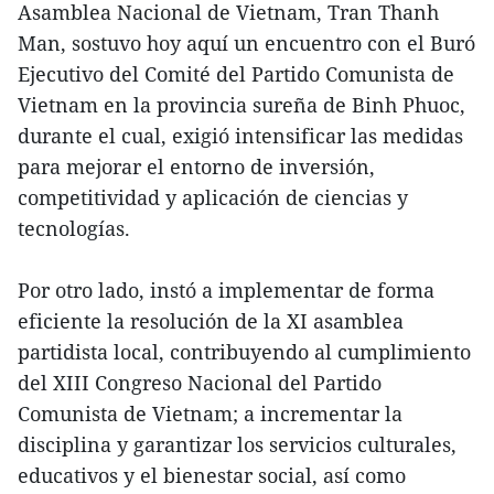
Asamblea Nacional de Vietnam, Tran Thanh
Man, sostuvo hoy aquí un encuentro con el Buró
Ejecutivo del Comité del Partido Comunista de
Vietnam en la provincia sureña de Binh Phuoc,
durante el cual, exigió intensificar las medidas
para mejorar el entorno de inversión,
competitividad y aplicación de ciencias y
tecnologías.
Por otro lado, instó a implementar de forma
eficiente la resolución de la XI asamblea
partidista local, contribuyendo al cumplimiento
del XIII Congreso Nacional del Partido
Comunista de Vietnam; a incrementar la
disciplina y garantizar los servicios culturales,
educativos y el bienestar social, así como