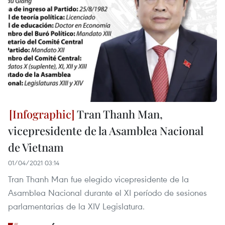
Tran Thanh Man,
vicepresidente de la Asamblea Nacional
de Vietnam
01/04/2021 03:14
Tran Thanh Man fue elegido vicepresidente de la
Asamblea Nacional durante el XI período de sesiones
parlamentarias de la XIV Legislatura.