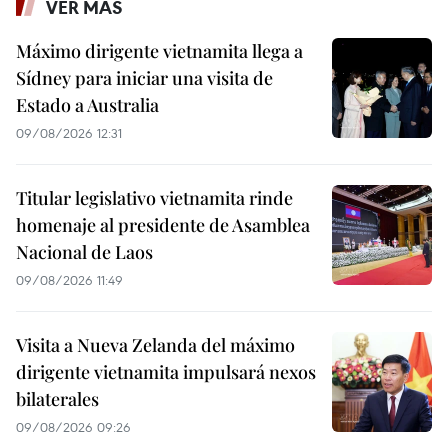
VER MÁS
Máximo dirigente vietnamita llega a
Sídney para iniciar una visita de
Estado a Australia
09/08/2026 12:31
Titular legislativo vietnamita rinde
homenaje al presidente de Asamblea
Nacional de Laos
09/08/2026 11:49
Visita a Nueva Zelanda del máximo
dirigente vietnamita impulsará nexos
bilaterales
09/08/2026 09:26