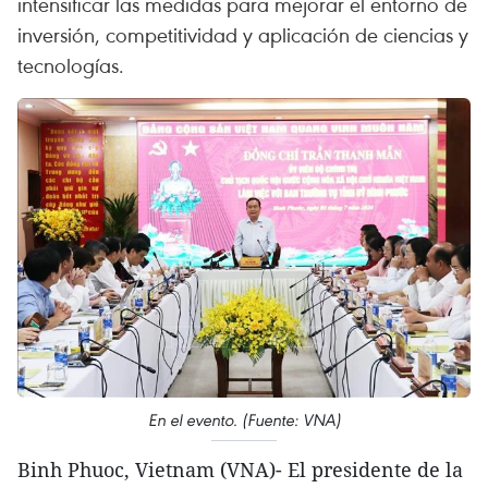
intensificar las medidas para mejorar el entorno de
inversión, competitividad y aplicación de ciencias y
tecnologías.
En el evento. (Fuente: VNA)
Binh Phuoc, Vietnam (VNA)- El presidente de la