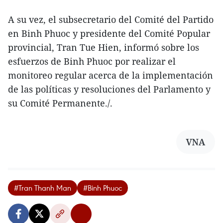
A su vez, el subsecretario del Comité del Partido
en Binh Phuoc y presidente del Comité Popular
provincial, Tran Tue Hien, informó sobre los
esfuerzos de Binh Phuoc por realizar el
monitoreo regular acerca de la implementación
de las políticas y resoluciones del Parlamento y
su Comité Permanente./.
VNA
#Tran Thanh Man
#Binh Phuoc