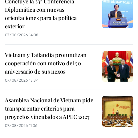
Concluye la 33ª Conferencia
Diplomática con nuevas
orientaciones para la política
exterior
07/08/2026 14:08
Vietnam y Tailandia profundizan
cooperación con motivo del 50
aniversario de sus nexos
07/08/2026 13:37
Asamblea Nacional de Vietnam pide
transparentar criterios para
proyectos vinculados a APEC 2027
07/08/2026 11:06