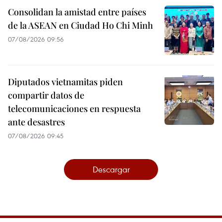
Consolidan la amistad entre países
de la ASEAN en Ciudad Ho Chi Minh
07/08/2026 09:56
Diputados vietnamitas piden
compartir datos de
telecomunicaciones en respuesta
ante desastres
07/08/2026 09:45
Descargar