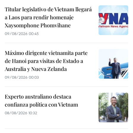
Titular legislativo de Vietnam llegará
a Laos para rendir homenaje
Xaysomphone Phomvihane
09/08/2026 00:45
Máximo dirigente vietnamita parte
de Hanoi para visitas de Estado a
Australia y Nueva Zelanda
09/08/2026 00:03
Experto australiano destaca
confianza política con Vietnam
08/08/2026 10:32