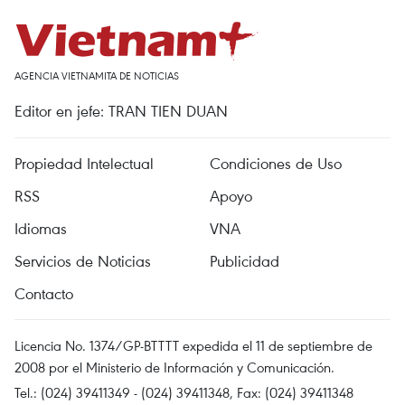
AGENCIA VIETNAMITA DE NOTICIAS
Editor en jefe: TRAN TIEN DUAN
Propiedad Intelectual
Condiciones de Uso
RSS
Apoyo
Idiomas
VNA
Servicios de Noticias
Publicidad
Contacto
Licencia No. 1374/GP-BTTTT expedida el 11 de septiembre de
2008 por el Ministerio de Información y Comunicación.
Tel.: (024) 39411349 - (024) 39411348, Fax: (024) 39411348