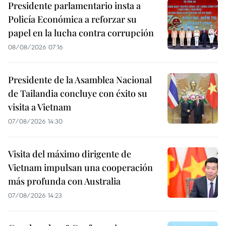
Presidente parlamentario insta a
Policía Económica a reforzar su
papel en la lucha contra corrupción
08/08/2026 07:16
Presidente de la Asamblea Nacional
de Tailandia concluye con éxito su
visita a Vietnam
07/08/2026 14:30
Visita del máximo dirigente de
Vietnam impulsan una cooperación
más profunda con Australia
07/08/2026 14:23