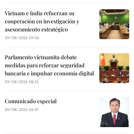
Vietnam e India refuerzan su
cooperación en investigación y
asesoramiento estratégico
09/08/2026 09:04
Parlamento vietnamita debate
medidas para reforzar seguridad
bancaria e impulsar economía digital
09/08/2026 08:32
Comunicado especial
09/08/2026 06:57