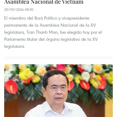
Asamblea Nacional de Vietnam
20/05/2024 08:50
El miembro del Buró Político y vicepresidente
permanente de la Asamblea Nacional de la XV
legislatura, Tran Thanh Man, fue elegido hoy por el
Parlamento titular del órgano legislativo de la XV
legislatura.