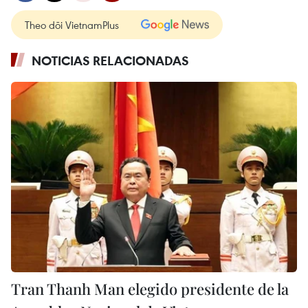
Theo dõi VietnamPlus
NOTICIAS RELACIONADAS
Tran Thanh Man elegido presidente de la