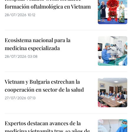
formación oftalmológica en Vietnam
28/07/2026 10:12
Ecosistema nacional para la
medicina especializada
28/07/2026 03:08
Vietnam y Bulgaria estrechan la
cooperación en sector de la salud
27/07/2026 07:13
Expertos destacan avances de la
medicina vietnamita tras 40 años de