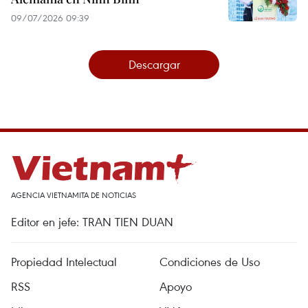
09/07/2026 09:39
Descargar
AGENCIA VIETNAMITA DE NOTICIAS
Editor en jefe: TRAN TIEN DUAN
Propiedad Intelectual
Condiciones de Uso
RSS
Apoyo