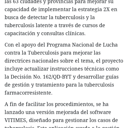
las 63 ciudades y provincias para mejorar su
capacidad de implementar la estrategia 2X en
busca de detectar la tuberculosis y la
tuberculosis latente a través de cursos de
capacitación y consultas clínicas.
Con el apoyo del Programa Nacional de Lucha
contra la Tuberculosis para mejorar las
directrices nacionales sobre el tema, el proyecto
incluye actualizar instrucciones técnicas como
la Decisión No. 162/QD-BYT y desarrollar guías
de gestión y tratamiento para la tuberculosis
farmacorresistente.
A fin de facilitar los procedimientos, se ha
lanzado una versión mejorada del software
VITIMES, diseñado para gestionar los casos de