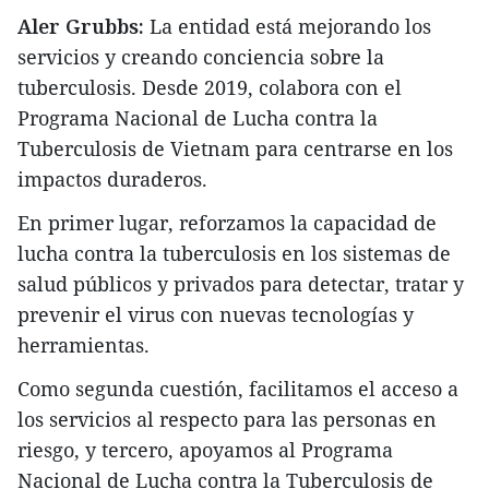
Aler Grubbs:
La entidad está mejorando los
servicios y creando conciencia sobre la
tuberculosis. Desde 2019, colabora con el
Programa Nacional de Lucha contra la
Tuberculosis de Vietnam para centrarse en los
impactos duraderos.
En primer lugar, reforzamos la capacidad de
lucha contra la tuberculosis en los sistemas de
salud públicos y privados para detectar, tratar y
prevenir el virus con nuevas tecnologías y
herramientas.
Como segunda cuestión, facilitamos el acceso a
los servicios al respecto para las personas en
riesgo, y tercero, apoyamos al Programa
Nacional de Lucha contra la Tuberculosis de