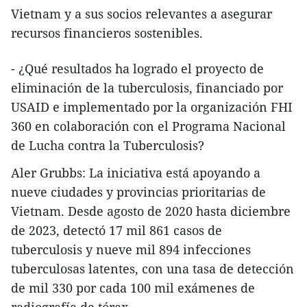
Vietnam y a sus socios relevantes a asegurar
recursos financieros sostenibles.
- ¿Qué resultados ha logrado el proyecto de
eliminación de la tuberculosis, financiado por
USAID e implementado por la organización FHI
360 en colaboración con el Programa Nacional
de Lucha contra la Tuberculosis?
Aler Grubbs: La iniciativa está apoyando a
nueve ciudades y provincias prioritarias de
Vietnam. Desde agosto de 2020 hasta diciembre
de 2023, detectó 17 mil 861 casos de
tuberculosis y nueve mil 894 infecciones
tuberculosas latentes, con una tasa de detección
de mil 330 por cada 100 mil exámenes de