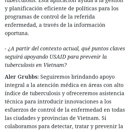
tuberculosis. Esta aplicación ayuda a la gestión
y planificación eficiente de políticas para los
programas de control de la referida
enfermedad, a través de la información
oportuna.
-
¿A partir del contexto actual, qué puntos claves
seguirá apoyando USAID para prevenir la
tuberculosis en Vietnam?
Aler Grubbs:
Seguiremos brindando apoyo
integral a la atención médica en áreas con alto
índice de tuberculosis y ofreceremos asistencia
técnica para introducir innovaciones a los
esfuerzos de control de la enfermedad en todas
las ciudades y provincias de Vietnam. Si
colaboramos para detectar, tratar y prevenir la