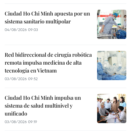
Ciudad Ho Chi Minh apuesta por un
sistema sanitario multipolar
04/08/2026 09:03
Red bidireccional de cirugía robótica
remota impulsa medicina de alta
tecnología en Vietnam
03/08/2026 09:52
Ciudad Ho Chi Minh impulsa un
sistema de salud multinivel y
unificado
03/08/2026 09:19