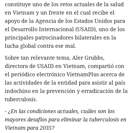
constituye uno de los retos actuales de la salud
en Vietnam y un frente en el cual recibe el
apoyo de la Agencia de los Estados Unidos para
el Desarrollo Internacional (USAID), uno de los
principales patrocinadores bilaterales en la
lucha global contra ese mal.
Sobre tan relevante tema, Aler Grubbs,
directora de USAID en Vietnam, compartió con
el periódico electrónico VietnamPlus acerca de
las actividades de la entidad para asistir al país
indochino en la prevención y erradicación de la
tuberculosis.
-
¿En las condiciones actuales, cuáles son los
mayores desafíos para eliminar la tuberculosis en
Vietnam para 2035?