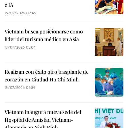
e IA
16/07/2026 09:45
Vietnam busca posicionarse como
líder del turismo médico en Asia
13/07/2026 05:04
Realizan con éxito otro trasplante de
corazón en Ciudad Ho Chi Minh
13/07/2026 04:34
Vietnam inaugura nueva sede del
Hospital de Amistad Vietnam-
Alemania en Ninh Binh