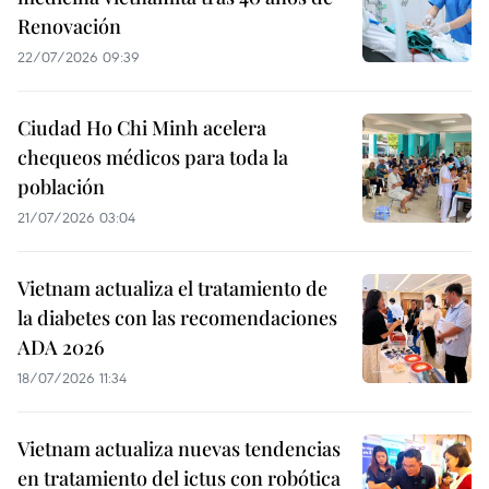
Renovación
22/07/2026 09:39
Ciudad Ho Chi Minh acelera
chequeos médicos para toda la
población
21/07/2026 03:04
Vietnam actualiza el tratamiento de
la diabetes con las recomendaciones
ADA 2026
18/07/2026 11:34
Vietnam actualiza nuevas tendencias
en tratamiento del ictus con robótica