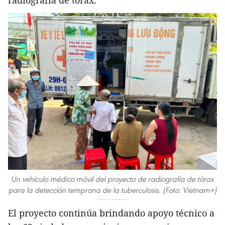
radiografía de tórax.
Un vehículo médico móvil del proyecto de radiografía de tórax
para la detección temprana de la tuberculosis. (Foto: Vietnam+)
El proyecto continúa brindando apoyo técnico a