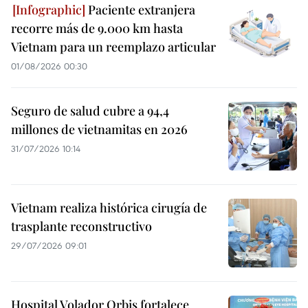
Paciente extranjera
recorre más de 9.000 km hasta
Vietnam para un reemplazo articular
01/08/2026 00:30
Seguro de salud cubre a 94,4
millones de vietnamitas en 2026
31/07/2026 10:14
Vietnam realiza histórica cirugía de
trasplante reconstructivo
29/07/2026 09:01
Hospital Volador Orbis fortalece