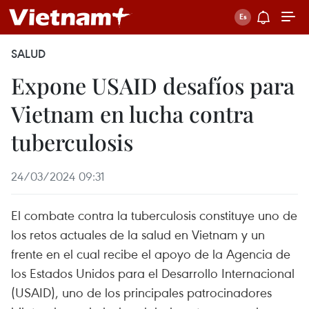
SALUD
Expone USAID desafíos para
Vietnam en lucha contra
tuberculosis
24/03/2024 09:31
El combate contra la tuberculosis constituye uno de
los retos actuales de la salud en Vietnam y un
frente en el cual recibe el apoyo de la Agencia de
los Estados Unidos para el Desarrollo Internacional
(USAID), uno de los principales patrocinadores