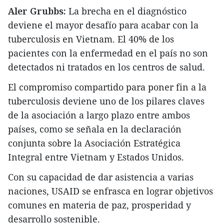
Aler Grubbs:
La brecha en el diagnóstico
deviene el mayor desafío para acabar con la
tuberculosis en Vietnam. El 40% de los
pacientes con la enfermedad en el país no son
detectados ni tratados en los centros de salud.
El compromiso compartido para poner fin a la
tuberculosis deviene uno de los pilares claves
de la asociación a largo plazo entre ambos
países, como se señala en la declaración
conjunta sobre la Asociación Estratégica
Integral entre Vietnam y Estados Unidos.
Con su capacidad de dar asistencia a varias
naciones, USAID se enfrasca en lograr objetivos
comunes en materia de paz, prosperidad y
desarrollo sostenible.