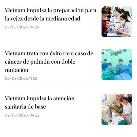
Vietnam impulsa la preparación para
la vejez desde la mediana edad
03/08/2026 07:25
Vietnam trata con éxito raro caso de
cáncer de pulmón con doble
mutación
02/08/2026 11:53
Vietnam impulsa la atención
sanitaria de base
02/08/2026 09:22