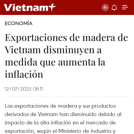
ECONOMÍA
Exportaciones de madera de
Vietnam disminuyen a
medida que aumenta la
inflación
12/07/2022 08:11
Las exportaciones de madera y sus productos
derivados de Vietnam han disminuido debido al
impacto de la alta inflación en el mercado de
exportación, según el Ministerio de Industria y