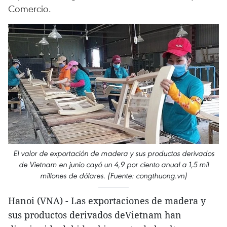
Comercio.
El valor de exportación de madera y sus productos derivados
de Vietnam en junio cayó un 4,9 por ciento anual a 1,5 mil
millones de dólares. (Fuente: congthuong.vn)
Hanoi (VNA) - Las exportaciones de madera y
sus productos derivados deVietnam han