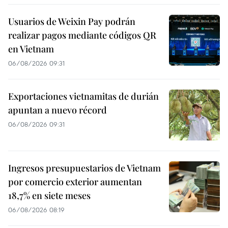
Usuarios de Weixin Pay podrán
realizar pagos mediante códigos QR
en Vietnam
06/08/2026 09:31
Exportaciones vietnamitas de durián
apuntan a nuevo récord
06/08/2026 09:31
Ingresos presupuestarios de Vietnam
por comercio exterior aumentan
18,7% en siete meses
06/08/2026 08:19