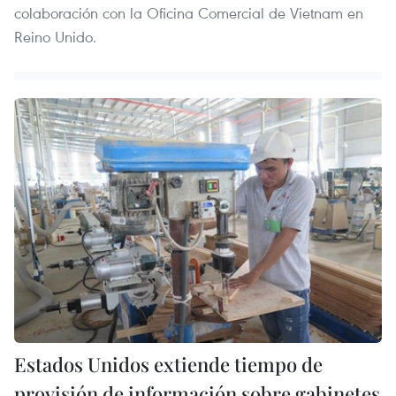
colaboración con la Oficina Comercial de Vietnam en
Reino Unido.
Estados Unidos extiende tiempo de
provisión de información sobre gabinetes