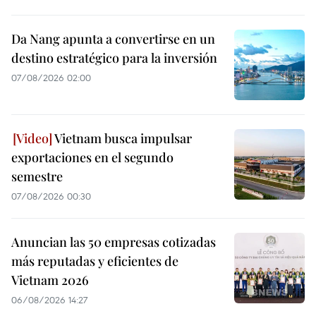
Da Nang apunta a convertirse en un
destino estratégico para la inversión
07/08/2026 02:00
Vietnam busca impulsar
exportaciones en el segundo
semestre
07/08/2026 00:30
Anuncian las 50 empresas cotizadas
más reputadas y eficientes de
Vietnam 2026
06/08/2026 14:27