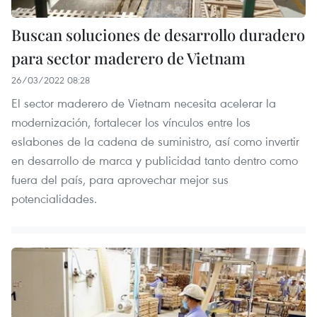
Buscan soluciones de desarrollo duradero
para sector maderero de Vietnam
26/03/2022 08:28
El sector maderero de Vietnam necesita acelerar la
modernización, fortalecer los vínculos entre los
eslabones de la cadena de suministro, así como invertir
en desarrollo de marca y publicidad tanto dentro como
fuera del país, para aprovechar mejor sus
potencialidades.