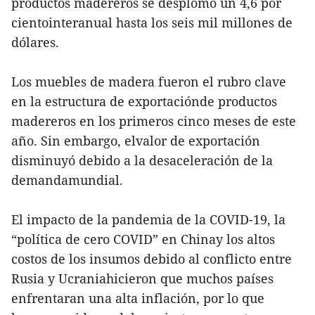
productos madereros se desplomó un 4,6 por
cientointeranual hasta los seis mil millones de
dólares.
Los muebles de madera fueron el rubro clave
en la estructura de exportaciónde productos
madereros en los primeros cinco meses de este
año. Sin embargo, elvalor de exportación
disminuyó debido a la desaceleración de la
demandamundial.
El impacto de la pandemia de la COVID-19, la
“política de cero COVID” en Chinay los altos
costos de los insumos debido al conflicto entre
Rusia y Ucraniahicieron que muchos países
enfrentaran una alta inflación, por lo que