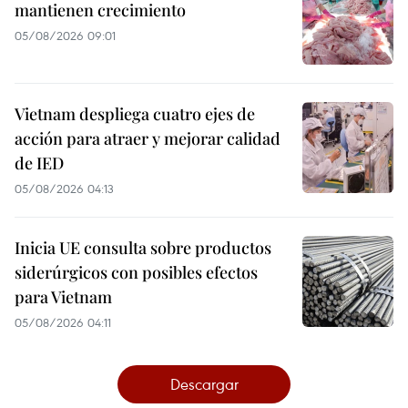
mantienen crecimiento
05/08/2026 09:01
Vietnam despliega cuatro ejes de
acción para atraer y mejorar calidad
de IED
05/08/2026 04:13
Inicia UE consulta sobre productos
siderúrgicos con posibles efectos
para Vietnam
05/08/2026 04:11
Descargar