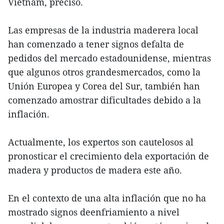
Vietnam, precisó.
Las empresas de la industria maderera local
han comenzado a tener signos defalta de
pedidos del mercado estadounidense, mientras
que algunos otros grandesmercados, como la
Unión Europea y Corea del Sur, también han
comenzado amostrar dificultades debido a la
inflación.
Actualmente, los expertos son cautelosos al
pronosticar el crecimiento dela exportación de
madera y productos de madera este año.
En el contexto de una alta inflación que no ha
mostrado signos deenfriamiento a nivel