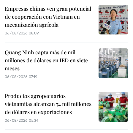
Empresas chinas ven gran potencial
de cooperación con Vietnam en
mecanización agrícola
06/08/2026 08:09
Quang Ninh capta más de mil
millones de dólares en IED en siete
meses
06/08/2026 07:19
Productos agropecuarios
vietnamitas alcanzan 74 mil millones
de dólares en exportaciones
06/08/2026 05:34