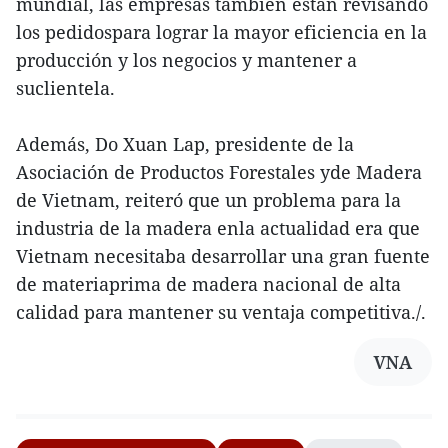
mundial, las empresas también están revisando
los pedidospara lograr la mayor eficiencia en la
producción y los negocios y mantener a
suclientela.
Además, Do Xuan Lap, presidente de la
Asociación de Productos Forestales yde Madera
de Vietnam, reiteró que un problema para la
industria de la madera enla actualidad era que
Vietnam necesitaba desarrollar una gran fuente
de materiaprima de madera nacional de alta
calidad para mantener su ventaja competitiva./.
VNA