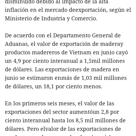
disminuido debido al impacto de la alta
inflación en el mercado deexportación, según el
Ministerio de Industria y Comercio.
De acuerdo con el Departamento General de
Aduanas, el valor de exportación de maderay
productos madereros de Vietnam en junio cayó
un 4,9 por ciento interanual a 1,5mil millones
de dólares. Las exportaciones de madera en
junio se estimaron enmás de 1,03 mil millones
de dólares, un 18,1 por ciento menos.
En los primeros seis meses, el valor de las
exportaciones del sector aumentóun 2,8 por
ciento interanual hasta los 8,5 mil millones de
dólares. Pero elvalor de las exportaciones de