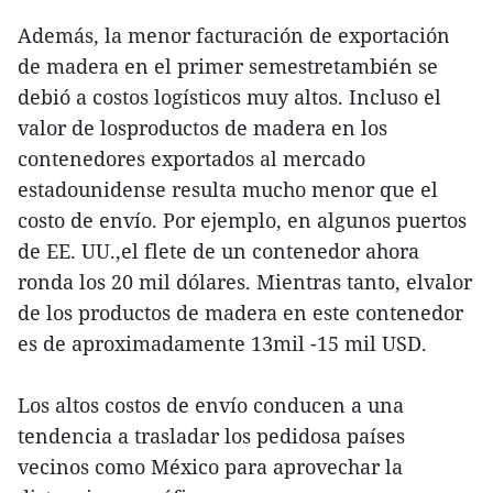
Además, la menor facturación de exportación
de madera en el primer semestretambién se
debió a costos logísticos muy altos. Incluso el
valor de losproductos de madera en los
contenedores exportados al mercado
estadounidense resulta mucho menor que el
costo de envío. Por ejemplo, en algunos puertos
de EE. UU.,el flete de un contenedor ahora
ronda los 20 mil dólares. Mientras tanto, elvalor
de los productos de madera en este contenedor
es de aproximadamente 13mil -15 mil USD.
Los altos costos de envío conducen a una
tendencia a trasladar los pedidosa países
vecinos como México para aprovechar la