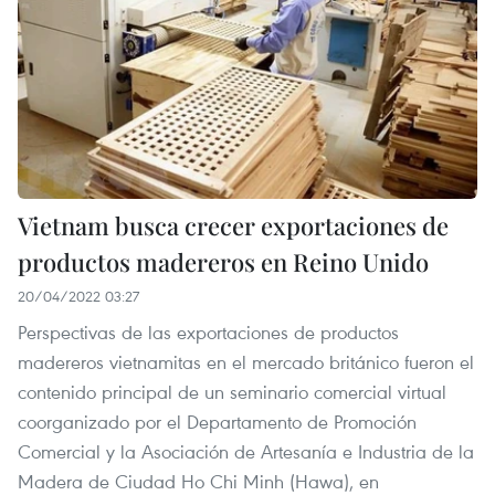
Vietnam busca crecer exportaciones de
productos madereros en Reino Unido
20/04/2022 03:27
Perspectivas de las exportaciones de productos
madereros vietnamitas en el mercado británico fueron el
contenido principal de un seminario comercial virtual
coorganizado por el Departamento de Promoción
Comercial y la Asociación de Artesanía e Industria de la
Madera de Ciudad Ho Chi Minh (Hawa), en