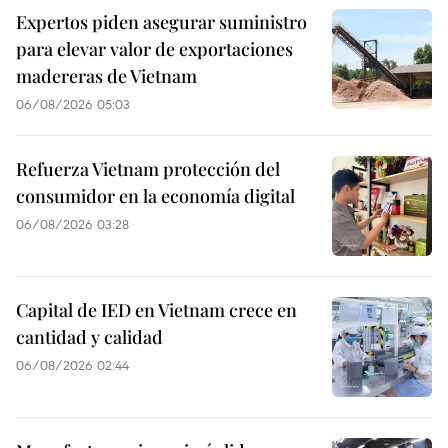
Expertos piden asegurar suministro
para elevar valor de exportaciones
madereras de Vietnam
06/08/2026 05:03
Refuerza Vietnam protección del
consumidor en la economía digital
06/08/2026 03:28
Capital de IED en Vietnam crece en
cantidad y calidad
06/08/2026 02:44