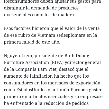
losconsumidores deben ajustar sus gastos para
disminuir la demanda de productos
noesenciales como los de madera.
Esos factores hicieron que el valor de la venta
de ese rubro de Vietnam sedesplomara en la
primera mitad de este año.
Nguyen Liem, presidente de Binh Duong
Furniture Association (BIFA) ydirector general
de la Compañía Lam Viet, destacó que el
aumento de lainflación ha hecho que los
consumidores en los mercados de exportación
como EstadosUnidos y la Unión Europea gasten
primero en artículos esenciales y su empresase
ha enfrentado a la reducción de pedidos.