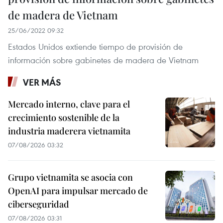
de madera de Vietnam
25/06/2022 09:32
Estados Unidos extiende tiempo de provisión de
información sobre gabinetes de madera de Vietnam
VER MÁS
Mercado interno, clave para el
crecimiento sostenible de la
industria maderera vietnamita
07/08/2026 03:32
Grupo vietnamita se asocia con
OpenAI para impulsar mercado de
ciberseguridad
07/08/2026 03:31