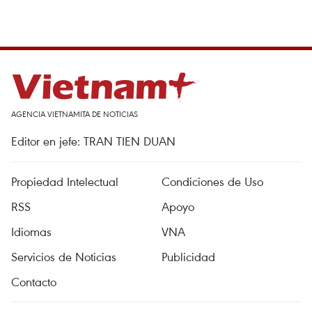
AGENCIA VIETNAMITA DE NOTICIAS
Editor en jefe: TRAN TIEN DUAN
Propiedad Intelectual
Condiciones de Uso
RSS
Apoyo
Idiomas
VNA
Servicios de Noticias
Publicidad
Contacto