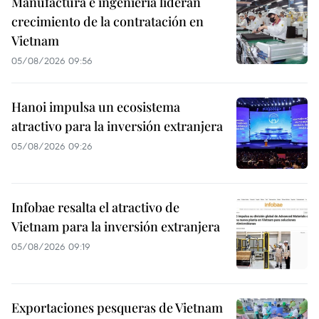
Manufactura e ingeniería lideran
crecimiento de la contratación en
Vietnam
05/08/2026 09:56
Hanoi impulsa un ecosistema
atractivo para la inversión extranjera
05/08/2026 09:26
Infobae resalta el atractivo de
Vietnam para la inversión extranjera
05/08/2026 09:19
Exportaciones pesqueras de Vietnam