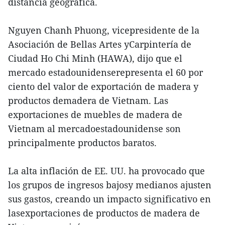
distancia geográfica.
Nguyen Chanh Phuong, vicepresidente de la
Asociación de Bellas Artes yCarpintería de
Ciudad Ho Chi Minh (HAWA), dijo que el
mercado estadounidenserepresenta el 60 por
ciento del valor de exportación de madera y
productos demadera de Vietnam. Las
exportaciones de muebles de madera de
Vietnam al mercadoestadounidense son
principalmente productos baratos.
La alta inflación de EE. UU. ha provocado que
los grupos de ingresos bajosy medianos ajusten
sus gastos, creando un impacto significativo en
lasexportaciones de productos de madera de