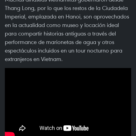
Thang Long, por lo que los restos de la Ciudadela
Imperial, emplazada en Hanoi, son aprovechados
en la actualidad como museo y locación ideal
para compartir historias antiguas a través del
performance de marionetas de agua y otros
espectáculos incluidos en un tour nocturno para
extranjeros en Vietnam.