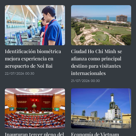
Identificación biométrica
Ciudad Ho Chi Minh se
mejora experiencia en
afianza como principal
aeropuerto de Noi Bai
destino para visitantes
internacionales
22/07/2026 00:30
21/07/2026 00:30
Inauguran tercer pleno del
Economía de Vietnam