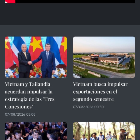
Vietnam y Tailandia
Vietnam busca impulsar
acuerdan impulsar la
exportaciones en el
estrategia de las "Tres
segundo semestre
Conexiones"
07/08/2026 00:30
07/08/2026 03:08