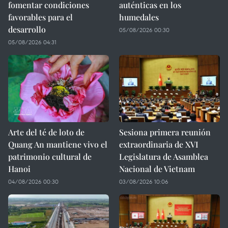
fomentar condiciones
auténticas en los
favorables para el
humedales
desarrollo
05/08/2026 00:30
05/08/2026 04:31
Arte del té de loto de
Sesiona primera reunión
Quang An mantiene vivo el
extraordinaria de XVI
patrimonio cultural de
Legislatura de Asamblea
Hanoi
Nacional de Vietnam
04/08/2026 00:30
03/08/2026 10:06