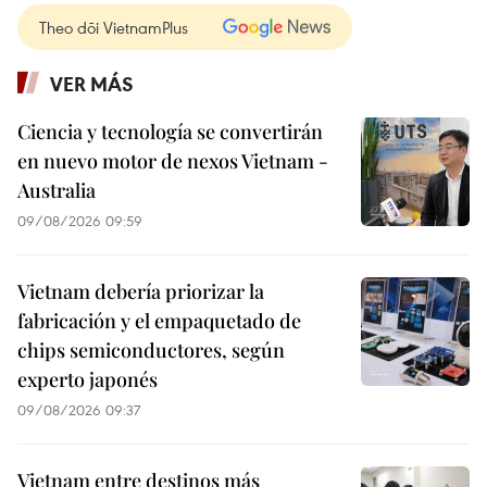
Theo dõi VietnamPlus
VER MÁS
Ciencia y tecnología se convertirán
en nuevo motor de nexos Vietnam -
Australia
09/08/2026 09:59
Vietnam debería priorizar la
fabricación y el empaquetado de
chips semiconductores, según
experto japonés
09/08/2026 09:37
Vietnam entre destinos más