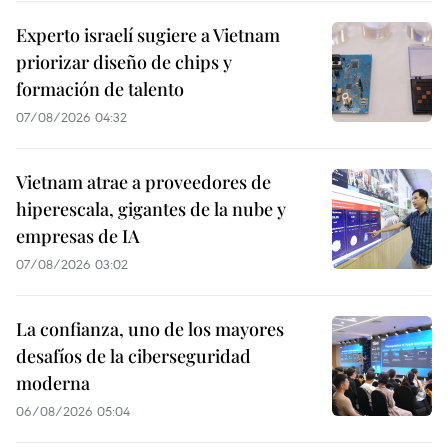
Experto israelí sugiere a Vietnam
priorizar diseño de chips y
formación de talento
07/08/2026 04:32
Vietnam atrae a proveedores de
hiperescala, gigantes de la nube y
empresas de IA
07/08/2026 03:02
La confianza, uno de los mayores
desafíos de la ciberseguridad
moderna
06/08/2026 05:04