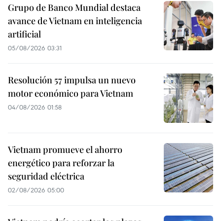
Grupo de Banco Mundial destaca
avance de Vietnam en inteligencia
artificial
05/08/2026 03:31
Resolución 57 impulsa un nuevo
motor económico para Vietnam
04/08/2026 01:58
Vietnam promueve el ahorro
energético para reforzar la
seguridad eléctrica
02/08/2026 05:00