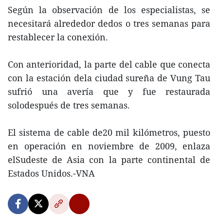
Según la observación de los especialistas, se
necesitará alrededor dedos o tres semanas para
restablecer la conexión.
Con anterioridad, la parte del cable que conecta
con la estación dela ciudad sureña de Vung Tau
sufrió una avería que y fue restaurada
solodespués de tres semanas.
El sistema de cable de20 mil kilómetros, puesto
en operación en noviembre de 2009, enlaza
elSudeste de Asia con la parte continental de
Estados Unidos.-VNA