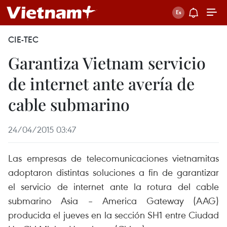
CIE-TEC
Garantiza Vietnam servicio
de internet ante avería de
cable submarino
24/04/2015 03:47
Las empresas de telecomunicaciones vietnamitas
adoptaron distintas soluciones a fin de garantizar
el servicio de internet ante la rotura del cable
submarino Asia – America Gateway (AAG)
producida el jueves en la sección SH1 entre Ciudad