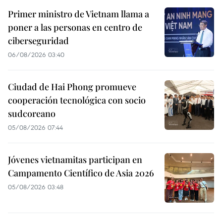
Primer ministro de Vietnam llama a
poner a las personas en centro de
ciberseguridad
06/08/2026 03:40
Ciudad de Hai Phong promueve
cooperación tecnológica con socio
sudcoreano
05/08/2026 07:44
Jóvenes vietnamitas participan en
Campamento Científico de Asia 2026
05/08/2026 03:48