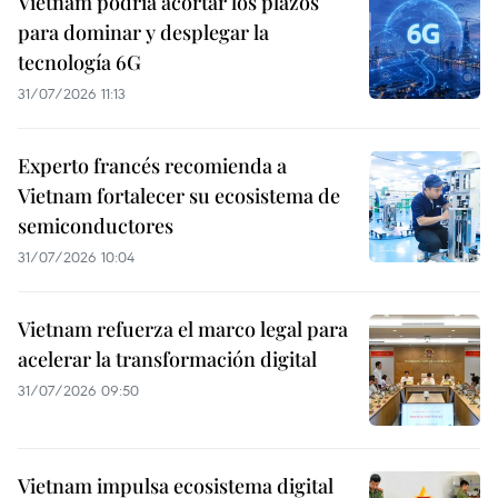
Vietnam podría acortar los plazos
para dominar y desplegar la
tecnología 6G
31/07/2026 11:13
Experto francés recomienda a
Vietnam fortalecer su ecosistema de
semiconductores
31/07/2026 10:04
Vietnam refuerza el marco legal para
acelerar la transformación digital
31/07/2026 09:50
Vietnam impulsa ecosistema digital