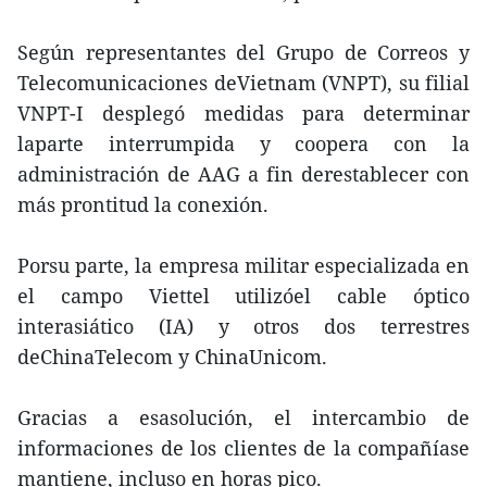
Según representantes del Grupo de Correos y
Telecomunicaciones deVietnam (VNPT), su filial
VNPT-I desplegó medidas para determinar
laparte interrumpida y coopera con la
administración de AAG a fin derestablecer con
más prontitud la conexión.
Porsu parte, la empresa militar especializada en
el campo Viettel utilizóel cable óptico
interasiático (IA) y otros dos terrestres
deChinaTelecom y ChinaUnicom.
Gracias a esasolución, el intercambio de
informaciones de los clientes de la compañíase
mantiene, incluso en horas pico.