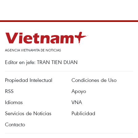
AGENCIA VIETNAMITA DE NOTICIAS
Editor en jefe: TRAN TIEN DUAN
Propiedad Intelectual
Condiciones de Uso
RSS
Apoyo
Idiomas
VNA
Servicios de Noticias
Publicidad
Contacto