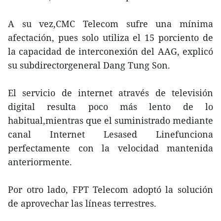
A su vez,CMC Telecom sufre una mínima
afectación, pues solo utiliza el 15 porciento de
la capacidad de interconexión del AAG, explicó
su subdirectorgeneral Dang Tung Son.
El servicio de internet através de televisión
digital resulta poco más lento de lo
habitual,mientras que el suministrado mediante
canal Internet Lesased Linefunciona
perfectamente con la velocidad mantenida
anteriormente.
Por otro lado, FPT Telecom adoptó la solución
de aprovechar las líneas terrestres.