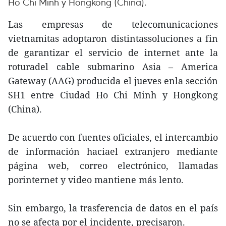
Ho Chi Minh y Hongkong (China).
Las empresas de telecomunicaciones
vietnamitas adoptaron distintassoluciones a fin
de garantizar el servicio de internet ante la
roturadel cable submarino Asia – America
Gateway (AAG) producida el jueves enla sección
SH1 entre Ciudad Ho Chi Minh y Hongkong
(China).
De acuerdo con fuentes oficiales, el intercambio
de información haciael extranjero mediante
página web, correo electrónico, llamadas
porinternet y video mantiene más lento.
Sin embargo, la trasferencia de datos en el país
no se afecta por el incidente, precisaron.