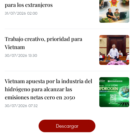
para los extranjeros
31/07/2026 02:00
Trabajo creativo, prioridad para
Vietnam
30/07/2026 13:30
Vietnam apuesta por la industria del
hidrógeno para alcanzar las
emisiones netas cero en 2050
30/07/2026 07:32
Descargar