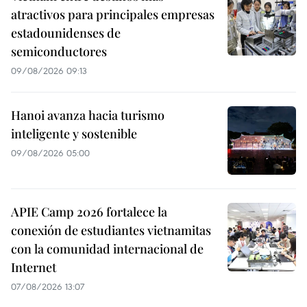
atractivos para principales empresas
estadounidenses de
semiconductores
09/08/2026 09:13
Hanoi avanza hacia turismo
inteligente y sostenible
09/08/2026 05:00
APIE Camp 2026 fortalece la
conexión de estudiantes vietnamitas
con la comunidad internacional de
Internet
07/08/2026 13:07