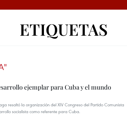
ETIQUETAS
A"
sarrollo ejemplar para Cuba y el mundo
aga resaltó la organización del XIV Congreso del Partido Comunista
arrollo socialista como referente para Cuba.