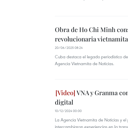
Obra de Ho Chi Minh cons
revolucionaria vietnamita
20/06/2025 08:24
Cuba destaca el legado periodístico de
Agencia Vietnamita de Noticias.
VNA y Granma com
digital
10/12/2024 00:00
La Agencia Vietnamita de Noticias y el
intercambiaron experiencias en la transf