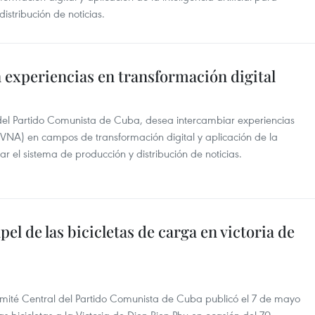
istribución de noticias.
xperiencias en transformación digital
 del Partido Comunista de Cuba, desea intercambiar experiencias
(VNA) en campos de transformación digital y aplicación de la
zar el sistema de producción y distribución de noticias.
l de las bicicletas de carga en victoria de
omité Central del Partido Comunista de Cuba publicó el 7 de mayo