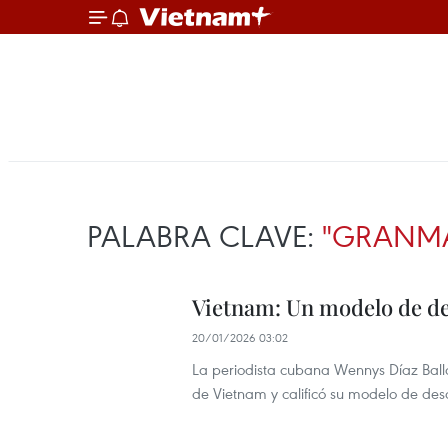
PALABRA CLAVE:
"GRANM
Vietnam: Un modelo de de
20/01/2026 03:02
La periodista cubana Wennys Díaz Ball
de Vietnam y calificó su modelo de des