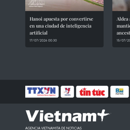
Hanoi apuesta por convertirse
Aldea 
en una ciudad de inteligencia
mantie
artificial
ancest
17/07/2026 00:30
15/07/2
AGENCIA VIETNAMITA DE NOTICIAS