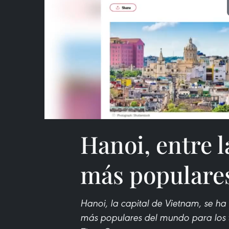
Hanoi, entre l
más populares
Hanoi, la capital de Vietnam, se ha 
más populares del mundo para los tu