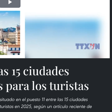
Play
Video
as 15 ciudades
 para los turistas
situado en el puesto 11 entre las 15 ciudades
ristas en 2025, según un artículo reciente de