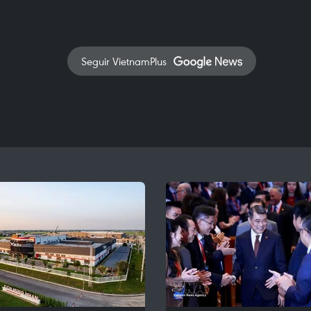
Seguir VietnamPlus