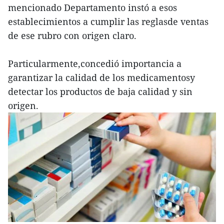
mencionado Departamento instó a esos
establecimientos a cumplir las reglasde ventas
de ese rubro con origen claro.
Particularmente,concedió importancia a
garantizar la calidad de los medicamentosy
detectar los productos de baja calidad y sin
origen.