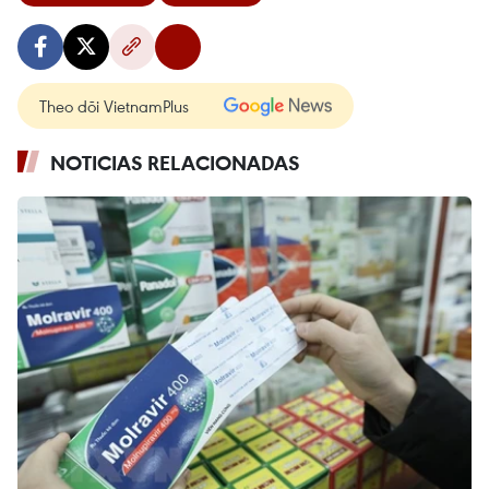
Theo dõi VietnamPlus
NOTICIAS RELACIONADAS