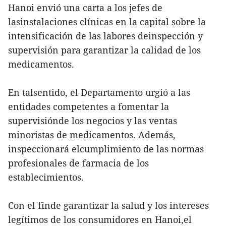
Hanoi envió una carta a los jefes de
lasinstalaciones clínicas en la capital sobre la
intensificación de las labores deinspección y
supervisión para garantizar la calidad de los
medicamentos.
En talsentido, el Departamento urgió a las
entidades competentes a fomentar la
supervisiónde los negocios y las ventas
minoristas de medicamentos. Además,
inspeccionará elcumplimiento de las normas
profesionales de farmacia de los
establecimientos.
Con el finde garantizar la salud y los intereses
legítimos de los consumidores en Hanoi,el