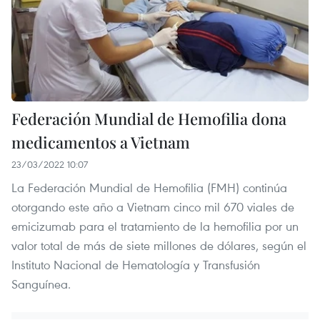
Federación Mundial de Hemofilia dona
medicamentos a Vietnam
23/03/2022 10:07
La Federación Mundial de Hemofilia (FMH) continúa
otorgando este año a Vietnam cinco mil 670 viales de
emicizumab para el tratamiento de la hemofilia por un
valor total de más de siete millones de dólares, según el
Instituto Nacional de Hematología y Transfusión
Sanguínea.