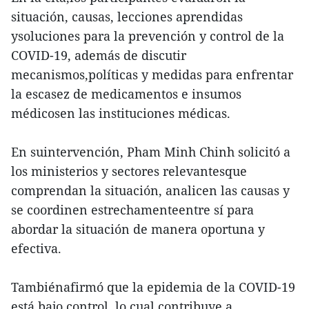
situación, causas, lecciones aprendidas
ysoluciones para la prevención y control de la
COVID-19, además de discutir
mecanismos,políticas y medidas para enfrentar
la escasez de medicamentos e insumos
médicosen las instituciones médicas.
En suintervención, Pham Minh Chinh solicitó a
los ministerios y sectores relevantesque
comprendan la situación, analicen las causas y
se coordinen estrechamenteentre sí para
abordar la situación de manera oportuna y
efectiva.
Tambiénafirmó que la epidemia de la COVID-19
está bajo control, lo cual contribuye a