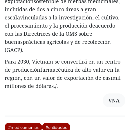
explotaciónsostenible de hierbas medicinales,
incluidas de dos a cinco áreas a gran
escalavinculadas a la investigación, el cultivo,
el procesamiento y la producción deacuerdo
con las Directrices de la OMS sobre
buenasprácticas agrícolas y de recolección
(GACP).
Para 2030, Vietnam se convertirá en un centro
de producciónfarmacéutica de alto valor en la
región, con un valor de exportación de casimil
millones de dólares./.
VNA
#medicamentos
#entidades