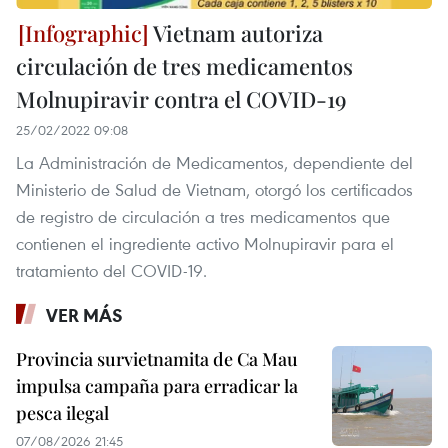
Vietnam autoriza
circulación de tres medicamentos
Molnupiravir contra el COVID-19
25/02/2022 09:08
La Administración de Medicamentos, dependiente del
Ministerio de Salud de Vietnam, otorgó los certificados
de registro de circulación a tres medicamentos que
contienen el ingrediente activo Molnupiravir para el
tratamiento del COVID-19.
VER MÁS
Provincia survietnamita de Ca Mau
impulsa campaña para erradicar la
pesca ilegal
07/08/2026 21:45