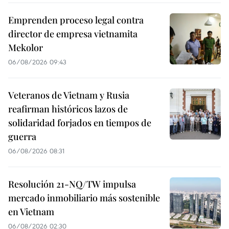
Emprenden proceso legal contra
director de empresa vietnamita
Mekolor
06/08/2026 09:43
Veteranos de Vietnam y Rusia
reafirman históricos lazos de
solidaridad forjados en tiempos de
guerra
06/08/2026 08:31
Resolución 21-NQ/TW impulsa
mercado inmobiliario más sostenible
en Vietnam
06/08/2026 02:30