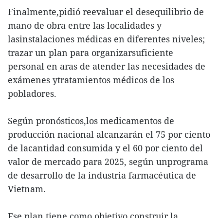
Finalmente,pidió reevaluar el desequilibrio de
mano de obra entre las localidades y
lasinstalaciones médicas en diferentes niveles;
trazar un plan para organizarsuficiente
personal en aras de atender las necesidades de
exámenes ytratamientos médicos de los
pobladores.
Según pronósticos,los medicamentos de
producción nacional alcanzarán el 75 por ciento
de lacantidad consumida y el 60 por ciento del
valor de mercado para 2025, según unprograma
de desarrollo de la industria farmacéutica de
Vietnam.
Ese plan tiene como objetivo construir la