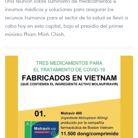
Una reunión sobre suministro de medicamentos e
insumos médicos y soluciones para asegurar los
recursos humanos para el sector de la salud se llevó a
cabo hoy en esta capital, bajo el presidio del primer
ministro Pham Minh Chinh.