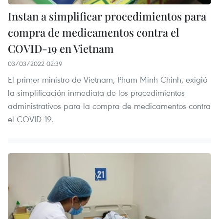
Instan a simplificar procedimientos para
compra de medicamentos contra el
COVID-19 en Vietnam
03/03/2022 02:39
El primer ministro de Vietnam, Pham Minh Chinh, exigió
la simplificación inmediata de los procedimientos
administrativos para la compra de medicamentos contra
el COVID-19.