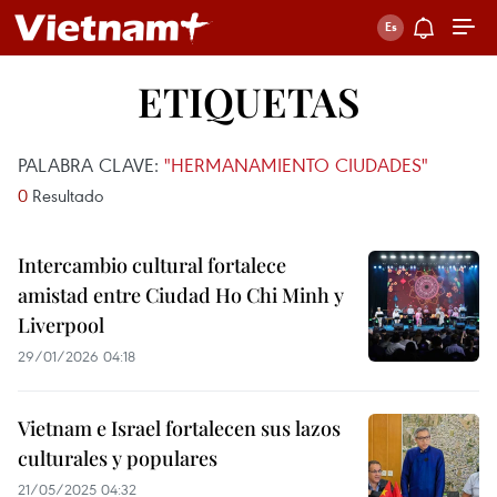
ETIQUETAS
PALABRA CLAVE:
"HERMANAMIENTO CIUDADES"
0
Resultado
Intercambio cultural fortalece
amistad entre Ciudad Ho Chi Minh y
Liverpool
29/01/2026 04:18
Vietnam e Israel fortalecen sus lazos
culturales y populares
21/05/2025 04:32