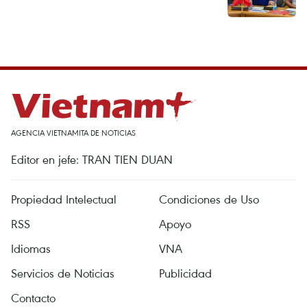
AGENCIA VIETNAMITA DE NOTICIAS
Editor en jefe: TRAN TIEN DUAN
Propiedad Intelectual
Condiciones de Uso
RSS
Apoyo
Idiomas
VNA
Servicios de Noticias
Publicidad
Contacto