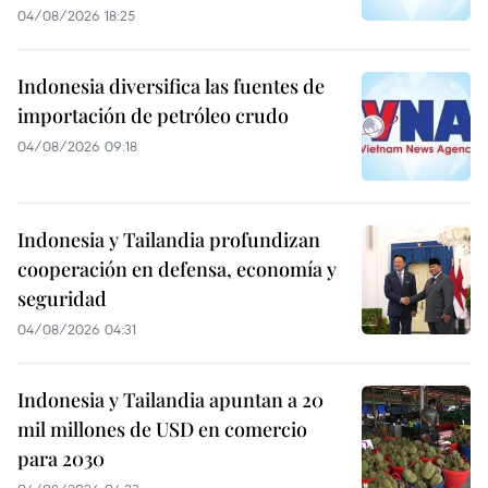
04/08/2026 18:25
Indonesia diversifica las fuentes de
importación de petróleo crudo
04/08/2026 09:18
Indonesia y Tailandia profundizan
cooperación en defensa, economía y
seguridad
04/08/2026 04:31
Indonesia y Tailandia apuntan a 20
mil millones de USD en comercio
para 2030