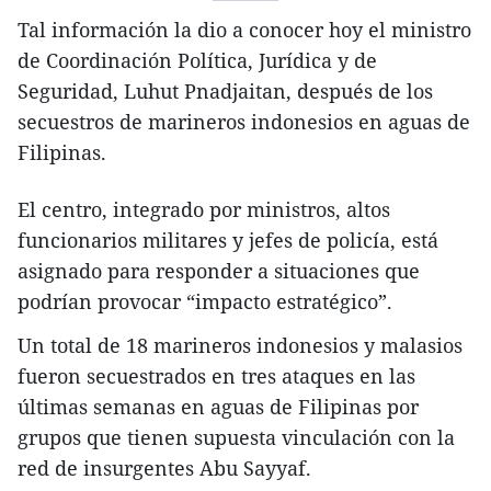
Tal información la dio a conocer hoy el ministro
de Coordinación Política, Jurídica y de
Seguridad, Luhut Pnadjaitan, después de los
secuestros de marineros indonesios en aguas de
Filipinas.
El centro, integrado por ministros, altos
funcionarios militares y jefes de policía, está
asignado para responder a situaciones que
podrían provocar “impacto estratégico”.
Un total de 18 marineros indonesios y malasios
fueron secuestrados en tres ataques en las
últimas semanas en aguas de Filipinas por
grupos que tienen supuesta vinculación con la
red de insurgentes Abu Sayyaf.