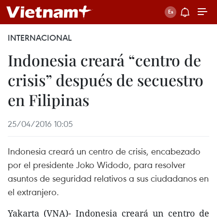
INTERNACIONAL
Indonesia creará “centro de
crisis” después de secuestro
en Filipinas
25/04/2016 10:05
Indonesia creará un centro de crisis, encabezado
por el presidente Joko Widodo, para resolver
asuntos de seguridad relativos a sus ciudadanos en
el extranjero.
Yakarta (VNA)- Indonesia creará un centro de