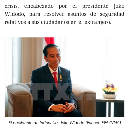
crisis, encabezado por el presidente Joko
Widodo, para resolver asuntos de seguridad
relativos a sus ciudadanos en el extranjero.
El presidente de Indoneisa, Joko Widodo (Fuenet: EPA/VNA)