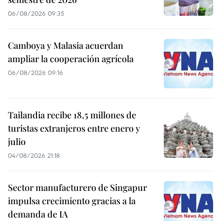
06/08/2026 09:35
Camboya y Malasia acuerdan
ampliar la cooperación agrícola
06/08/2026 09:16
Tailandia recibe 18,5 millones de
turistas extranjeros entre enero y
julio
04/08/2026 21:18
Sector manufacturero de Singapur
impulsa crecimiento gracias a la
demanda de IA