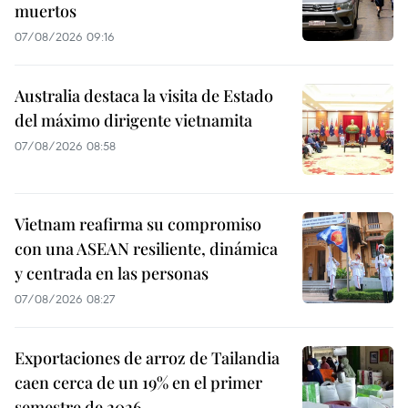
muertos
07/08/2026 09:16
Australia destaca la visita de Estado
del máximo dirigente vietnamita
07/08/2026 08:58
Vietnam reafirma su compromiso
con una ASEAN resiliente, dinámica
y centrada en las personas
07/08/2026 08:27
Exportaciones de arroz de Tailandia
caen cerca de un 19% en el primer
semestre de 2026