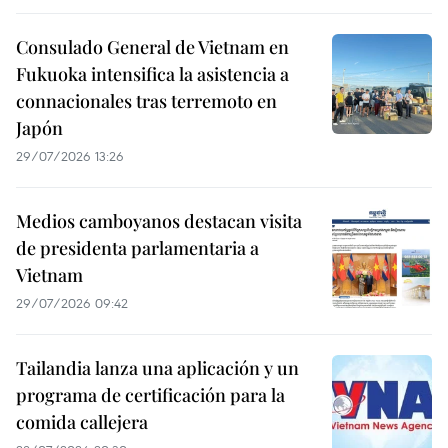
Consulado General de Vietnam en
Fukuoka intensifica la asistencia a
connacionales tras terremoto en
Japón
29/07/2026 13:26
Medios camboyanos destacan visita
de presidenta parlamentaria a
Vietnam
29/07/2026 09:42
Tailandia lanza una aplicación y un
programa de certificación para la
comida callejera