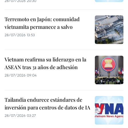
28/07/2026 20:30
Terremoto en Japón: comunidad
vietnamita permanece a salvo
28/07/2026 13:53
Vietnam reafirma su liderazgo en la
ASEAN tras 31 años de adhesión
28/07/2026 09:04
Tailandia endurece estándares de
inversión para centros de datos de IA
28/07/2026 03:27