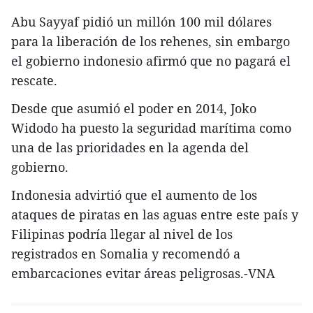
Abu Sayyaf pidió un millón 100 mil dólares
para la liberación de los rehenes, sin embargo
el gobierno indonesio afirmó que no pagará el
rescate.
Desde que asumió el poder en 2014, Joko
Widodo ha puesto la seguridad marítima como
una de las prioridades en la agenda del
gobierno.
Indonesia advirtió que el aumento de los
ataques de piratas en las aguas entre este país y
Filipinas podría llegar al nivel de los
registrados en Somalia y recomendó a
embarcaciones evitar áreas peligrosas.-VNA