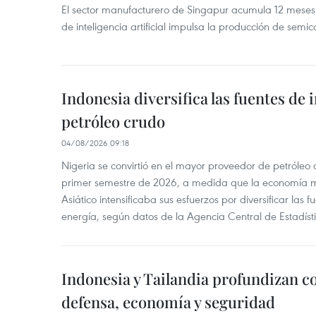
El sector manufacturero de Singapur acumula 12 mese
de inteligencia artificial impulsa la producción de semic
Indonesia diversifica las fuentes de
petróleo crudo
04/08/2026 09:18
Nigeria se convirtió en el mayor proveedor de petróleo
primer semestre de 2026, a medida que la economía 
Asiático intensificaba sus esfuerzos por diversificar las
energía, según datos de la Agencia Central de Estadíst
Indonesia y Tailandia profundizan c
defensa, economía y seguridad