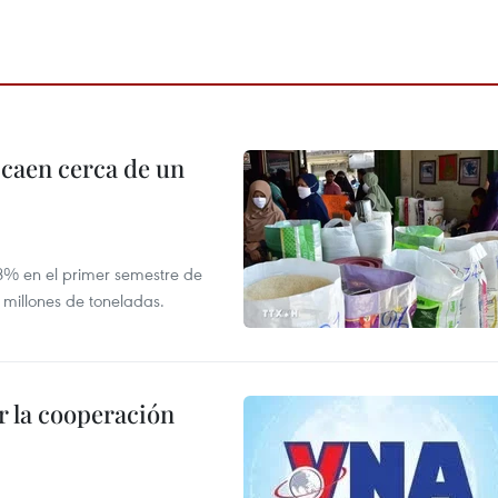
 caen cerca de un
,8% en el primer semestre de
 millones de toneladas.
 la cooperación