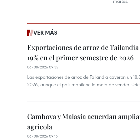
martes.
VER MÁS
Exportaciones de arroz de Tailandia
19% en el primer semestre de 2026
06/08/2026 09:35
Las exportaciones de arroz de Tailandia cayeron un 18
2026, aunque el país mantiene la meta de vender siete
Camboya y Malasia acuerdan ampliar
agrícola
06/08/2026 09:16