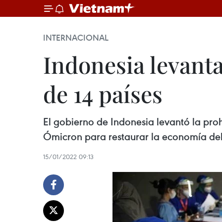
INTERNACIONAL
Indonesia levanta
de 14 países
El gobierno de Indonesia levantó la proh
Ómicron para restaurar la economía del
15/01/2022 09:13