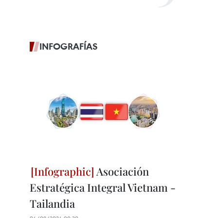
INFOGRAFÍAS
Asociación
Estratégica Integral Vietnam -
Tailandia