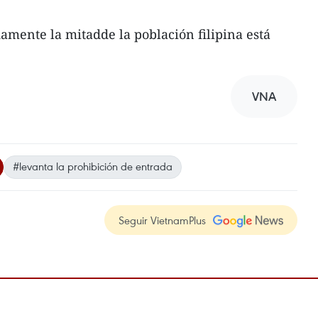
amente la mitadde la población filipina está
VNA
#levanta la prohibición de entrada
Seguir VietnamPlus