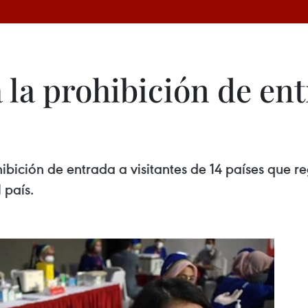
 la prohibición de ent
ibición de entrada a visitantes de 14 países que r
 país.