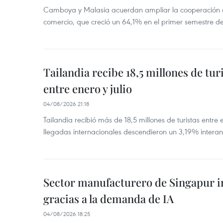
Camboya y Malasia acuerdan ampliar la cooperación agr
comercio, que creció un 64,1% en el primer semestre d
Tailandia recibe 18,5 millones de tur
entre enero y julio
04/08/2026 21:18
Tailandia recibió más de 18,5 millones de turistas entre 
llegadas internacionales descendieron un 3,19% interanu
Sector manufacturero de Singapur 
gracias a la demanda de IA
04/08/2026 18:25