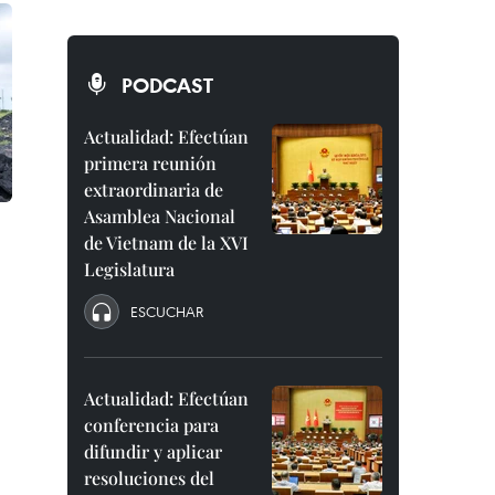
PODCAST
Actualidad: Efectúan
primera reunión
extraordinaria de
Asamblea Nacional
de Vietnam de la XVI
Legislatura
ESCUCHAR
Actualidad: Efectúan
conferencia para
difundir y aplicar
resoluciones del