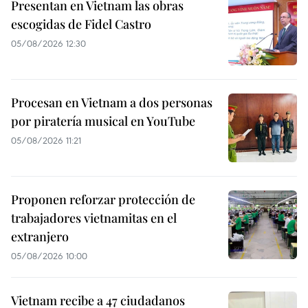
Presentan en Vietnam las obras
escogidas de Fidel Castro
05/08/2026 12:30
Procesan en Vietnam a dos personas
por piratería musical en YouTube
05/08/2026 11:21
Proponen reforzar protección de
trabajadores vietnamitas en el
extranjero
05/08/2026 10:00
Vietnam recibe a 47 ciudadanos