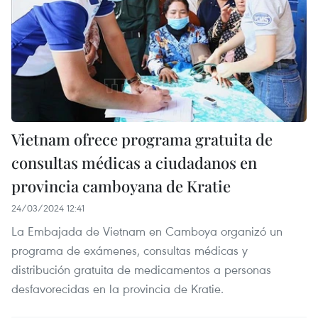
Vietnam ofrece programa gratuita de
consultas médicas a ciudadanos en
provincia camboyana de Kratie
24/03/2024 12:41
La Embajada de Vietnam en Camboya organizó un
programa de exámenes, consultas médicas y
distribución gratuita de medicamentos a personas
desfavorecidas en la provincia de Kratie.