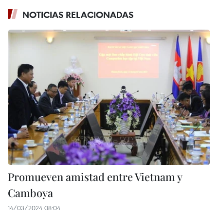
NOTICIAS RELACIONADAS
Promueven amistad entre Vietnam y
Camboya
14/03/2024 08:04