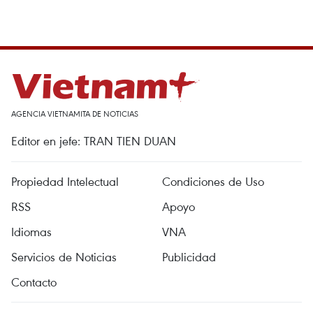
AGENCIA VIETNAMITA DE NOTICIAS
Editor en jefe: TRAN TIEN DUAN
Propiedad Intelectual
Condiciones de Uso
RSS
Apoyo
Idiomas
VNA
Servicios de Noticias
Publicidad
Contacto