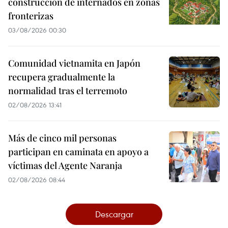
construcción de internados en zonas
fronterizas
03/08/2026 00:30
Comunidad vietnamita en Japón
recupera gradualmente la
normalidad tras el terremoto
02/08/2026 13:41
Más de cinco mil personas
participan en caminata en apoyo a
víctimas del Agente Naranja
02/08/2026 08:44
Descargar