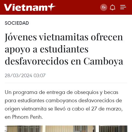
SOCIEDAD
Jóvenes vietnamitas ofrecen
apoyo a estudiantes
desfavorecidos en Camboya
28/03/2024 03:07
Un programa de entrega de obsequios y becas
para estudiantes camboyanos desfavorecidos de
origen vietnamita se llevó a cabo el 27 de marzo,
en Phnom Penh.