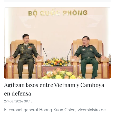
Agilizan lazos entre Vietnam y Camboya
en defensa
27/03/2024 09:45
El coronel general Hoang Xuan Chien, viceministro de