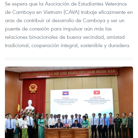
Se espera que la Asociación de Estudiantes Veteranos
de Camboya en Vietnam (CAVA) trabaje eficazmente en
aras de contribuir al desarrollo de Camboya y ser un
puente de conexión para impulsar aún más las
relaciones binacionales de buena vecindad, amistad
tradicional, cooperación integral, sostenible y duradera.