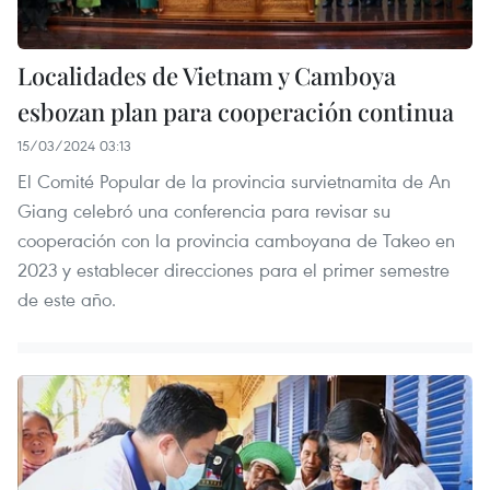
Localidades de Vietnam y Camboya
esbozan plan para cooperación continua
15/03/2024 03:13
El Comité Popular de la provincia survietnamita de An
Giang celebró una conferencia para revisar su
cooperación con la provincia camboyana de Takeo en
2023 y establecer direcciones para el primer semestre
de este año.