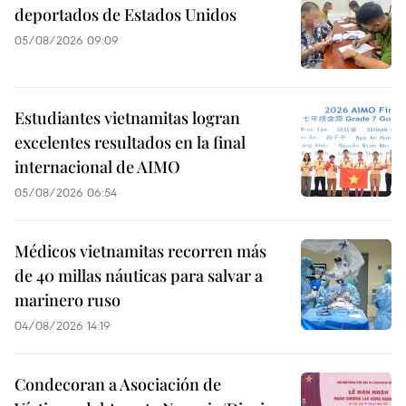
deportados de Estados Unidos
05/08/2026 09:09
Estudiantes vietnamitas logran
excelentes resultados en la final
internacional de AIMO
05/08/2026 06:54
Médicos vietnamitas recorren más
de 40 millas náuticas para salvar a
marinero ruso
04/08/2026 14:19
Condecoran a Asociación de