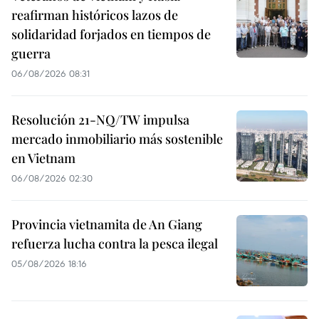
reafirman históricos lazos de
solidaridad forjados en tiempos de
guerra
06/08/2026 08:31
Resolución 21-NQ/TW impulsa
mercado inmobiliario más sostenible
en Vietnam
06/08/2026 02:30
Provincia vietnamita de An Giang
refuerza lucha contra la pesca ilegal
05/08/2026 18:16