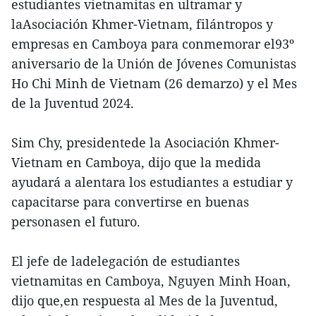
estudiantes vietnamitas en ultramar y
laAsociación Khmer-Vietnam, filántropos y
empresas en Camboya para conmemorar el93º
aniversario de la Unión de Jóvenes Comunistas
Ho Chi Minh de Vietnam (26 demarzo) y el Mes
de la Juventud 2024.
Sim Chy, presidentede la Asociación Khmer-
Vietnam en Camboya, dijo que la medida
ayudará a alentara los estudiantes a estudiar y
capacitarse para convertirse en buenas
personasen el futuro.
El jefe de ladelegación de estudiantes
vietnamitas en Camboya, Nguyen Minh Hoan,
dijo que,en respuesta al Mes de la Juventud,