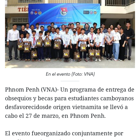
En el evento (Foto: VNA)
Phnom Penh (VNA)- Un programa de entrega de
obsequios y becas para estudiantes camboyanos
desfavorecidosde origen vietnamita se llevó a
cabo el 27 de marzo, en Phnom Penh.
El evento fueorganizado conjuntamente por