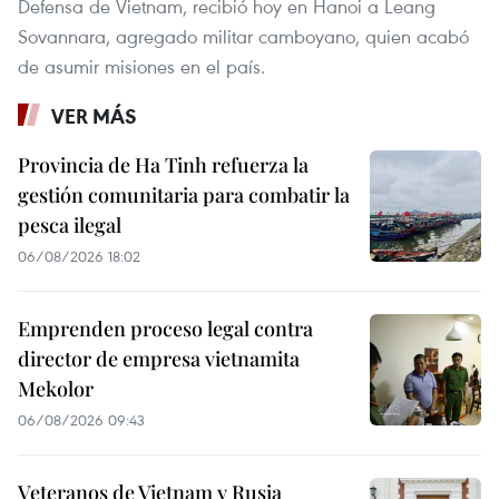
Defensa de Vietnam, recibió hoy en Hanoi a Leang
Sovannara, agregado militar camboyano, quien acabó
de asumir misiones en el país.
VER MÁS
Provincia de Ha Tinh refuerza la
gestión comunitaria para combatir la
pesca ilegal
06/08/2026 18:02
Emprenden proceso legal contra
director de empresa vietnamita
Mekolor
06/08/2026 09:43
Veteranos de Vietnam y Rusia