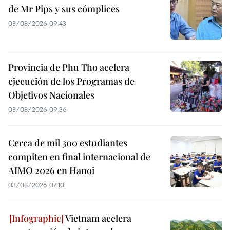
de Mr Pips y sus cómplices
03/08/2026 09:43
Provincia de Phu Tho acelera
ejecución de los Programas de
Objetivos Nacionales
03/08/2026 09:36
Cerca de mil 300 estudiantes
compiten en final internacional de
AIMO 2026 en Hanoi
03/08/2026 07:10
Vietnam acelera