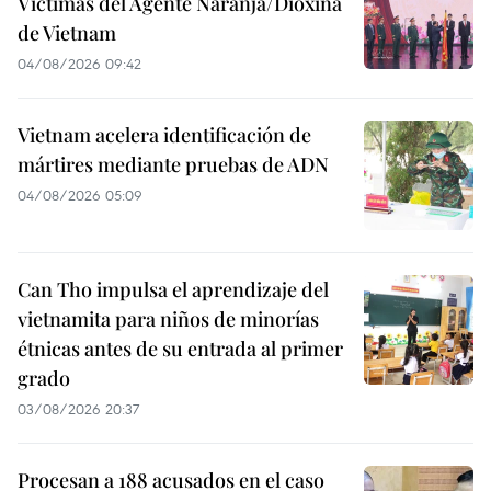
Víctimas del Agente Naranja/Dioxina
de Vietnam
04/08/2026 09:42
Vietnam acelera identificación de
mártires mediante pruebas de ADN
04/08/2026 05:09
Can Tho impulsa el aprendizaje del
vietnamita para niños de minorías
étnicas antes de su entrada al primer
grado
03/08/2026 20:37
Procesan a 188 acusados en el caso