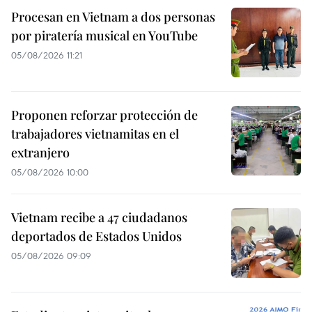
Procesan en Vietnam a dos personas
por piratería musical en YouTube
05/08/2026 11:21
Proponen reforzar protección de
trabajadores vietnamitas en el
extranjero
05/08/2026 10:00
Vietnam recibe a 47 ciudadanos
deportados de Estados Unidos
05/08/2026 09:09