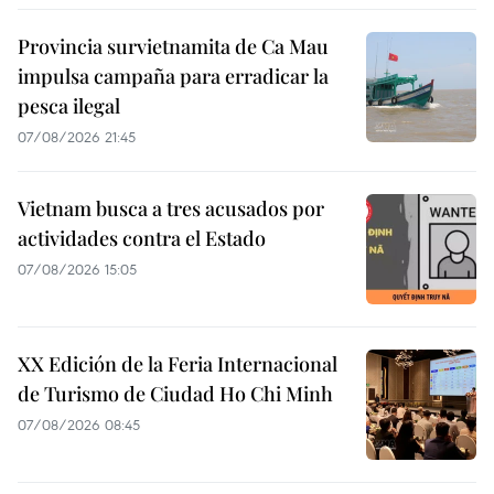
Provincia survietnamita de Ca Mau
impulsa campaña para erradicar la
pesca ilegal
07/08/2026 21:45
Vietnam busca a tres acusados por
actividades contra el Estado
07/08/2026 15:05
XX Edición de la Feria Internacional
de Turismo de Ciudad Ho Chi Minh
07/08/2026 08:45