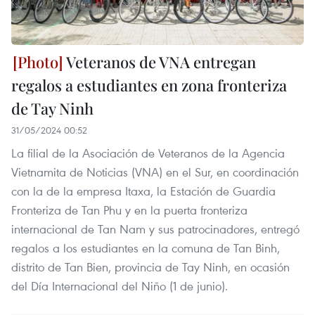
Veteranos de VNA entregan
regalos a estudiantes en zona fronteriza
de Tay Ninh
31/05/2024 00:52
La filial de la Asociación de Veteranos de la Agencia
Vietnamita de Noticias (VNA) en el Sur, en coordinación
con la de la empresa Itaxa, la Estación de Guardia
Fronteriza de Tan Phu y en la puerta fronteriza
internacional de Tan Nam y sus patrocinadores, entregó
regalos a los estudiantes en la comuna de Tan Binh,
distrito de Tan Bien, provincia de Tay Ninh, en ocasión
del Día Internacional del Niño (1 de junio).