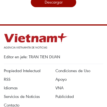
Descargar
AGENCIA VIETNAMITA DE NOTICIAS
Editor en jefe: TRAN TIEN DUAN
Propiedad Intelectual
Condiciones de Uso
RSS
Apoyo
Idiomas
VNA
Servicios de Noticias
Publicidad
Contacto