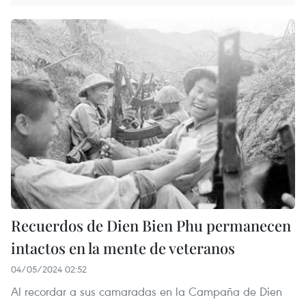
Recuerdos de Dien Bien Phu permanecen
intactos en la mente de veteranos
04/05/2024 02:52
Al recordar a sus camaradas en la Campaña de Dien