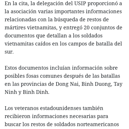
En la cita, la delegación del USIP proporcionó a
la asociación varias importantes informaciones
relacionadas con la búsqueda de restos de
mártires vietnamitas, y entregó 20 conjuntos de
documentos que detallan a los soldados
vietnamitas caídos en los campos de batalla del
sur.
Estos documentos incluían información sobre
posibles fosas comunes después de las batallas
en las provincias de Dong Nai, Binh Duong, Tay
Ninh y Binh Dinh.
Los veteranos estadounidenses también
recibieron informaciones necesarias para
buscar los restos de soldados norteamericanos