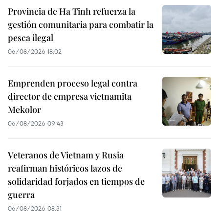
Provincia de Ha Tinh refuerza la
gestión comunitaria para combatir la
pesca ilegal
06/08/2026 18:02
Emprenden proceso legal contra
director de empresa vietnamita
Mekolor
06/08/2026 09:43
Veteranos de Vietnam y Rusia
reafirman históricos lazos de
solidaridad forjados en tiempos de
guerra
06/08/2026 08:31