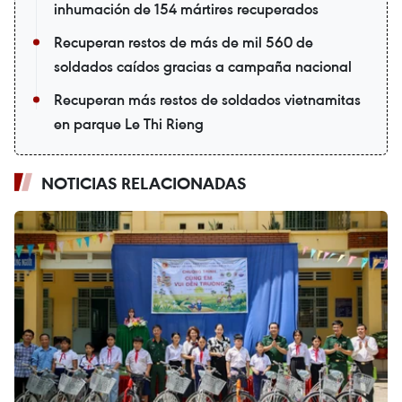
inhumación de 154 mártires recuperados
Recuperan restos de más de mil 560 de
soldados caídos gracias a campaña nacional
Recuperan más restos de soldados vietnamitas
en parque Le Thi Rieng
NOTICIAS RELACIONADAS