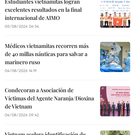
Estudiantes vietnamitas logran
excelentes resultados en la final
internacional de AIMO
05/08/2026 06:54
Médicos vietnamitas recorren más
de 40 millas náuticas para salvar a
marinero ruso
04/08/2026 14:19
Condecoran a Asociación de
Víctimas del Agente Naranja/Dioxina
de Vietnam
04/08/2026 09:42
Vietnam acelera identificación de