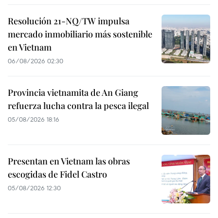
Resolución 21-NQ/TW impulsa
mercado inmobiliario más sostenible
en Vietnam
06/08/2026 02:30
Provincia vietnamita de An Giang
refuerza lucha contra la pesca ilegal
05/08/2026 18:16
Presentan en Vietnam las obras
escogidas de Fidel Castro
05/08/2026 12:30