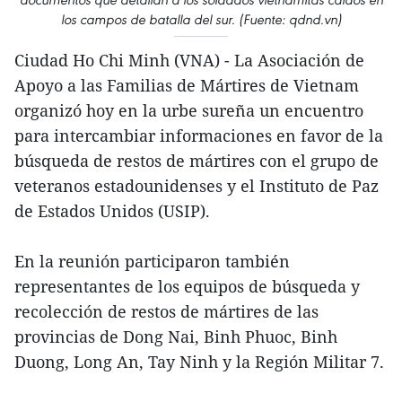
los campos de batalla del sur. (Fuente: qdnd.vn)
Ciudad Ho Chi Minh (VNA) - La Asociación de
Apoyo a las Familias de Mártires de Vietnam
organizó hoy en la urbe sureña un encuentro
para intercambiar informaciones en favor de la
búsqueda de restos de mártires con el grupo de
veteranos estadounidenses y el Instituto de Paz
de Estados Unidos (USIP).
En la reunión participaron también
representantes de los equipos de búsqueda y
recolección de restos de mártires de las
provincias de Dong Nai, Binh Phuoc, Binh
Duong, Long An, Tay Ninh y la Región Militar 7.