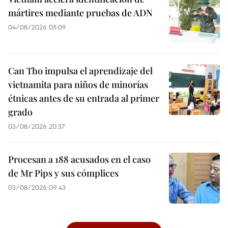
mártires mediante pruebas de ADN
04/08/2026 05:09
Can Tho impulsa el aprendizaje del
vietnamita para niños de minorías
étnicas antes de su entrada al primer
grado
03/08/2026 20:37
Procesan a 188 acusados en el caso
de Mr Pips y sus cómplices
03/08/2026 09:43