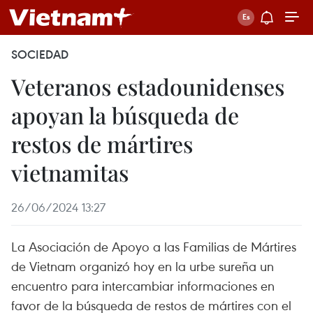
SOCIEDAD
Veteranos estadounidenses
apoyan la búsqueda de
restos de mártires
vietnamitas
26/06/2024 13:27
La Asociación de Apoyo a las Familias de Mártires
de Vietnam organizó hoy en la urbe sureña un
encuentro para intercambiar informaciones en
favor de la búsqueda de restos de mártires con el