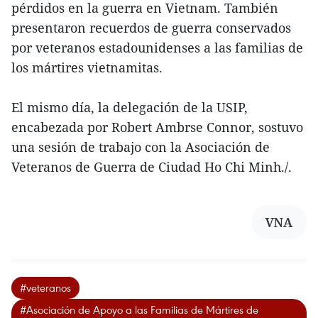
pérdidos en la guerra en Vietnam. También
presentaron recuerdos de guerra conservados
por veteranos estadounidenses a las familias de
los mártires vietnamitas.
El mismo día, la delegación de la USIP,
encabezada por Robert Ambrse Connor, sostuvo
una sesión de trabajo con la Asociación de
Veteranos de Guerra de Ciudad Ho Chi Minh./.
VNA
#veteranos
#Asociación de Apoyo a las Familias de Mártires de