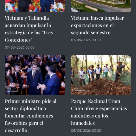
Vietnam y Tailandia
Vietnam busca impulsar
acuerdan impulsar la
exportaciones en el
estrategia de las "Tres
segundo semestre
Conexiones"
07/08/2026 00:30
07/08/2026 03:08
Primer ministro pide al
Parque Nacional Tram
sector diplomático
Chim ofrece experiencias
fomentar condiciones
auténticas en los
favorables para el
humedales
desarrollo
05/08/2026 00:30