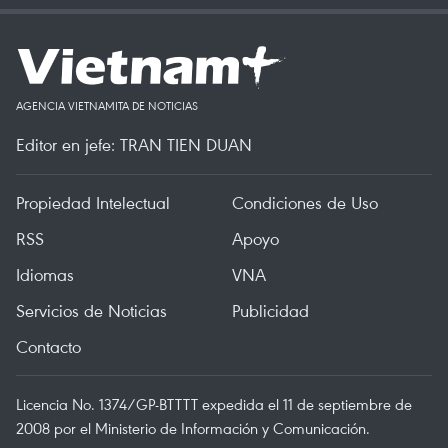
AGENCIA VIETNAMITA DE NOTICIAS
Editor en jefe: TRAN TIEN DUAN
Propiedad Intelectual
Condiciones de Uso
RSS
Apoyo
Idiomas
VNA
Servicios de Noticias
Publicidad
Contacto
Licencia No. 1374/GP-BTTTT expedida el 11 de septiembre de
2008 por el Ministerio de Información y Comunicación.