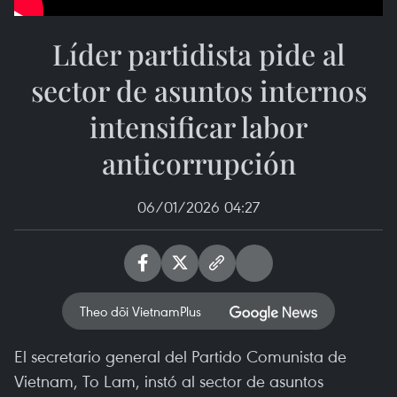
Líder partidista pide al
sector de asuntos internos
intensificar labor
anticorrupción
06/01/2026 04:27
Theo dõi VietnamPlus
El secretario general del Partido Comunista de
Vietnam, To Lam, instó al sector de asuntos