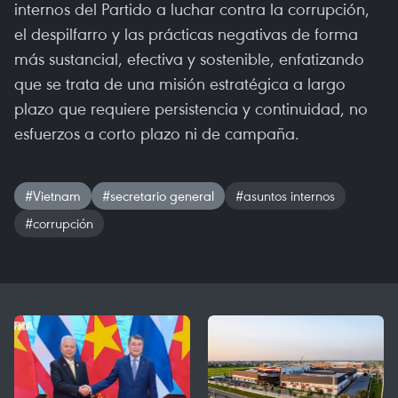
internos del Partido a luchar contra la corrupción,
el despilfarro y las prácticas negativas de forma
más sustancial, efectiva y sostenible, enfatizando
que se trata de una misión estratégica a largo
plazo que requiere persistencia y continuidad, no
esfuerzos a corto plazo ni de campaña.
#Vietnam
#secretario general
#asuntos internos
#corrupción