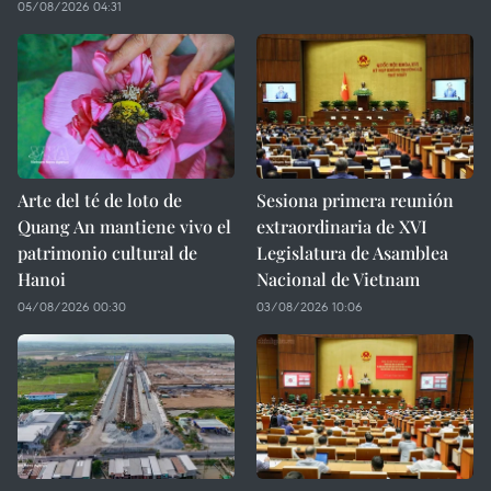
05/08/2026 04:31
Arte del té de loto de
Sesiona primera reunión
Quang An mantiene vivo el
extraordinaria de XVI
patrimonio cultural de
Legislatura de Asamblea
Hanoi
Nacional de Vietnam
04/08/2026 00:30
03/08/2026 10:06