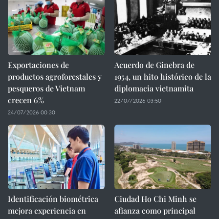
Exportaciones de
Acuerdo de Ginebra de
productos agroforestales y
1954, un hito histórico de la
pesqueros de Vietnam
diplomacia vietnamita
crecen 6%
22/07/2026 03:50
24/07/2026 00:30
Identificación biométrica
Ciudad Ho Chi Minh se
mejora experiencia en
afianza como principal