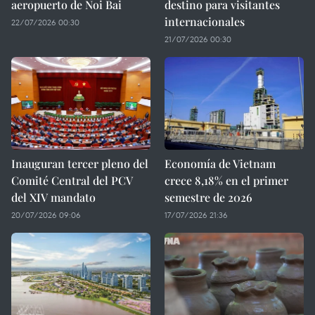
aeropuerto de Noi Bai
destino para visitantes
internacionales
22/07/2026 00:30
21/07/2026 00:30
Inauguran tercer pleno del
Economía de Vietnam
Comité Central del PCV
crece 8,18% en el primer
del XIV mandato
semestre de 2026
20/07/2026 09:06
17/07/2026 21:36