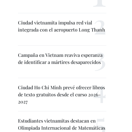
Ciudad vietnamita impulsa red vial
integrada con el aeropuerto Long Thanh
Campaña en Vietnam reaviva esperanza
de identificar a mártires desaparecidos
Ciudad Ho Chi Minh prevé ofrecer libros
de texto gratuitos desde el curso 2026-
2027
Estudiantes vietnamitas destacan en
Olimpiada Internacional de Matemáticas