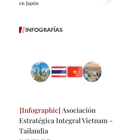
en Japón
INFOGRAFÍAS
Asociación
Estratégica Integral Vietnam -
Tailandia