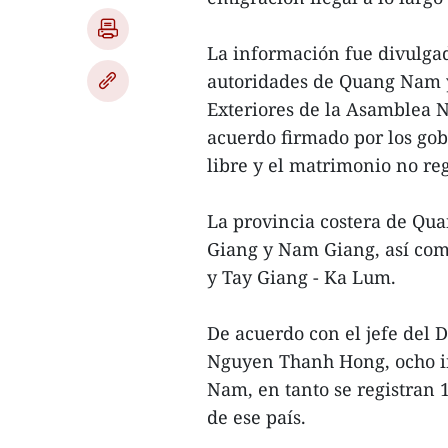
La información fue divulgad
autoridades de Quang Nam y
Exteriores de la Asamblea N
acuerdo firmado por los gob
libre y el matrimonio no reg
La provincia costera de Qua
Giang y Nam Giang, así com
y Tay Giang - Ka Lum.
De acuerdo con el jefe del 
Nguyen Thanh Hong, ocho in
Nam, en tanto se registran 
de ese país.