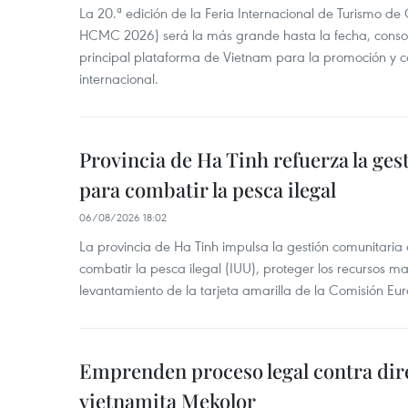
La 20.ª edición de la Feria Internacional de Turismo de
HCMC 2026) será la más grande hasta la fecha, conso
principal plataforma de Vietnam para la promoción y co
internacional.
Provincia de Ha Tinh refuerza la ge
para combatir la pesca ilegal
06/08/2026 18:02
La provincia de Ha Tinh impulsa la gestión comunitaria
combatir la pesca ilegal (IUU), proteger los recursos ma
levantamiento de la tarjeta amarilla de la Comisión Eu
Emprenden proceso legal contra dir
vietnamita Mekolor