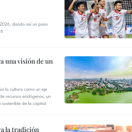
2026, dando así un paso
26
a una visión de un
úa la cultura como un eje
e de recursos endógenos, un
sostenible de la capital.
 la tradición