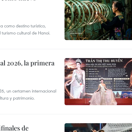
 como destino turístico,
 turismo cultural de Hanoi.
l 2026, la primera
6, un certamen internacional
tura y patrimonio.
finales de