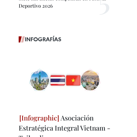
Deportivo 2026
INFOGRAFÍAS
Asociación
Estratégica Integral Vietnam -