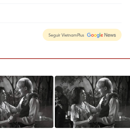
Seguir VietnamPlus