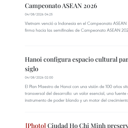
Campeonato ASEAN 2026
04/08/2026 04:25
Vietnam venció a Indonesia en el Campeonato ASEAN 
firma hacia las semifinales de Campeonato ASEAN 20
Hanoi configura espacio cultural par
siglo
04/08/2026 02:00
El Plan Maestro de Hanoi con una visión de 100 años sit
transversal del desarrollo: un valor esencial, una fuent
instrumento de poder blando y un motor del crecimiento 
Ciudad Ho Chi Minh preserva