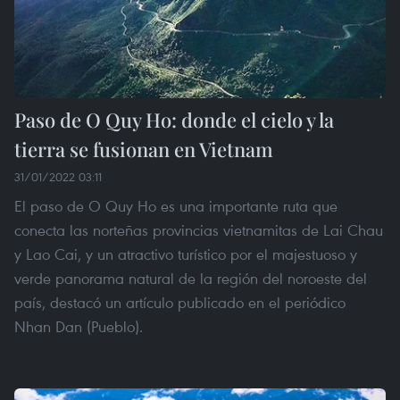
Paso de O Quy Ho: donde el cielo y la
tierra se fusionan en Vietnam
31/01/2022 03:11
El paso de O Quy Ho es una importante ruta que
conecta las norteñas provincias vietnamitas de Lai Chau
y Lao Cai, y un atractivo turístico por el majestuoso y
verde panorama natural de la región del noroeste del
país, destacó un artículo publicado en el periódico
Nhan Dan (Pueblo).