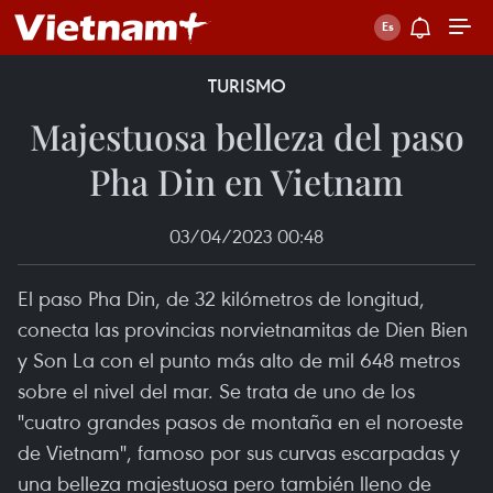
TURISMO
Majestuosa belleza del paso
Pha Din en Vietnam
03/04/2023 00:48
El paso Pha Din, de 32 kilómetros de longitud,
conecta las provincias norvietnamitas de Dien Bien
y Son La con el punto más alto de mil 648 metros
sobre el nivel del mar. Se trata de uno de los
"cuatro grandes pasos de montaña en el noroeste
de Vietnam", famoso por sus curvas escarpadas y
una belleza majestuosa pero también lleno de