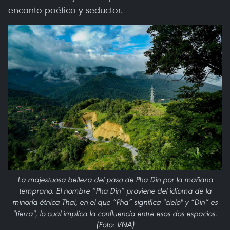
encanto poético y seductor.
La majestuosa belleza del paso de Pha Din por la mañana
temprano. El nombre “Pha Din” proviene del idioma de la
minoría étnica Thai, en el que “Pha” significa "cielo" y “Din” es
"tierra", lo cual implica la confluencia entre esos dos espacios.
(Foto: VNA)