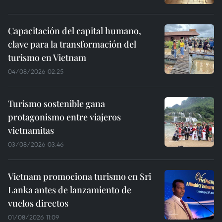
Capacitación del capital humano,
clave para la transformación del
turismo en Vietnam
04/08/2026 02:25
Turismo sostenible gana
protagonismo entre viajeros
vietnamitas
03/08/2026 03:46
Vietnam promociona turismo en Sri
Lanka antes de lanzamiento de
vuelos directos
01/08/2026 11:09