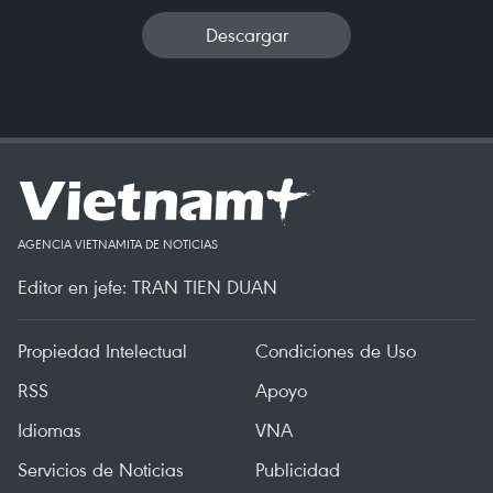
Descargar
AGENCIA VIETNAMITA DE NOTICIAS
Editor en jefe: TRAN TIEN DUAN
Propiedad Intelectual
Condiciones de Uso
RSS
Apoyo
Idiomas
VNA
Servicios de Noticias
Publicidad