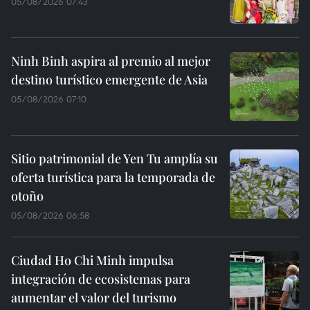
05/08/2026 07:43
Ninh Binh aspira al premio al mejor
destino turístico emergente de Asia
05/08/2026 07:10
Sitio patrimonial de Yen Tu amplía su
oferta turística para la temporada de
otoño
05/08/2026 06:58
Ciudad Ho Chi Minh impulsa
integración de ecosistemas para
aumentar el valor del turismo