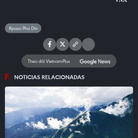
#paso Pha Din
Theo dõi VietnamPlus
NOTICIAS RELACIONADAS