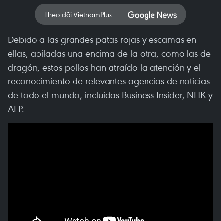
Theo dõi VietnamPlus
Debido a las grandes patas rojas y escamas en
ellas, apiladas una encima de la otra, como las de
dragón, estos pollos han atraído la atención y el
reconocimiento de relevantes agencias de noticias
de todo el mundo, incluidas Business Insider, NHK y
AFP.