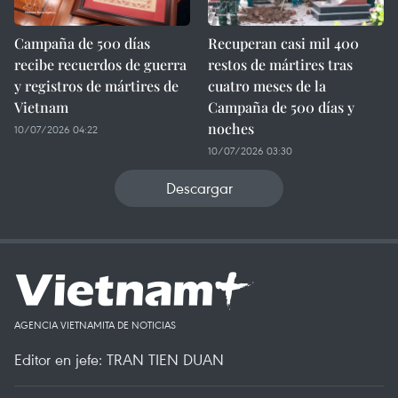
Campaña de 500 días
Recuperan casi mil 400
recibe recuerdos de guerra
restos de mártires tras
y registros de mártires de
cuatro meses de la
Vietnam
Campaña de 500 días y
noches
10/07/2026 04:22
10/07/2026 03:30
Descargar
AGENCIA VIETNAMITA DE NOTICIAS
Editor en jefe: TRAN TIEN DUAN