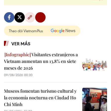
Theo dõi VietnamPlus
VER MÁS
Visitantes extranjeros a
Vietnam aumentan un 13,8% en siete
meses de 2026
09/08/2026 00:30
Museos fomentan turismo cultural y
la economía nocturna en Ciudad Ho
Chi Minh