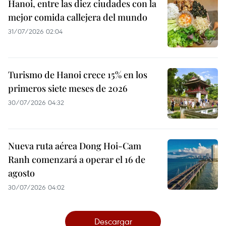
Hanoi, entre las diez ciudades con la
mejor comida callejera del mundo
31/07/2026 02:04
Turismo de Hanoi crece 15% en los
primeros siete meses de 2026
30/07/2026 04:32
Nueva ruta aérea Dong Hoi-Cam
Ranh comenzará a operar el 16 de
agosto
30/07/2026 04:02
Descargar