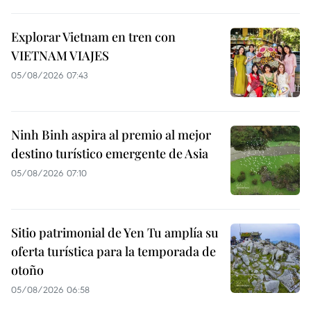
Explorar Vietnam en tren con
VIETNAM VIAJES
05/08/2026 07:43
Ninh Binh aspira al premio al mejor
destino turístico emergente de Asia
05/08/2026 07:10
Sitio patrimonial de Yen Tu amplía su
oferta turística para la temporada de
otoño
05/08/2026 06:58