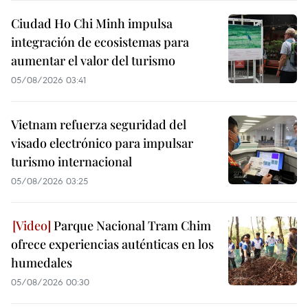
Ciudad Ho Chi Minh impulsa
integración de ecosistemas para
aumentar el valor del turismo
05/08/2026 03:41
Vietnam refuerza seguridad del
visado electrónico para impulsar
turismo internacional
05/08/2026 03:25
Parque Nacional Tram Chim
ofrece experiencias auténticas en los
humedales
05/08/2026 00:30