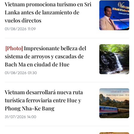
Vietnam promociona turismo en Sri
Lanka antes de lanzamiento de
vuelos directos
01/08/2026 11:09
Impresionante belleza del
sistema de arroyos y cascadas de
Bach Ma en ciudad de Hue
01/08/2026 01:30
Vietnam desarrollará nueva ruta
turística ferroviaria entre Hue y
Phong Nha-Ke Bang
31/07/2026 14:00