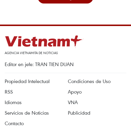
AGENCIA VIETNAMITA DE NOTICIAS
Editor en jefe: TRAN TIEN DUAN
Propiedad Intelectual
Condiciones de Uso
RSS
Apoyo
Idiomas
VNA
Servicios de Noticias
Publicidad
Contacto