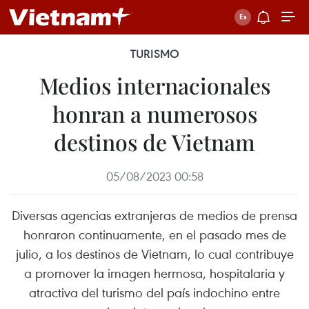
TURISMO
Medios internacionales
honran a numerosos
destinos de Vietnam
05/08/2023 00:58
Diversas agencias extranjeras de medios de prensa
honraron continuamente, en el pasado mes de
julio, a los destinos de Vietnam, lo cual contribuye
a promover la imagen hermosa, hospitalaria y
atractiva del turismo del país indochino entre