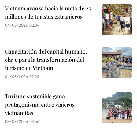
Vietnam avanza hacia la meta de 25
millones de turistas extranjeros
04/08/2026 02:34
Capacitación del capital humano,
clave para la transformación del
turismo en Vietnam
04/08/2026 02:25
Turismo sostenible gana
protagonismo entre viajeros
vietnamitas
03/08/2026 03:46