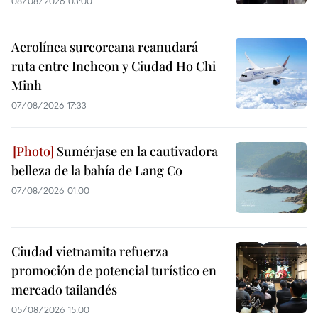
08/08/2026 03:00
Aerolínea surcoreana reanudará
ruta entre Incheon y Ciudad Ho Chi
Minh
07/08/2026 17:33
Sumérjase en la cautivadora
belleza de la bahía de Lang Co
07/08/2026 01:00
Ciudad vietnamita refuerza
promoción de potencial turístico en
mercado tailandés
05/08/2026 15:00