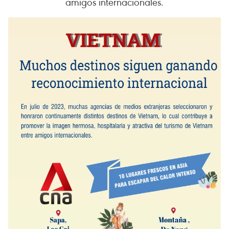
amigos internacionales.