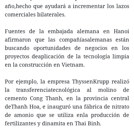
año,hecho que ayudará a incrementar los lazos
comerciales bilaterales.
Fuentes de la embajada alemana en Hanoi
afirmaron que las compañíasalemanas están
buscando oportunidades de negocios en los
proyectos deaplicación de la tecnología limpia
en la construcción en Vietnam.
Por ejemplo, la empresa ThyssenKrupp realizó
la transferenciatecnológica al molino de
cemento Cong Thanh, en la provincia central
deThanh Hoa, e inauguró una fábrica de nitrato
de amonio que se utiliza enla producción de
fertilizantes y dinamita en Thai Binh.