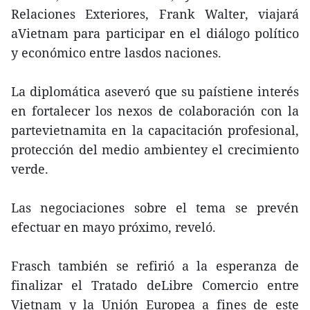
Relaciones Exteriores, Frank Walter, viajará
aVietnam para participar en el diálogo político
y económico entre lasdos naciones.
La diplomática aseveró que su paístiene interés
en fortalecer los nexos de colaboración con la
partevietnamita en la capacitación profesional,
protección del medio ambientey el crecimiento
verde.
Las negociaciones sobre el tema se prevén
efectuar en mayo próximo, reveló.
Frasch también se refirió a la esperanza de
finalizar el Tratado deLibre Comercio entre
Vietnam y la Unión Europea a fines de este