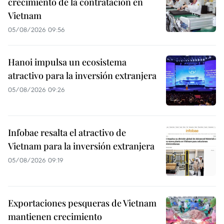
crecimiento de la contratación en
Vietnam
05/08/2026 09:56
Hanoi impulsa un ecosistema
atractivo para la inversión extranjera
05/08/2026 09:26
Infobae resalta el atractivo de
Vietnam para la inversión extranjera
05/08/2026 09:19
Exportaciones pesqueras de Vietnam
mantienen crecimiento