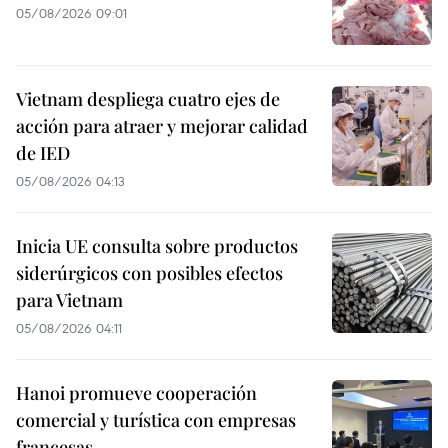
05/08/2026 09:01
Vietnam despliega cuatro ejes de
acción para atraer y mejorar calidad
de IED
05/08/2026 04:13
Inicia UE consulta sobre productos
siderúrgicos con posibles efectos
para Vietnam
05/08/2026 04:11
Hanoi promueve cooperación
comercial y turística con empresas
francesas