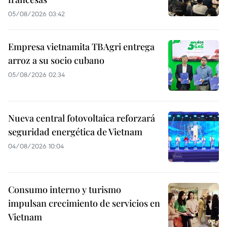
05/08/2026 03:42
Empresa vietnamita TBAgri entrega
arroz a su socio cubano
05/08/2026 02:34
Nueva central fotovoltaica reforzará
seguridad energética de Vietnam
04/08/2026 10:04
Consumo interno y turismo
impulsan crecimiento de servicios en
Vietnam