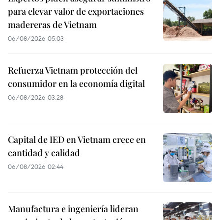
para elevar valor de exportaciones
madereras de Vietnam
06/08/2026 05:03
Refuerza Vietnam protección del
consumidor en la economía digital
06/08/2026 03:28
Capital de IED en Vietnam crece en
cantidad y calidad
06/08/2026 02:44
Manufactura e ingeniería lideran