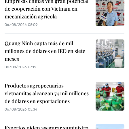
Empresas chinas ven gran potencial
de cooperación con Vietnam en
mecanización agrícola
06/08/2026 08:09
Quang Ninh capta más de mil
millones de dólares en IED en siete
meses
06/08/2026 07:19
Productos agropecuarios
vietnamitas alcanzan 74 mil millones
de dólares en exportaciones
06/08/2026 05:34
Expertos piden asegurar suministro