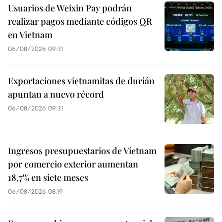
Usuarios de Weixin Pay podrán
realizar pagos mediante códigos QR
en Vietnam
06/08/2026 09:31
Exportaciones vietnamitas de durián
apuntan a nuevo récord
06/08/2026 09:31
Ingresos presupuestarios de Vietnam
por comercio exterior aumentan
18,7% en siete meses
06/08/2026 08:19