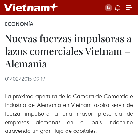
ECONOMÍA
Nuevas fuerzas impulsoras a
lazos comerciales Vietnam –
Alemania
01/02/2015 09:19
La próxima apertura de la Cámara de Comercio e
Industria de Alemania en Vietnam aspira servir de
fuerza impulsora a una mayor presencia de
empresas alemanas en el país indochino
atrayendo un gran flujo de capitales.