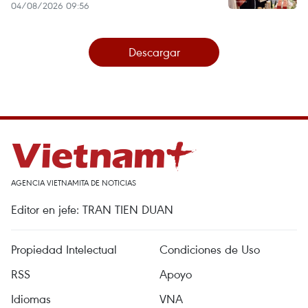
04/08/2026 09:56
Descargar
AGENCIA VIETNAMITA DE NOTICIAS
Editor en jefe: TRAN TIEN DUAN
Propiedad Intelectual
Condiciones de Uso
RSS
Apoyo
Idiomas
VNA