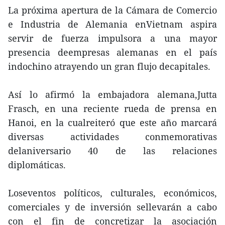
La próxima apertura de la Cámara de Comercio
e Industria de Alemania enVietnam aspira
servir de fuerza impulsora a una mayor
presencia deempresas alemanas en el país
indochino atrayendo un gran flujo decapitales.
Así lo afirmó la embajadora alemana,Jutta
Frasch, en una reciente rueda de prensa en
Hanoi, en la cualreiteró que este año marcará
diversas actividades conmemorativas
delaniversario 40 de las relaciones
diplomáticas.
Loseventos políticos, culturales, económicos,
comerciales y de inversión sellevarán a cabo
con el fin de concretizar la asociación