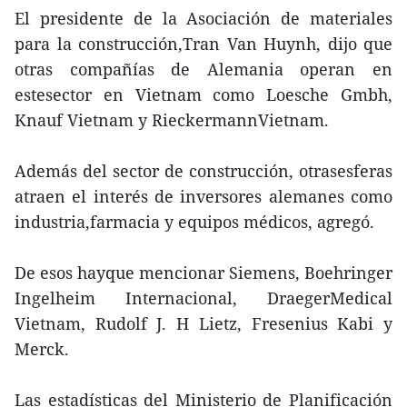
El presidente de la Asociación de materiales
para la construcción,Tran Van Huynh, dijo que
otras compañías de Alemania operan en
estesector en Vietnam como Loesche Gmbh,
Knauf Vietnam y RieckermannVietnam.
Además del sector de construcción, otrasesferas
atraen el interés de inversores alemanes como
industria,farmacia y equipos médicos, agregó.
De esos hayque mencionar Siemens, Boehringer
Ingelheim Internacional, DraegerMedical
Vietnam, Rudolf J. H Lietz, Fresenius Kabi y
Merck.
Las estadísticas del Ministerio de Planificación