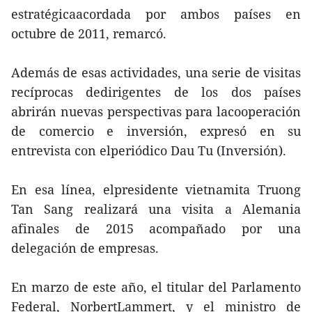
estratégicaacordada por ambos países en
octubre de 2011, remarcó.
Además de esas actividades, una serie de visitas
recíprocas dedirigentes de los dos países
abrirán nuevas perspectivas para lacooperación
de comercio e inversión, expresó en su
entrevista con elperiódico Dau Tu (Inversión).
En esa línea, elpresidente vietnamita Truong
Tan Sang realizará una visita a Alemania
afinales de 2015 acompañado por una
delegación de empresas.
En marzo de este año, el titular del Parlamento
Federal, NorbertLammert, y el ministro de