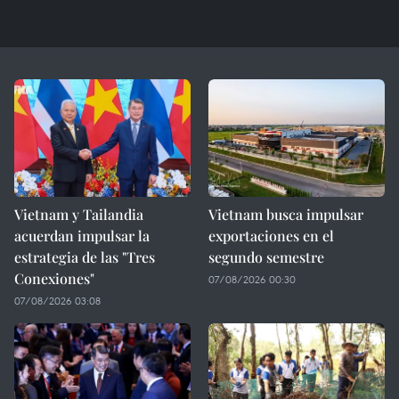
Vietnam y Tailandia
Vietnam busca impulsar
acuerdan impulsar la
exportaciones en el
estrategia de las "Tres
segundo semestre
Conexiones"
07/08/2026 00:30
07/08/2026 03:08