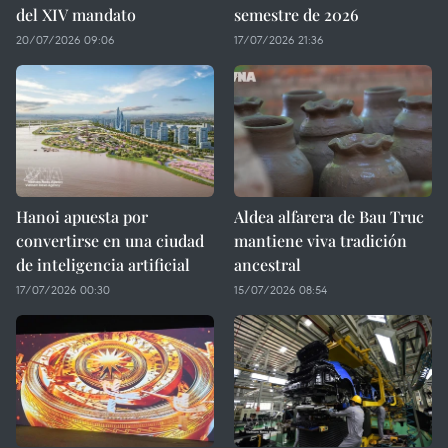
del XIV mandato
semestre de 2026
20/07/2026 09:06
17/07/2026 21:36
Hanoi apuesta por
Aldea alfarera de Bau Truc
convertirse en una ciudad
mantiene viva tradición
de inteligencia artificial
ancestral
17/07/2026 00:30
15/07/2026 08:54