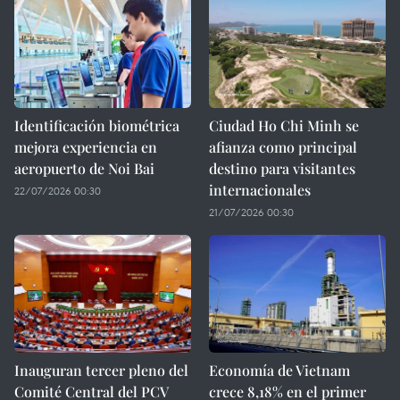
Identificación biométrica
Ciudad Ho Chi Minh se
mejora experiencia en
afianza como principal
aeropuerto de Noi Bai
destino para visitantes
internacionales
22/07/2026 00:30
21/07/2026 00:30
Inauguran tercer pleno del
Economía de Vietnam
Comité Central del PCV
crece 8,18% en el primer