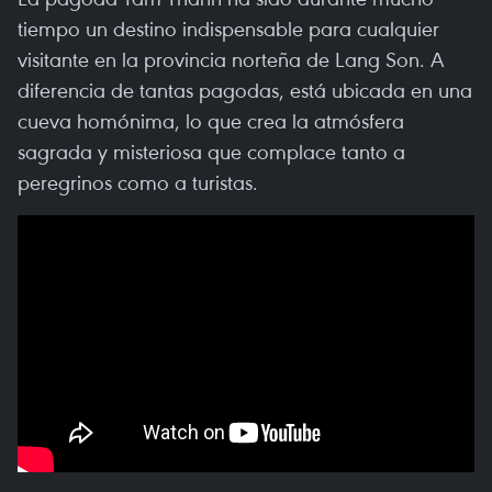
tiempo un destino indispensable para cualquier
visitante en la provincia norteña de Lang Son. A
diferencia de tantas pagodas, está ubicada en una
cueva homónima, lo que crea la atmósfera
sagrada y misteriosa que complace tanto a
peregrinos como a turistas.