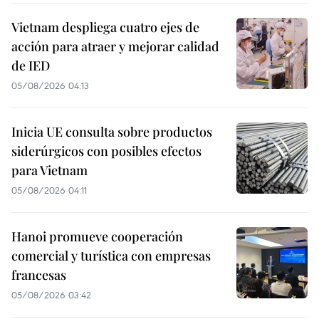
Vietnam despliega cuatro ejes de
acción para atraer y mejorar calidad
de IED
05/08/2026 04:13
Inicia UE consulta sobre productos
siderúrgicos con posibles efectos
para Vietnam
05/08/2026 04:11
Hanoi promueve cooperación
comercial y turística con empresas
francesas
05/08/2026 03:42