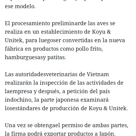
ese modelo.
El procesamiento preliminarde las aves se
realiza en un establecimiento de Koyu &
Unitek, para luegoser convertidas en la nueva
fábrica en productos como pollo frito,
hamburguesasy patitas.
Las autoridadesveterinarias de Vietnam
realizarán la inspección de las actividades de
laempresa y después, a petición del país
indochino, la parte japonesa examinará
losestándares de producción de Koyu & Unitek.
Una vez se obtengael permiso de ambas partes,
la firma podrá exportar productos a Japón.