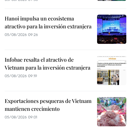
Hanoi impulsa un ecosistema
atractivo para la inversión extranjera
05/08/2026 09:26
Infobae resalta el atractivo de
Vietnam para la inversión extranjera
05/08/2026 09:19
Exportaciones pesqueras de Vietnam
mantienen crecimiento
05/08/2026 09:01