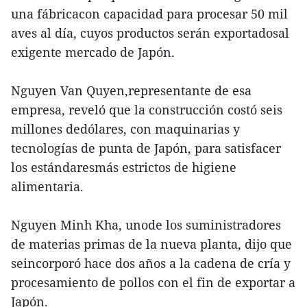
una fábricacon capacidad para procesar 50 mil
aves al día, cuyos productos serán exportadosal
exigente mercado de Japón.
Nguyen Van Quyen,representante de esa
empresa, reveló que la construcción costó seis
millones dedólares, con maquinarias y
tecnologías de punta de Japón, para satisfacer
los estándaresmás estrictos de higiene
alimentaria.
Nguyen Minh Kha, unode los suministradores
de materias primas de la nueva planta, dijo que
seincorporó hace dos años a la cadena de cría y
procesamiento de pollos con el fin de exportar a
Japón.