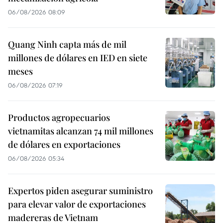
06/08/2026 08:09
Quang Ninh capta más de mil
millones de dólares en IED en siete
meses
06/08/2026 07:19
Productos agropecuarios
vietnamitas alcanzan 74 mil millones
de dólares en exportaciones
06/08/2026 05:34
Expertos piden asegurar suministro
para elevar valor de exportaciones
madereras de Vietnam