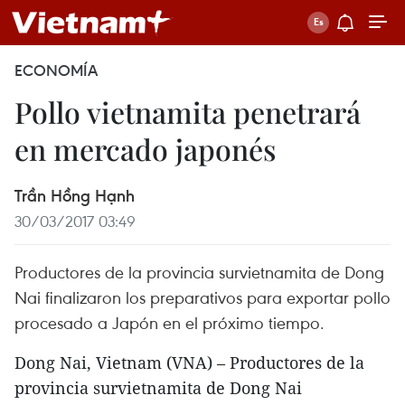
ECONOMÍA
Pollo vietnamita penetrará
en mercado japonés
Trần Hồng Hạnh
30/03/2017 03:49
Productores de la provincia survietnamita de Dong
Nai finalizaron los preparativos para exportar pollo
procesado a Japón en el próximo tiempo.
Dong Nai, Vietnam (VNA) – Productores de la
provincia survietnamita de Dong Nai