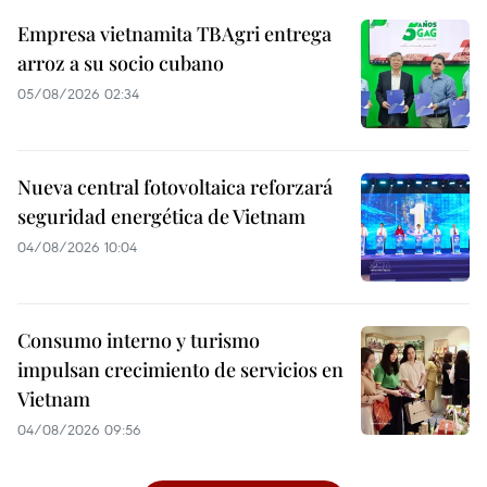
Empresa vietnamita TBAgri entrega
arroz a su socio cubano
05/08/2026 02:34
Nueva central fotovoltaica reforzará
seguridad energética de Vietnam
04/08/2026 10:04
Consumo interno y turismo
impulsan crecimiento de servicios en
Vietnam
04/08/2026 09:56