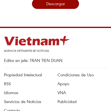
Descargar
AGENCIA VIETNAMITA DE NOTICIAS
Editor en jefe: TRAN TIEN DUAN
Propiedad Intelectual
Condiciones de Uso
RSS
Apoyo
Idiomas
VNA
Servicios de Noticias
Publicidad
Contacto