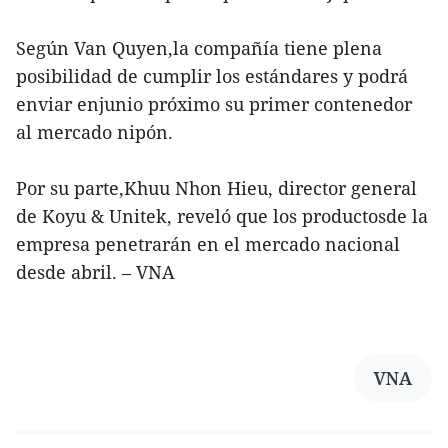
Según Van Quyen,la compañía tiene plena
posibilidad de cumplir los estándares y podrá
enviar enjunio próximo su primer contenedor
al mercado nipón.
Por su parte,Khuu Nhon Hieu, director general
de Koyu & Unitek, reveló que los productosde la
empresa penetrarán en el mercado nacional
desde abril. – VNA
VNA