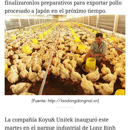
finalizaronlos preparativos para exportar pollo
procesado a Japón en el próximo tiempo.
(Fuente: http://laodongdongnai.vn)
La compañía Koyu& Unitek inauguró este
martes en el parque industrial de Long Binh