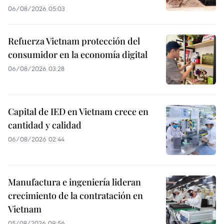
06/08/2026 05:03
Refuerza Vietnam protección del
consumidor en la economía digital
06/08/2026 03:28
Capital de IED en Vietnam crece en
cantidad y calidad
06/08/2026 02:44
Manufactura e ingeniería lideran
crecimiento de la contratación en
Vietnam
05/08/2026 09:56