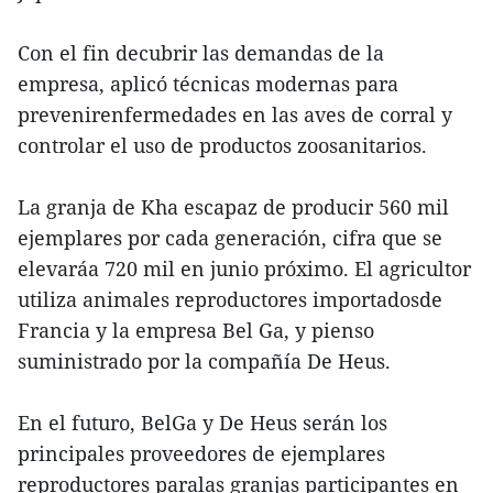
Con el fin decubrir las demandas de la
empresa, aplicó técnicas modernas para
prevenirenfermedades en las aves de corral y
controlar el uso de productos zoosanitarios.
La granja de Kha escapaz de producir 560 mil
ejemplares por cada generación, cifra que se
elevaráa 720 mil en junio próximo. El agricultor
utiliza animales reproductores importadosde
Francia y la empresa Bel Ga, y pienso
suministrado por la compañía De Heus.
En el futuro, BelGa y De Heus serán los
principales proveedores de ejemplares
reproductores paralas granjas participantes en