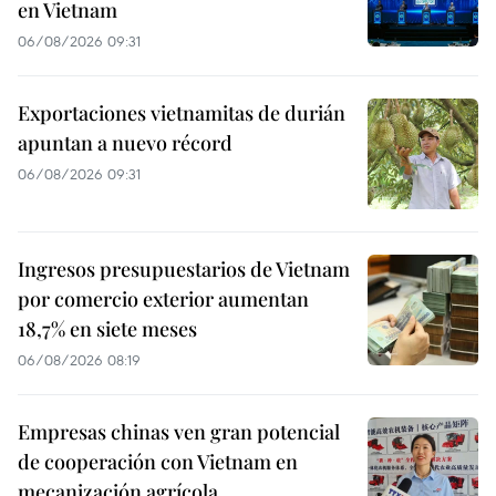
en Vietnam
06/08/2026 09:31
Exportaciones vietnamitas de durián
apuntan a nuevo récord
06/08/2026 09:31
Ingresos presupuestarios de Vietnam
por comercio exterior aumentan
18,7% en siete meses
06/08/2026 08:19
Empresas chinas ven gran potencial
de cooperación con Vietnam en
mecanización agrícola