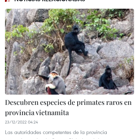
Descubren especies de primates raros en
provincia vietnamita
23/12/2022 04:24
Las autoridades competentes de la provincia