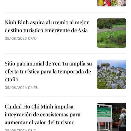
Ninh Binh aspira al premio al mejor
destino turístico emergente de Asia
05/08/2026 07:10
Sitio patrimonial de Yen Tu amplía su
oferta turística para la temporada de
otoño
05/08/2026 06:58
Ciudad Ho Chi Minh impulsa
integración de ecosistemas para
aumentar el valor del turismo
05/08/2026 03:41