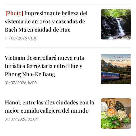
Impresionante belleza del
sistema de arroyos y cascadas de
Bach Ma en ciudad de Hue
01/08/2026 01:30
Vietnam desarrollará nueva ruta
turística ferroviaria entre Hue y
Phong Nha-Ke Bang
31/07/2026 14:00
Hanoi, entre las diez ciudades con la
mejor comida callejera del mundo
31/07/2026 02:04