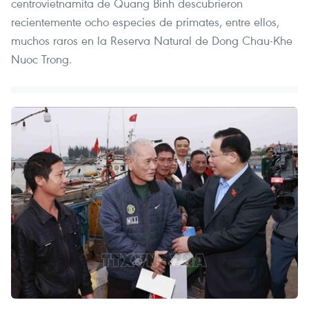
centrovietnamita de Quang Binh descubrieron
recientemente ocho especies de primates, entre ellos,
muchos raros en la Reserva Natural de Dong Chau-Khe
Nuoc Trong.