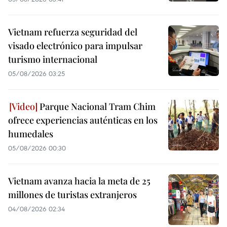
Vietnam refuerza seguridad del
visado electrónico para impulsar
turismo internacional
05/08/2026 03:25
Parque Nacional Tram Chim
ofrece experiencias auténticas en los
humedales
05/08/2026 00:30
Vietnam avanza hacia la meta de 25
millones de turistas extranjeros
04/08/2026 02:34