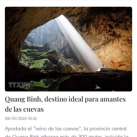
Quang Binh, destino ideal para amantes
de las cuevas
08/01/2023 10:32
Apodada el “reino de las cuevas”, la provincia central
de Quang Binh alberga más de 300 grutas, incluida la