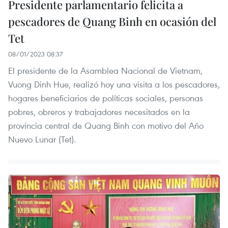
Presidente parlamentario felicita a
pescadores de Quang Binh en ocasión del
Tet
08/01/2023 08:37
El presidente de la Asamblea Nacional de Vietnam,
Vuong Dinh Hue, realizó hoy una visita a los pescadores,
hogares beneficiarios de políticas sociales, personas
pobres, obreros y trabajadores necesitados en la
provincia central de Quang Binh con motivo del Año
Nuevo Lunar (Tet).