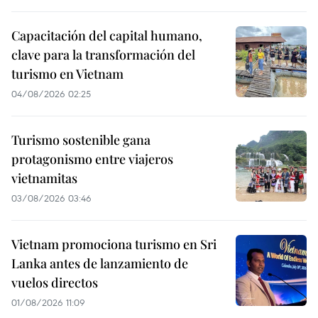
Capacitación del capital humano,
clave para la transformación del
turismo en Vietnam
04/08/2026 02:25
Turismo sostenible gana
protagonismo entre viajeros
vietnamitas
03/08/2026 03:46
Vietnam promociona turismo en Sri
Lanka antes de lanzamiento de
vuelos directos
01/08/2026 11:09