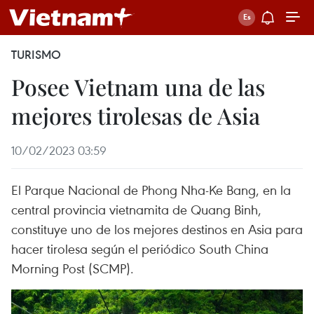
TURISMO
Posee Vietnam una de las
mejores tirolesas de Asia
10/02/2023 03:59
El Parque Nacional de Phong Nha-Ke Bang, en la
central provincia vietnamita de Quang Binh,
constituye uno de los mejores destinos en Asia para
hacer tirolesa según el periódico South China
Morning Post (SCMP).