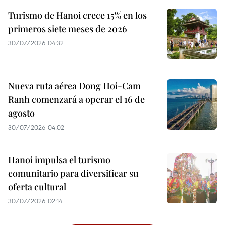
Turismo de Hanoi crece 15% en los
primeros siete meses de 2026
30/07/2026 04:32
Nueva ruta aérea Dong Hoi-Cam
Ranh comenzará a operar el 16 de
agosto
30/07/2026 04:02
Hanoi impulsa el turismo
comunitario para diversificar su
oferta cultural
30/07/2026 02:14