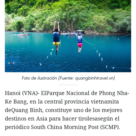
Foto de ilustración (Fuente: quangbinhtravel.vn)
Hanoi (VNA)- ElParque Nacional de Phong Nha-
Ke Bang, en la central provincia vietnamita
deQuang Binh, constituye uno de los mejores
destinos en Asia para hacer tirolesasegún el
periódico South China Morning Post (SCMP).