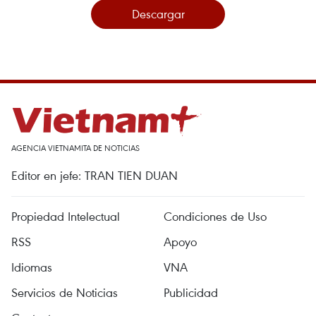
Descargar
AGENCIA VIETNAMITA DE NOTICIAS
Editor en jefe: TRAN TIEN DUAN
Propiedad Intelectual
Condiciones de Uso
RSS
Apoyo
Idiomas
VNA
Servicios de Noticias
Publicidad