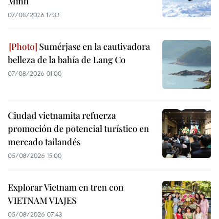
Minh
07/08/2026 17:33
Sumérjase en la cautivadora
belleza de la bahía de Lang Co
07/08/2026 01:00
Ciudad vietnamita refuerza
promoción de potencial turístico en
mercado tailandés
05/08/2026 15:00
Explorar Vietnam en tren con
VIETNAM VIAJES
05/08/2026 07:43