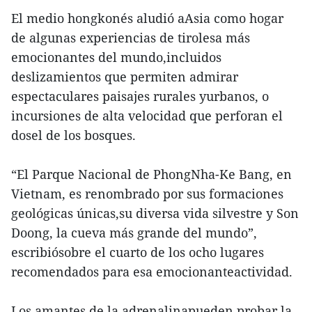
El medio hongkonés aludió aAsia como hogar
de algunas experiencias de tirolesa más
emocionantes del mundo,incluidos
deslizamientos que permiten admirar
espectaculares paisajes rurales yurbanos, o
incursiones de alta velocidad que perforan el
dosel de los bosques.
“El Parque Nacional de PhongNha-Ke Bang, en
Vietnam, es renombrado por sus formaciones
geológicas únicas,su diversa vida silvestre y Son
Doong, la cueva más grande del mundo”,
escribiósobre el cuarto de los ocho lugares
recomendados para esa emocionanteactividad.
Los amantes de la adrenalinapueden probar la