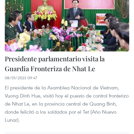
Presidente parlamentario visita la
Guardia Fronteriza de Nhat Le
08/01/2023 09:47
El presidente de la Asamblea Nacional de Vietnam,
Vuong Dinh Hue, visitó hoy el puesto de control fronterizo
de Nhat Le, en la provincia central de Quang Binh,
donde felicitó a los soldados por el Tet (Año Nuevo
Lunar).