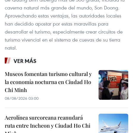
caverna natural más grande del mundo, Son Doong.
Aprovechando estas ventajas, las autoridades locales
han decidido apostar por estas maravillas para
desarrollar el turismo, especialmente crear circuitos de
turismo vivencial en el sistema de cuevas de su tierra
natal.
VER MÁS
Museos fomentan turismo cultural y
la economía nocturna en Ciudad Ho
Chi Minh
08/08/2026 03:00
Aerolínea surcoreana reanudará
ruta entre Incheon y Ciudad Ho Chi