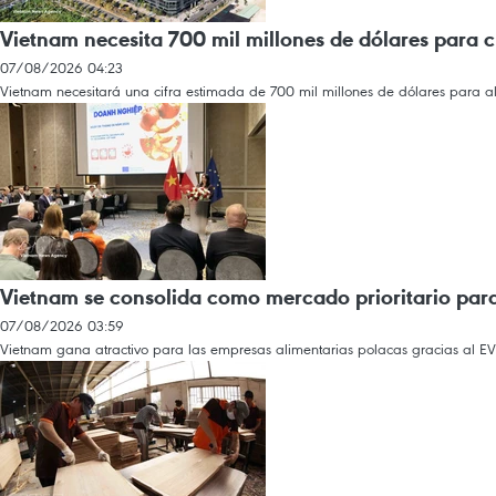
Vietnam necesita 700 mil millones de dólares para 
07/08/2026 04:23
Vietnam necesitará una cifra estimada de 700 mil millones de dólares para al
Vietnam se consolida como mercado prioritario par
07/08/2026 03:59
Vietnam gana atractivo para las empresas alimentarias polacas gracias al EV