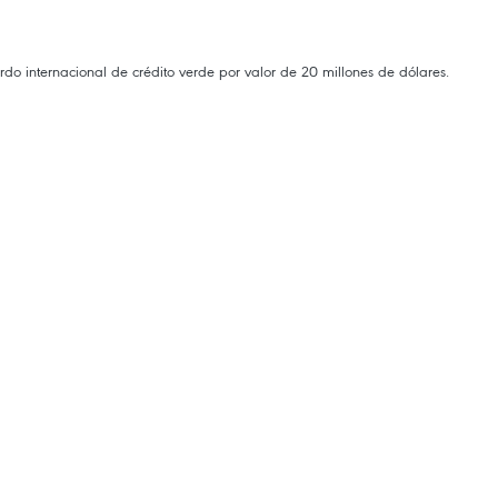
 internacional de crédito verde por valor de 20 millones de dólares.