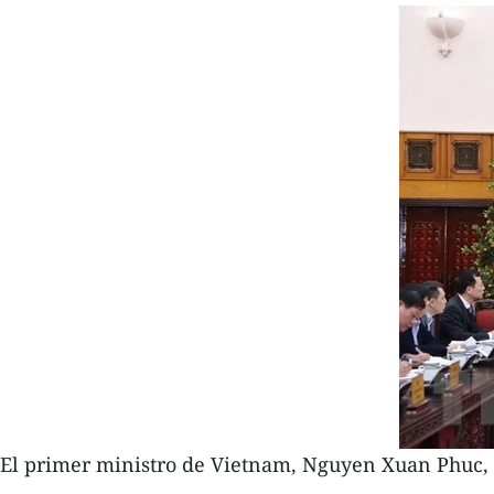
El primer ministro de Vietnam, Nguyen Xuan Phuc, 