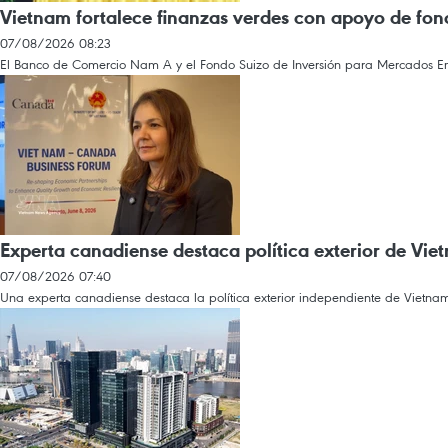
Vietnam fortalece finanzas verdes con apoyo de fon
07/08/2026 08:23
El Banco de Comercio Nam A y el Fondo Suizo de Inversión para Mercados Eme
Experta canadiense destaca política exterior de Vie
07/08/2026 07:40
Una experta canadiense destaca la política exterior independiente de Vietna