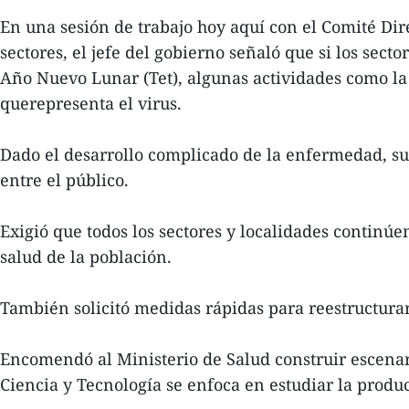
En una sesión de trabajo hoy aquí con el Comité Di
sectores, el jefe del gobierno señaló que si los sec
Año Nuevo Lunar (Tet), algunas actividades como la
querepresenta el virus.
Dado el desarrollo complicado de la enfermedad, su
entre el público.
Exigió que todos los sectores y localidades continú
salud de la población.
También solicitó medidas rápidas para reestructura
Encomendó al Ministerio de Salud construir escenari
Ciencia y Tecnología se enfoca en estudiar la prod