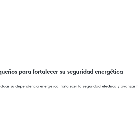
queños para fortalecer su seguridad energética
ucir su dependencia energética, fortalecer la seguridad eléctrica y avanzar 