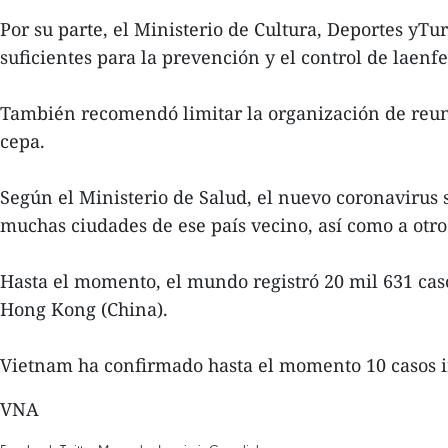
Por su parte, el Ministerio de Cultura, Deportes yTu
suficientes para la prevención y el control de laenf
También recomendó limitar la organización de reun
cepa.
Según el Ministerio de Salud, el nuevo coronavirus
muchas ciudades de ese país vecino, así como a otros
Hasta el momento, el mundo registró 20 mil 631 cas
Hong Kong (China).
Vietnam ha confirmado hasta el momento 10 casos in
VNA