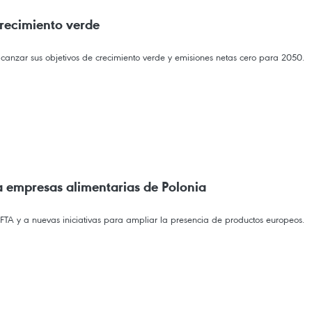
crecimiento verde
canzar sus objetivos de crecimiento verde y emisiones netas cero para 2050.
a empresas alimentarias de Polonia
FTA y a nuevas iniciativas para ampliar la presencia de productos europeos.