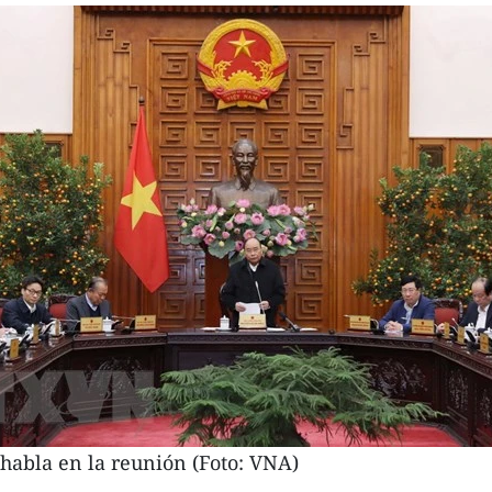
habla en la reunión (Foto: VNA)