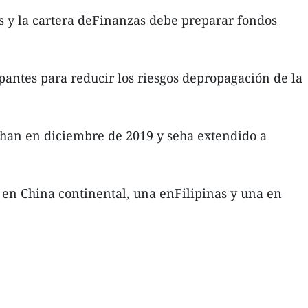
les y la cartera deFinanzas debe preparar fondos
antes para reducir los riesgos depropagación de la
uhan en diciembre de 2019 y seha extendido a
 en China continental, una enFilipinas y una en