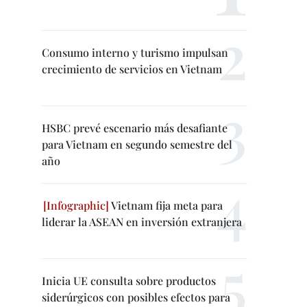
Consumo interno y turismo impulsan
crecimiento de servicios en Vietnam
HSBC prevé escenario más desafiante
para Vietnam en segundo semestre del
año
Vietnam fija meta para
liderar la ASEAN en inversión extranjera
Inicia UE consulta sobre productos
siderúrgicos con posibles efectos para