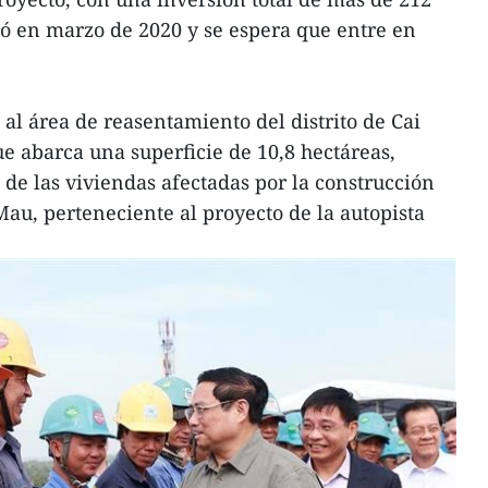
ó en marzo de 2020 y se espera que entre en
l área de reasentamiento del distrito de Cai
e abarca una superficie de 10,8 hectáreas,
 de las viviendas afectadas por la construcción
Mau, perteneciente al proyecto de la autopista