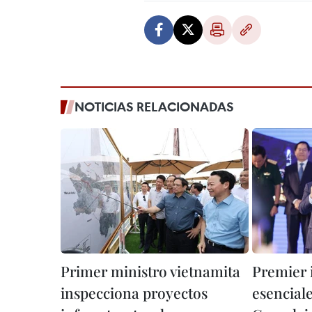
NOTICIAS RELACIONADAS
Primer ministro vietnamita
Premier 
inspecciona proyectos
esenciale