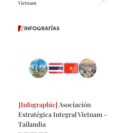
Vietnam
INFOGRAFÍAS
Asociación
Estratégica Integral Vietnam -
Tailandia