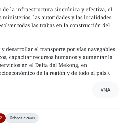
 de la infraestructura sincrónica y efectiva, el
s ministerios, las autoridades y las localidades
solver todas las trabas en la construcción del
 y desarrollar el transporte por vías navegables
ticos, capacitar recursos humanos y aumentar la
servicios en el Delta del Mekong, en
ocioeconómico de la región y de todo el país./.
VNA
2
#obras claves