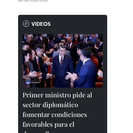
06/08/2026 00:30
VIDEOS
Primer ministro pide al
sector diplomático
fomentar condiciones
favorables para el