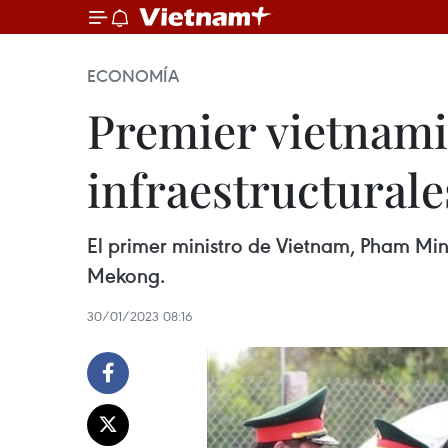
ECONOMÍA
Premier vietnamit
infraestructurale
El primer ministro de Vietnam, Pham Minh
Mekong.
30/01/2023 08:16