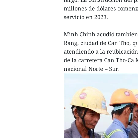
millones de dólares comenz
servicio en 2023.
Minh Chinh acudió también a
Rang, ciudad de Can Tho, qu
atendiendo a la reubicación
de la carretera Can Tho-Ca 
nacional Norte – Sur.