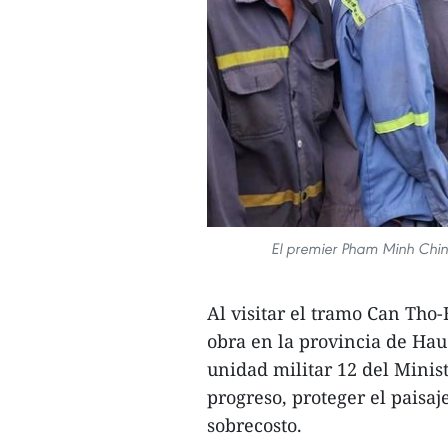
El premier Pham Minh Chin
Al visitar el tramo Can Tho
obra en la provincia de Hau 
unidad militar 12 del Minis
progreso, proteger el paisaj
sobrecosto.