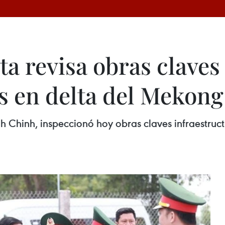
a revisa obras claves
s en delta del Mekong
 Chinh, inspeccionó hoy obras claves infraestructu