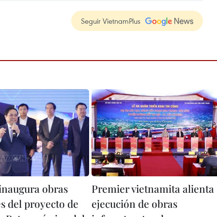
Seguir VietnamPlus
inaugura obras
Premier vietnamita alienta
s del proyecto de
ejecución de obras