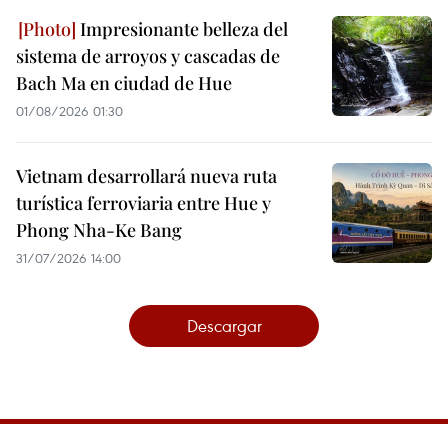
Impresionante belleza del
sistema de arroyos y cascadas de
Bach Ma en ciudad de Hue
01/08/2026 01:30
Vietnam desarrollará nueva ruta
turística ferroviaria entre Hue y
Phong Nha-Ke Bang
31/07/2026 14:00
Descargar