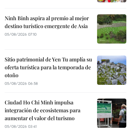
Ninh Binh aspira al premio al mejor
destino turístico emergente de Asia
05/08/2026 07:10
Sitio patrimonial de Yen Tu amplía su
oferta turística para la temporada de
otoño
05/08/2026 06:58
Ciudad Ho Chi Minh impulsa
integración de ecosistemas para
aumentar el valor del turismo
05/08/2026 03:41