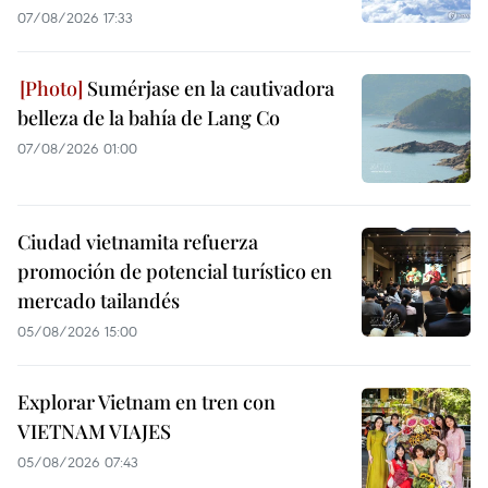
07/08/2026 17:33
Sumérjase en la cautivadora
belleza de la bahía de Lang Co
07/08/2026 01:00
Ciudad vietnamita refuerza
promoción de potencial turístico en
mercado tailandés
05/08/2026 15:00
Explorar Vietnam en tren con
VIETNAM VIAJES
05/08/2026 07:43