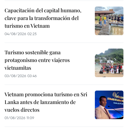
Capacitación del capital humano,
clave para la transformación del
turismo en Vietnam
04/08/2026 02:25
Turismo sostenible gana
protagonismo entre viajeros
vietnamitas
03/08/2026 03:46
Vietnam promociona turismo en Sri
Lanka antes de lanzamiento de
vuelos directos
01/08/2026 11:09