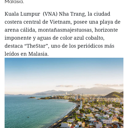
Malasia.
Kuala Lumpur (VNA) Nha Trang, la ciudad
costera central de Vietnam, posee una playa de
arena cálida, montañasmajestuosas, horizonte
imponente y aguas de color azul cobalto,
destaca “TheStar”, uno de los periódicos más
leídos en Malasia.