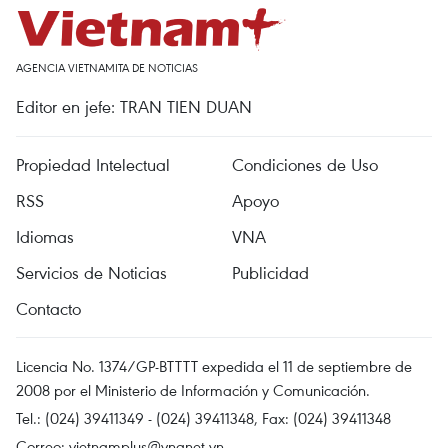
AGENCIA VIETNAMITA DE NOTICIAS
Editor en jefe: TRAN TIEN DUAN
Propiedad Intelectual
Condiciones de Uso
RSS
Apoyo
Idiomas
VNA
Servicios de Noticias
Publicidad
Contacto
Licencia No. 1374/GP-BTTTT expedida el 11 de septiembre de
2008 por el Ministerio de Información y Comunicación.
Tel.: (024) 39411349 - (024) 39411348, Fax: (024) 39411348
Correo:
vietnamplus@vnanet.vn