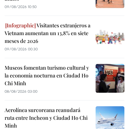
09/08/2026 10:50
Visitantes extranjeros a
Vietnam aumentan un 13,8% en siete
meses de 2026
09/08/2026 00:30
Museos fomentan turismo cultural y
la economía nocturna en Ciudad Ho
Chi Minh
08/08/2026 03:00
Aerolínea surcoreana reanudará
ruta entre Incheon y Ciudad Ho Chi
Minh