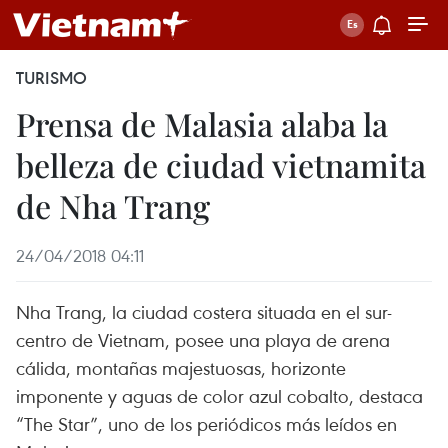
TURISMO
Prensa de Malasia alaba la
belleza de ciudad vietnamita
de Nha Trang
24/04/2018 04:11
Nha Trang, la ciudad costera situada en el sur-
centro de Vietnam, posee una playa de arena
cálida, montañas majestuosas, horizonte
imponente y aguas de color azul cobalto, destaca
“The Star”, uno de los periódicos más leídos en