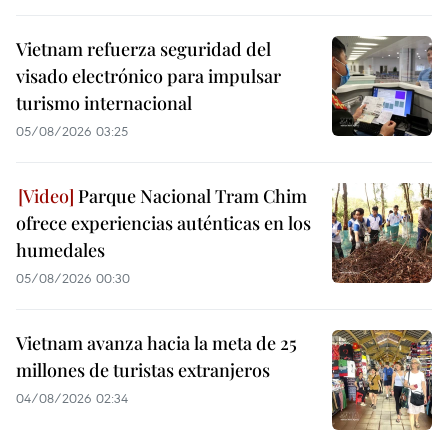
Vietnam refuerza seguridad del
visado electrónico para impulsar
turismo internacional
05/08/2026 03:25
Parque Nacional Tram Chim
ofrece experiencias auténticas en los
humedales
05/08/2026 00:30
Vietnam avanza hacia la meta de 25
millones de turistas extranjeros
04/08/2026 02:34