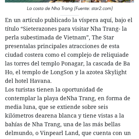
La costa de Nha Trang (Fuente: star2.com)
En un artículo publicado la víspera aquí, bajo el
título “Sieterazones para visitar Nha Trang- la
perla subestimada de Vietnam”, The Star
presentalas principales atracciones de esta
ciudad costera como el complejo de reliquiade
las torres del templo Ponagar, la cascada de Ba
Ho, el templo de LongSon y la azotea Skylight
del hotel Havana.
Los turistas tienen la oportunidad de
contemplar la playa deNha Trang, en forma de
media luna, que se extiende sobre seis
kilómetros dearena blanca y tiene vistas a la
bahías de Nha Trang, una de las más bellas
delmundo, o Vinpearl Land, que cuenta con un