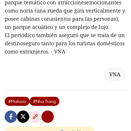
parque temático con atraccionesemocionantes
como noria (una rueda que gira verticalmente y
posee cabinas conasientos para las personas),
un parque acuático y un complejo de lujo.
El periódico también aseguró que se trata de un
destinoseguro tanto para los turistas domésticos
como extranjeros. - VNA
VNA
#Malasia
#Nha Trang