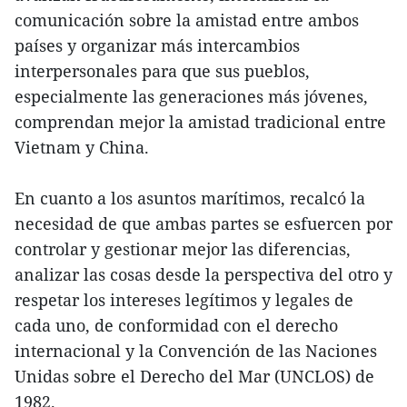
comunicación sobre la amistad entre ambos
países y organizar más intercambios
interpersonales para que sus pueblos,
especialmente las generaciones más jóvenes,
comprendan mejor la amistad tradicional entre
Vietnam y China.
En cuanto a los asuntos marítimos, recalcó la
necesidad de que ambas partes se esfuercen por
controlar y gestionar mejor las diferencias,
analizar las cosas desde la perspectiva del otro y
respetar los intereses legítimos y legales de
cada uno, de conformidad con el derecho
internacional y la Convención de las Naciones
Unidas sobre el Derecho del Mar (UNCLOS) de
1982.