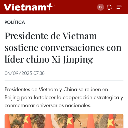
POLÍTICA
Presidente de Vietnam
sostiene conversaciones con
líder chino Xi Jinping
04/09/2025 07:38
Presidentes de Vietnam y China se reúnen en
Beijing para fortalecer la cooperación estratégica y
conmemorar aniversarios nacionales.