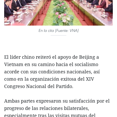
En la cita (Fuente: VNA)
El líder chino reiteró el apoyo de Beijing a
Vietnam en su camino hacia el socialismo
acorde con sus condiciones nacionales, así
como en la organización exitosa del XIV
Congreso Nacional del Partido.
Ambas partes expresaron su satisfacción por el
progreso de las relaciones bilaterales,
especialmente tras las visitas mutuas del