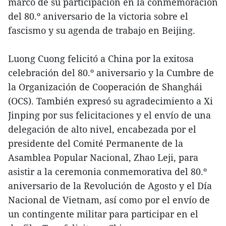
marco de su participación en la conmemoración
del 80.º aniversario de la victoria sobre el
fascismo y su agenda de trabajo en Beijing.
Luong Cuong felicitó a China por la exitosa
celebración del 80.º aniversario y la Cumbre de
la Organización de Cooperación de Shanghái
(OCS). También expresó su agradecimiento a Xi
Jinping por sus felicitaciones y el envío de una
delegación de alto nivel, encabezada por el
presidente del Comité Permanente de la
Asamblea Popular Nacional, Zhao Leji, para
asistir a la ceremonia conmemorativa del 80.º
aniversario de la Revolución de Agosto y el Día
Nacional de Vietnam, así como por el envío de
un contingente militar para participar en el