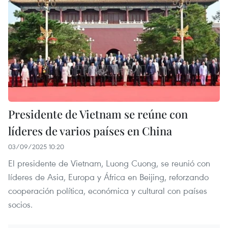
Presidente de Vietnam se reúne con
líderes de varios países en China
03/09/2025 10:20
El presidente de Vietnam, Luong Cuong, se reunió con
líderes de Asia, Europa y África en Beijing, reforzando
cooperación política, económica y cultural con países
socios.