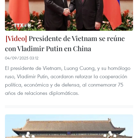
Presidente de Vietnam se reúne
con Vladimir Putin en China
04/09/2025 03:12
El presidente de Vietnam, Luong Cuong, y su homólogo
ruso, Vladimir Putin, acordaron reforzar la cooperación
política, económica y de defensa, al conmemorar 75
años de relaciones diplomáticas.