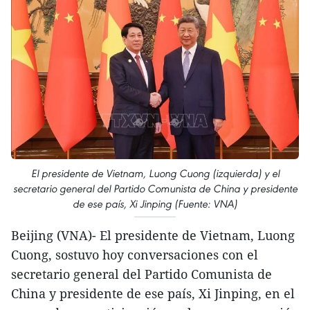
El presidente de Vietnam, Luong Cuong (izquierda) y el
secretario general del Partido Comunista de China y presidente
de ese país, Xi Jinping (Fuente: VNA)
Beijing (VNA)- El presidente de Vietnam, Luong
Cuong, sostuvo hoy conversaciones con el
secretario general del Partido Comunista de
China y presidente de ese país, Xi Jinping, en el