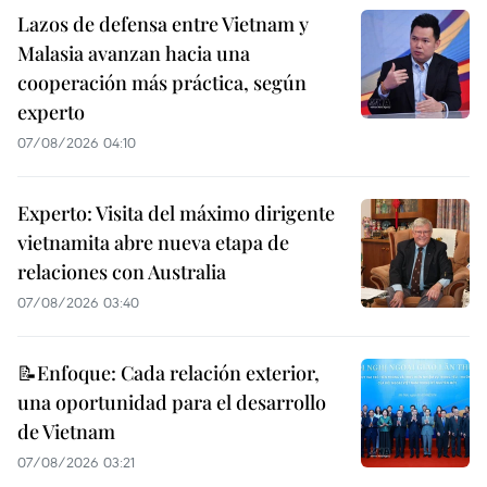
Lazos de defensa entre Vietnam y
Malasia avanzan hacia una
cooperación más práctica, según
experto
07/08/2026 04:10
Experto: Visita del máximo dirigente
vietnamita abre nueva etapa de
relaciones con Australia
07/08/2026 03:40
📝Enfoque: Cada relación exterior,
una oportunidad para el desarrollo
de Vietnam
07/08/2026 03:21