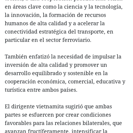
en áreas clave como la ciencia y la tecnología,
la innovación, la formación de recursos
humanos de alta calidad y a acelerar la
conectividad estratégica del transporte, en
particular en el sector ferroviario.
También enfatizó la necesidad de impulsar la
inversión de alta calidad y promover un
desarrollo equilibrado y sostenible en la
cooperación económica, comercial, educativa y
turística entre ambos países.
El dirigente vietnamita sugirió que ambas
partes se esfuercen por crear condiciones
favorables para las relaciones bilaterales, que
avanzan fructíferamente, intensificar la