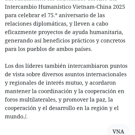
Intercambio Humanístico Vietnam-China 2025
para celebrar el 75.º aniversario de las
relaciones diplomáticas, y lleven a cabo
eficazmente proyectos de ayuda humanitaria,
generando así beneficios prácticos y concretos
para los pueblos de ambos países.
Los dos líderes también intercambiaron puntos
de vista sobre diversos asuntos internacionales
y regionales de interés mutuo, y acordaron
mantener la coordinación y la cooperación en
foros multilaterales, y promover la paz, la
cooperación y el desarrollo en la región y el
mundo./.
VNA