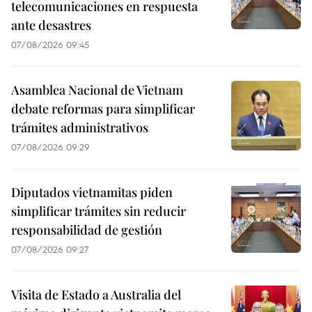
telecomunicaciones en respuesta
ante desastres
07/08/2026 09:45
Asamblea Nacional de Vietnam
debate reformas para simplificar
trámites administrativos
07/08/2026 09:29
Diputados vietnamitas piden
simplificar trámites sin reducir
responsabilidad de gestión
07/08/2026 09:27
Visita de Estado a Australia del