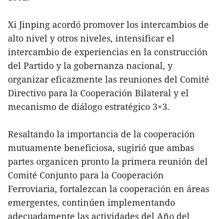
Xi Jinping acordó promover los intercambios de
alto nivel y otros niveles, intensificar el
intercambio de experiencias en la construcción
del Partido y la gobernanza nacional, y
organizar eficazmente las reuniones del Comité
Directivo para la Cooperación Bilateral y el
mecanismo de diálogo estratégico 3+3.
Resaltando la importancia de la cooperación
mutuamente beneficiosa, sugirió que ambas
partes organicen pronto la primera reunión del
Comité Conjunto para la Cooperación
Ferroviaria, fortalezcan la cooperación en áreas
emergentes, continúen implementando
adecuadamente las actividades del Año del