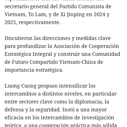
secretario general del Partido Comunista de
Vietnam, To Lam, y de Xi Jinping en 2024 y
2025, respectivamente.
Discutieron las direcciones y medidas clave
para profundizar la Asociación de Cooperación
Estratégica Integral y construir una Comunidad
de Futuro Compartido Vietnam-China de
importancia estratégica.
Luong Cuong propuso intensificar los
intercambios a distintos niveles, en particular
entre sectores clave como la diplomacia, la
defensa y la seguridad. Instó a una mayor
eficacia en los intercambios de investigación
teórica, a una cooperación práctica más sólida