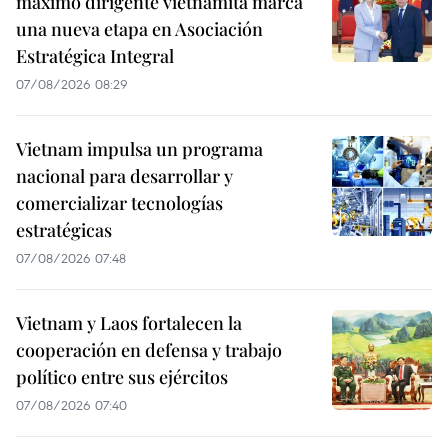
máximo dirigente vietnamita marca
una nueva etapa en Asociación
Estratégica Integral
07/08/2026 08:29
Vietnam impulsa un programa
nacional para desarrollar y
comercializar tecnologías
estratégicas
07/08/2026 07:48
Vietnam y Laos fortalecen la
cooperación en defensa y trabajo
político entre sus ejércitos
07/08/2026 07:40