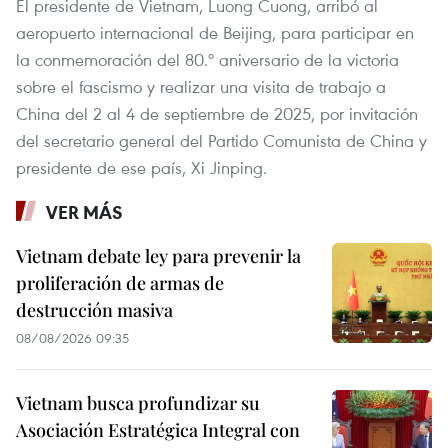
El presidente de Vietnam, Luong Cuong, arribó al
aeropuerto internacional de Beijing, para participar en
la conmemoración del 80.º aniversario de la victoria
sobre el fascismo y realizar una visita de trabajo a
China del 2 al 4 de septiembre de 2025, por invitación
del secretario general del Partido Comunista de China y
presidente de ese país, Xi Jinping.
VER MÁS
Vietnam debate ley para prevenir la
proliferación de armas de
destrucción masiva
08/08/2026 09:35
Vietnam busca profundizar su
Asociación Estratégica Integral con