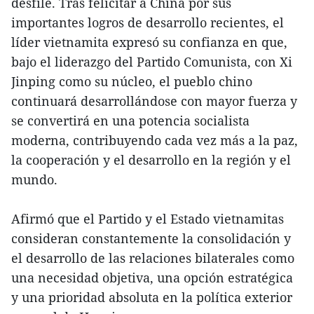
desfile. Tras felicitar a China por sus
importantes logros de desarrollo recientes, el
líder vietnamita expresó su confianza en que,
bajo el liderazgo del Partido Comunista, con Xi
Jinping como su núcleo, el pueblo chino
continuará desarrollándose con mayor fuerza y
se convertirá en una potencia socialista
moderna, contribuyendo cada vez más a la paz,
la cooperación y el desarrollo en la región y el
mundo.
Afirmó que el Partido y el Estado vietnamitas
consideran constantemente la consolidación y
el desarrollo de las relaciones bilaterales como
una necesidad objetiva, una opción estratégica
y una prioridad absoluta en la política exterior