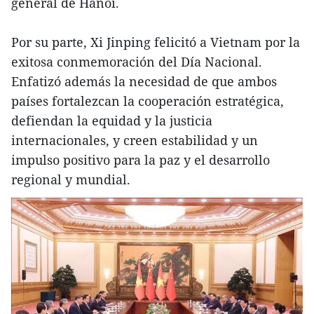
general de Hanoi.
Por su parte, Xi Jinping felicitó a Vietnam por la
exitosa conmemoración del Día Nacional.
Enfatizó además la necesidad de que ambos
países fortalezcan la cooperación estratégica,
defiendan la equidad y la justicia
internacionales, y creen estabilidad y un
impulso positivo para la paz y el desarrollo
regional y mundial.