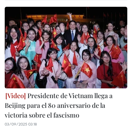
Presidente de Vietnam llega a
Beijing para el 80 aniversario de la
victoria sobre el fascismo
03/09/2025 03:18