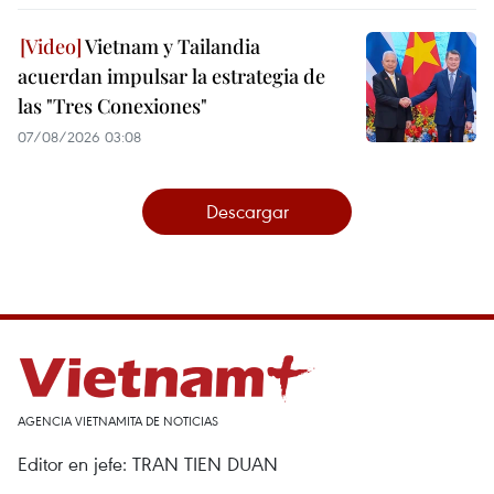
Vietnam y Tailandia
acuerdan impulsar la estrategia de
las "Tres Conexiones"
07/08/2026 03:08
Descargar
AGENCIA VIETNAMITA DE NOTICIAS
Editor en jefe: TRAN TIEN DUAN