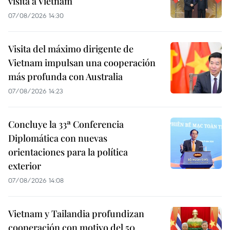
visita a Vietnam
07/08/2026 14:30
Visita del máximo dirigente de
Vietnam impulsan una cooperación
más profunda con Australia
07/08/2026 14:23
Concluye la 33ª Conferencia
Diplomática con nuevas
orientaciones para la política
exterior
07/08/2026 14:08
Vietnam y Tailandia profundizan
cooperación con motivo del 50