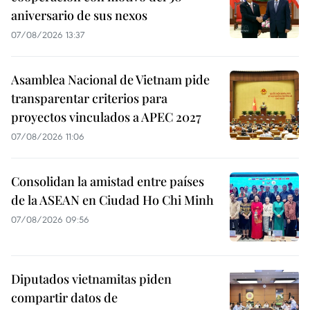
aniversario de sus nexos
07/08/2026 13:37
Asamblea Nacional de Vietnam pide
transparentar criterios para
proyectos vinculados a APEC 2027
07/08/2026 11:06
Consolidan la amistad entre países
de la ASEAN en Ciudad Ho Chi Minh
07/08/2026 09:56
Diputados vietnamitas piden
compartir datos de