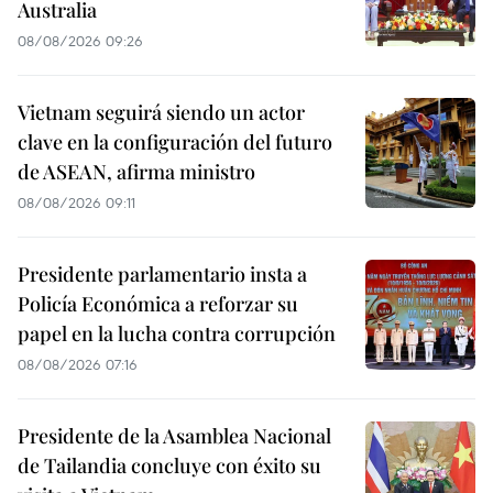
Australia
08/08/2026 09:26
Vietnam seguirá siendo un actor
clave en la configuración del futuro
de ASEAN, afirma ministro
08/08/2026 09:11
Presidente parlamentario insta a
Policía Económica a reforzar su
papel en la lucha contra corrupción
08/08/2026 07:16
Presidente de la Asamblea Nacional
de Tailandia concluye con éxito su